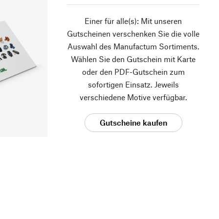
Einer für alle(s): Mit unseren
Gutscheinen verschenken Sie die volle
Auswahl des Manufactum Sortiments.
Wählen Sie den Gutschein mit Karte
oder den PDF-Gutschein zum
sofortigen Einsatz. Jeweils
verschiedene Motive verfügbar.
Gutscheine kaufen