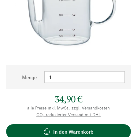
Menge
34,90 €
alle Preise inkl. MwSt., zzgl.
Versandkosten
CO₂-reduzierter Versand mit DHL
In den Warenkorb