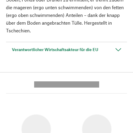
die mageren (ergo unten schwimmenden) von den fetten
(ergo oben schwimmenden) Anteilen – dank der knapp
über dem Boden angebrachten Tülle. Hergestellt in
Tschechien.
Verantwortlicher Wirtschaftsakteur für die EU
---------- --------------