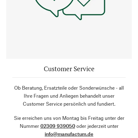
Customer Service
Ob Beratung, Ersatzteile oder Sonderwünsche - all
Ihre Fragen und Anliegen behandelt unser
Customer Service persönlich und fundiert.
Sie erreichen uns von Montag bis Freitag unter der
Nummer
02309 939050
oder jederzeit unter
info@manufactum.de