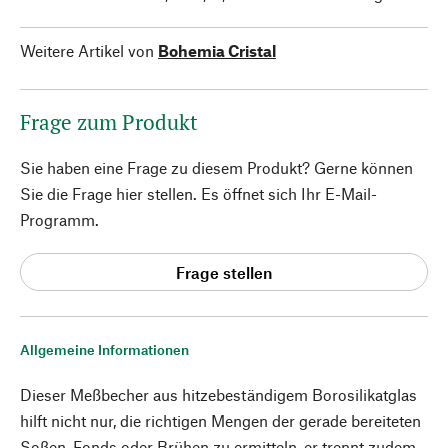
Weitere Artikel von
Bohemia Cristal
Frage zum Produkt
Sie haben eine Frage zu diesem Produkt? Gerne können
Sie die Frage hier stellen. Es öffnet sich Ihr E-Mail-
Programm.
Frage stellen
Allgemeine Informationen
Dieser Meßbecher aus hitzebeständigem Borosilikatglas
hilft nicht nur, die richtigen Mengen der gerade bereiteten
Soßen, Fonds oder Brühen zu ermitteln, er trennt zudem