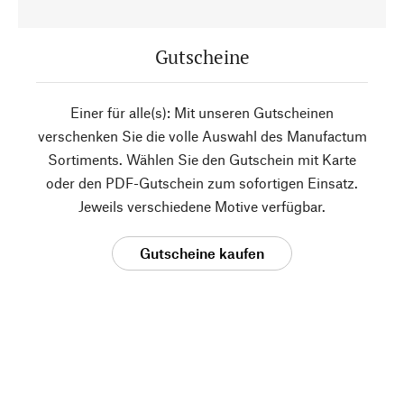
Gutscheine
Einer für alle(s): Mit unseren Gutscheinen
verschenken Sie die volle Auswahl des Manufactum
Sortiments. Wählen Sie den Gutschein mit Karte
oder den PDF-Gutschein zum sofortigen Einsatz.
Jeweils verschiedene Motive verfügbar.
Gutscheine kaufen