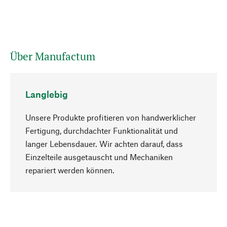
Über Manufactum
Langlebig
Unsere Produkte profitieren von handwerklicher
Fertigung, durchdachter Funktionalität und
langer Lebensdauer. Wir achten darauf, dass
Einzelteile ausgetauscht und Mechaniken
Nach oben
repariert werden können.
Bewusst