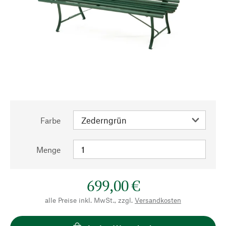
Farbe
Menge
699,00 €
alle Preise inkl. MwSt., zzgl.
Versandkosten