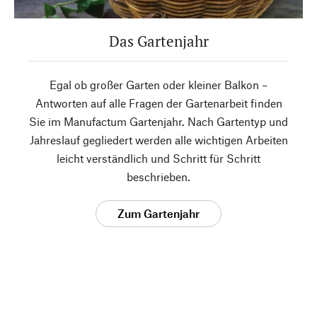
Das Gartenjahr
Egal ob großer Garten oder kleiner Balkon –
Antworten auf alle Fragen der Gartenarbeit finden
Sie im Manufactum Gartenjahr. Nach Gartentyp und
Jahreslauf gegliedert werden alle wichtigen Arbeiten
leicht verständlich und Schritt für Schritt
beschrieben.
Zum Gartenjahr