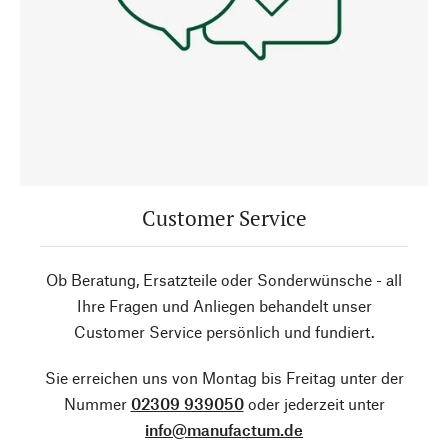
Customer Service
Ob Beratung, Ersatzteile oder Sonderwünsche - all
Ihre Fragen und Anliegen behandelt unser
Customer Service persönlich und fundiert.
Sie erreichen uns von Montag bis Freitag unter der
Nummer
02309 939050
oder jederzeit unter
info@manufactum.de