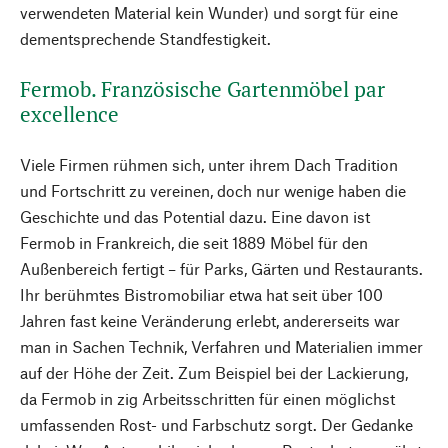
verwendeten Material kein Wunder) und sorgt für eine
dementsprechende Standfestigkeit.
Fermob. Französische Gartenmöbel par
excellence
Viele Firmen rühmen sich, unter ihrem Dach Tradition
und Fortschritt zu vereinen, doch nur wenige haben die
Geschichte und das Potential dazu. Eine davon ist
Fermob in Frankreich, die seit 1889 Möbel für den
Außenbereich fertigt – für Parks, Gärten und Restaurants.
Ihr berühmtes Bistromobiliar etwa hat seit über 100
Jahren fast keine Veränderung erlebt, andererseits war
man in Sachen Technik, Verfahren und Materialien immer
auf der Höhe der Zeit. Zum Beispiel bei der Lackierung,
da Fermob in zig Arbeitsschritten für einen möglichst
umfassenden Rost- und Farbschutz sorgt. Der Gedanke