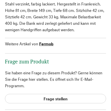
Stahl verzinkt, farbig lackiert. Hergestellt in Frankreich.
Höhe 81 cm, Breite 149 cm, Tiefe 68 cm. Sitzhöhe 42 cm,
Sitztiefe 42 cm. Gewicht 33 kg. Maximale Belastbarkeit
400 kg. Die Bank wird zerlegt geliefert und kann mit
wenigen Handgriffen aufgebaut werden.
Weitere Artikel von
Fermob
Frage zum Produkt
Sie haben eine Frage zu diesem Produkt? Gerne können
Sie die Frage hier stellen. Es öffnet sich Ihr E-Mail-
Programm.
Frage stellen