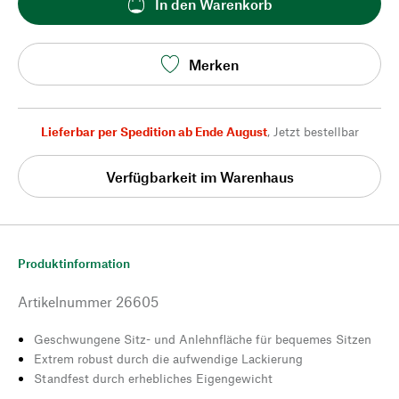
In den Warenkorb
Merken
Lieferbar per Spedition ab Ende August
,
Jetzt bestellbar
Verfügbarkeit im Warenhaus
Produktinformation
Artikelnummer
26605
Geschwungene Sitz- und Anlehnfläche für bequemes Sitzen
Extrem robust durch die aufwendige Lackierung
Standfest durch erhebliches Eigengewicht