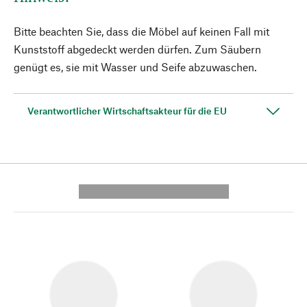
Bitte beachten Sie, dass die Möbel auf keinen Fall mit
Kunststoff abgedeckt werden dürfen. Zum Säubern
genügt es, sie mit Wasser und Seife abzuwaschen.
Verantwortlicher Wirtschaftsakteur für die EU
---------- --------------