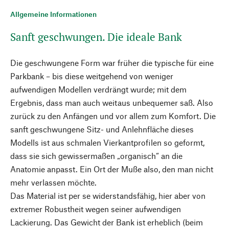
Allgemeine Informationen
Sanft geschwungen. Die ideale Bank
Die geschwungene Form war früher die typische für eine
Parkbank – bis diese weitgehend von weniger
aufwendigen Modellen verdrängt wurde; mit dem
Ergebnis, dass man auch weitaus unbequemer saß. Also
zurück zu den Anfängen und vor allem zum Komfort. Die
sanft geschwungene Sitz- und Anlehnfläche dieses
Modells ist aus schmalen Vierkantprofilen so geformt,
dass sie sich gewissermaßen „organisch“ an die
Anatomie anpasst. Ein Ort der Muße also, den man nicht
mehr verlassen möchte.
Das Material ist per se widerstandsfähig, hier aber von
extremer Robustheit wegen seiner aufwendigen
Lackierung. Das Gewicht der Bank ist erheblich (beim