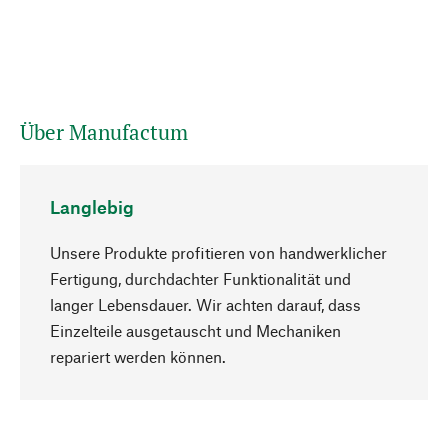
Über Manufactum
Langlebig
Unsere Produkte profitieren von handwerklicher
Fertigung, durchdachter Funktionalität und
langer Lebensdauer. Wir achten darauf, dass
Einzelteile ausgetauscht und Mechaniken
Nach oben
repariert werden können.