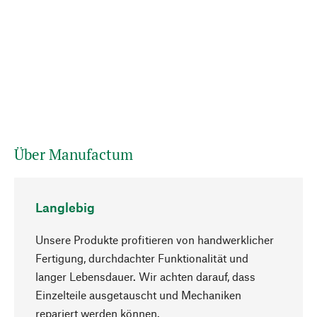
Über Manufactum
Langlebig
Unsere Produkte profitieren von handwerklicher
Fertigung, durchdachter Funktionalität und
langer Lebensdauer. Wir achten darauf, dass
Einzelteile ausgetauscht und Mechaniken
Nach oben
repariert werden können.