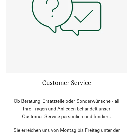
Customer Service
Ob Beratung, Ersatzteile oder Sonderwünsche - all
Ihre Fragen und Anliegen behandelt unser
Customer Service persönlich und fundiert.
Sie erreichen uns von Montag bis Freitag unter der