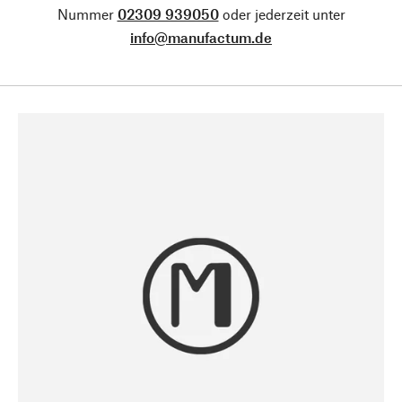
Nummer
02309 939050
oder jederzeit unter
info@manufactum.de