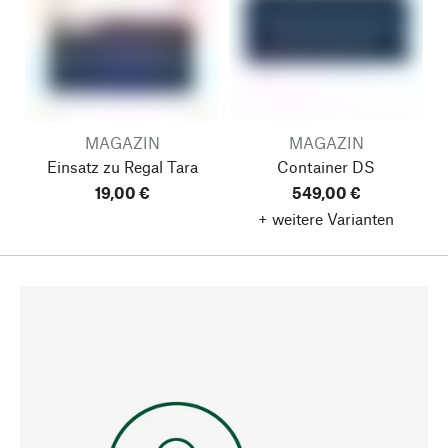
MAGAZIN
MAGAZIN
Einsatz zu Regal Tara
Container DS
19,00 €
549,00 €
+ weitere Varianten