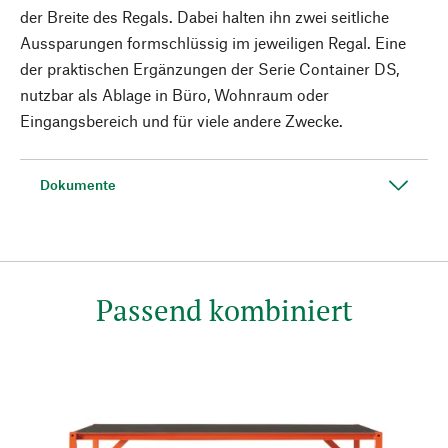
der Breite des Regals. Dabei halten ihn zwei seitliche
Aussparungen formschlüssig im jeweiligen Regal. Eine
der praktischen Ergänzungen der Serie Container DS,
nutzbar als Ablage in Büro, Wohnraum oder
Eingangsbereich und für viele andere Zwecke.
Dokumente
Passend kombiniert