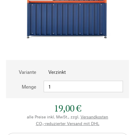
Variante
Verzinkt
Menge
19,00 €
alle Preise inkl. MwSt., zzgl.
Versandkosten
CO₂-reduzierter Versand mit DHL