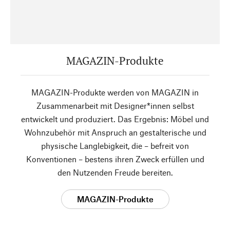
MAGAZIN-Produkte
MAGAZIN-Produkte werden von MAGAZIN in
Zusammenarbeit mit Designer*innen selbst
entwickelt und produziert. Das Ergebnis: Möbel und
Wohnzubehör mit Anspruch an gestalterische und
physische Langlebigkeit, die – befreit von
Konventionen – bestens ihren Zweck erfüllen und
den Nutzenden Freude bereiten.
MAGAZIN-Produkte