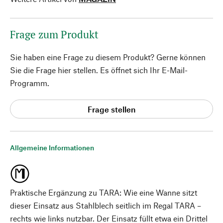
Frage zum Produkt
Sie haben eine Frage zu diesem Produkt? Gerne können
Sie die Frage hier stellen. Es öffnet sich Ihr E-Mail-
Programm.
Frage stellen
Allgemeine Informationen
Praktische Ergänzung zu TARA: Wie eine Wanne sitzt
dieser Einsatz aus Stahlblech seitlich im Regal TARA –
rechts wie links nutzbar. Der Einsatz füllt etwa ein Drittel