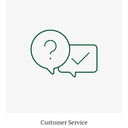
Customer Service