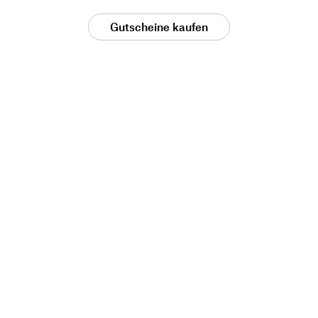
Gutscheine kaufen