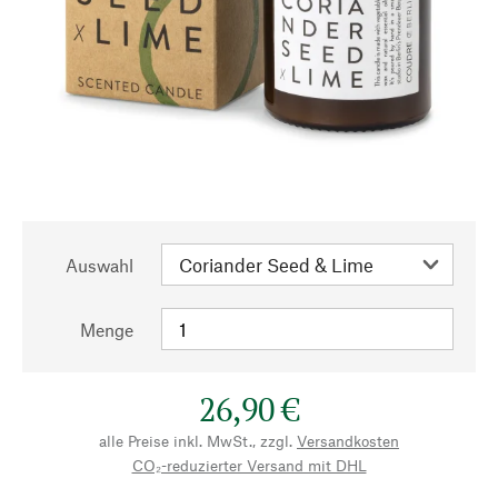
Auswahl
Menge
26,90 €
alle Preise inkl. MwSt., zzgl.
Versandkosten
CO₂-reduzierter Versand mit DHL