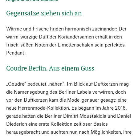
Gegensätze ziehen sich an
Wärme und Frische finden harmonisch zueinander: Der
warm-würzige Duft der Koriandersamen erhält in den
frisch-süßen Noten der Limettenschalen sein perfektes
Pendant.
Coudre Berlin. Aus einem Guss
„Coudre“ bedeutet „nähen“. Im Blick auf Duftkerzen mag
die Namensgebung des Berliner Labels verwirren, doch
vor den Duftkerzen kam die Mode, genauer gesagt: eine
neue Herrenmode-Kollektion. Es begann im Jahre 2016,
gerade hatten die Berliner Dimitri Moustakidis und Daniel
Diederich eine erste Kollektion zeitloser Basics
herausgebracht und suchten nun nach Möglichkeiten, ihre