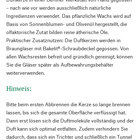
– nach wie vor werden ausschließlich natürliche
Ingredienzen verwendet. Das pflanzliche Wachs wird auf
Basis von Sonnenblumen- und Olivenöl hergestellt, die
olfaktorische Zutat bilden reine ätherische Öle.
Praktischer Zusatznutzen: Die Duftkerzen werden in
Braungläser mit Bakelit®-Schraubdeckel gegossen. Von
allen Wachsresten befreit und gründlich gereinigt, können
Sie die Gläser später als Aufbewahrungsbehälter
weiterverwenden.
Hinweis:
Bitte beim ersten Abbrennen die Kerze so lange brennen
lassen, bis sich die gesamte Oberfläche verflüssigt hat.
Dann erst lösen sich die Duftmoleküle vollständig und der
Duft kann sich optimal entfalten. Zudem verhindern Sie
dadurch, dass sich ein Trichter und schließlich ein Tunnel