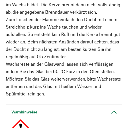
im Wachs bildet. Die Kerze brennt dann nicht vollständig
ab, die angegebene Brenndauer verkürzt sich.
Zum Löschen der Flamme einfach den Docht mit einem
Streichholz kurz ins Wachs tauchen und wieder
aufstellen. So entsteht kein Ruß und die Kerze brennt gut
wieder an. Beim nächsten Anzünden darauf achten, dass
der Docht nicht zu lang ist, am besten kürzen Sie ihn
regelmäßig auf 0,5 Zentimeter.
Wachsreste an der Glaswand lassen sich verflüssigen,
indem Sie das Glas bei 60 °C kurz in den Ofen stellen.
Möchten Sie das Glas weiterverwenden, bitte Wachsreste
entfernen und das Glas mit heißem Wasser und
Spülmittel reinigen.
Warnhinweise