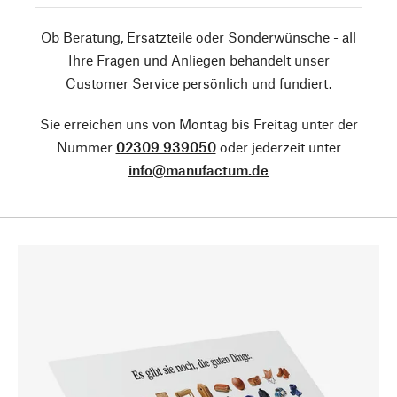
Ob Beratung, Ersatzteile oder Sonderwünsche - all
Ihre Fragen und Anliegen behandelt unser
Customer Service persönlich und fundiert.
Sie erreichen uns von Montag bis Freitag unter der
Nummer
02309 939050
oder jederzeit unter
info@manufactum.de