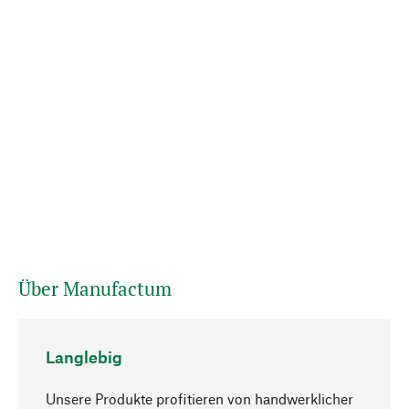
Über Manufactum
Langlebig
Unsere Produkte profitieren von handwerklicher