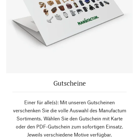
Gutscheine
Einer für alle(s): Mit unseren Gutscheinen
verschenken Sie die volle Auswahl des Manufactum
Sortiments. Wählen Sie den Gutschein mit Karte
oder den PDF-Gutschein zum sofortigen Einsatz.
Jeweils verschiedene Motive verfügbar.