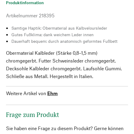
Produktinformation
Artikelnummer
218395
Samtige Haptik: Obermaterial aus Kalbveloursleder
Gutes Fußklima: dank weichem Leder innen
Dauerhaft bequem: durch anatomisch geformtes Fußbett
Obermaterial Kalbleder (Stärke 0,8–1,5 mm)
chromgegerbt. Futter Schweinsleder chromgegerbt.
Decksohle Kalbleder chromgegerbt. Laufsohle Gummi.
Schließe aus Metall. Hergestellt in Italien.
Weitere Artikel von
Ehm
Frage zum Produkt
Sie haben eine Frage zu diesem Produkt? Gerne können