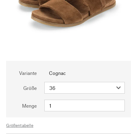
Variante
Cognac
Größe
Menge
Größentabelle