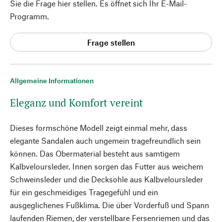
Sie die Frage hier stellen. Es öffnet sich Ihr E-Mail-
Programm.
Frage stellen
Allgemeine Informationen
Eleganz und Komfort vereint
Dieses formschöne Modell zeigt einmal mehr, dass
elegante Sandalen auch ungemein tragefreundlich sein
können. Das Obermaterial besteht aus samtigem
Kalbveloursleder. Innen sorgen das Futter aus weichem
Schweinsleder und die Decksohle aus Kalbveloursleder
für ein geschmeidiges Tragegefühl und ein
ausgeglichenes Fußklima. Die über Vorderfuß und Spann
laufenden Riemen, der verstellbare Fersenriemen und das