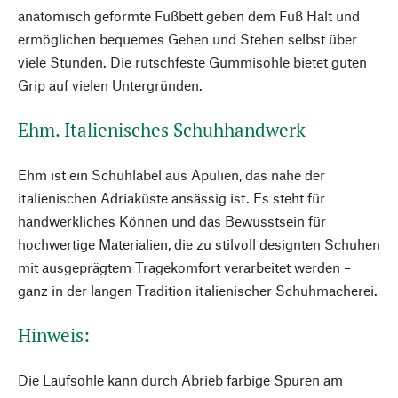
anatomisch geformte Fußbett geben dem Fuß Halt und
ermöglichen bequemes Gehen und Stehen selbst über
viele Stunden. Die rutschfeste Gummisohle bietet guten
Grip auf vielen Untergründen.
Ehm. Italienisches Schuhhandwerk
Ehm ist ein Schuhlabel aus Apulien, das nahe der
italienischen Adriaküste ansässig ist. Es steht für
handwerkliches Können und das Bewusstsein für
hochwertige Materialien, die zu stilvoll designten Schuhen
mit ausgeprägtem Tragekomfort verarbeitet werden –
ganz in der langen Tradition italienischer Schuhmacherei.
Hinweis:
Die Laufsohle kann durch Abrieb farbige Spuren am