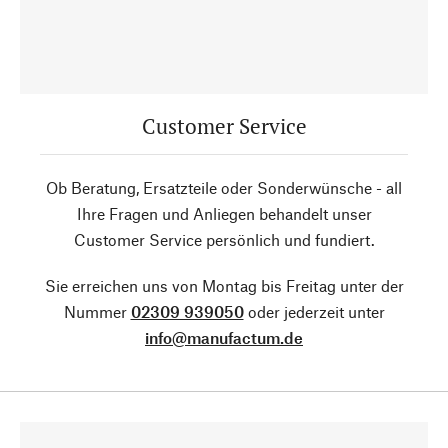
Customer Service
Ob Beratung, Ersatzteile oder Sonderwünsche - all
Ihre Fragen und Anliegen behandelt unser
Customer Service persönlich und fundiert.
Sie erreichen uns von Montag bis Freitag unter der
Nummer
02309 939050
oder jederzeit unter
info@manufactum.de