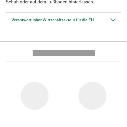
Schuh oder auf dem Fußboden hinterlassen.
Verantwortlicher Wirtschaftsakteur für die EU
---------- --------------