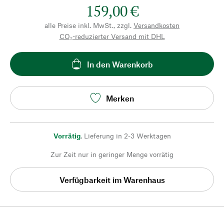
159,00 €
alle Preise inkl. MwSt., zzgl.
Versandkosten
CO₂-reduzierter Versand mit DHL
In den Warenkorb
Merken
Vorrätig
,
Lieferung in 2-3 Werktagen
Zur Zeit nur in geringer Menge vorrätig
Verfügbarkeit im Warenhaus