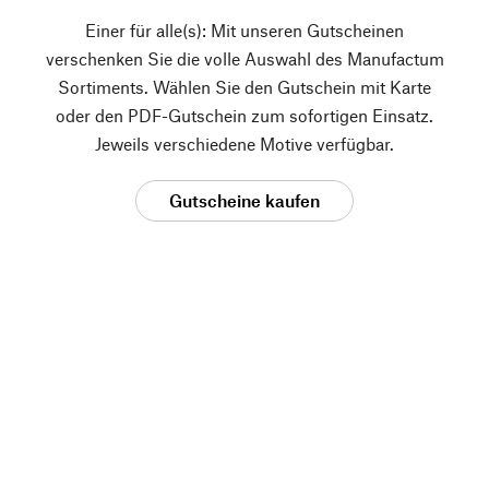
Einer für alle(s): Mit unseren Gutscheinen
verschenken Sie die volle Auswahl des Manufactum
Sortiments. Wählen Sie den Gutschein mit Karte
oder den PDF-Gutschein zum sofortigen Einsatz.
Jeweils verschiedene Motive verfügbar.
Gutscheine kaufen