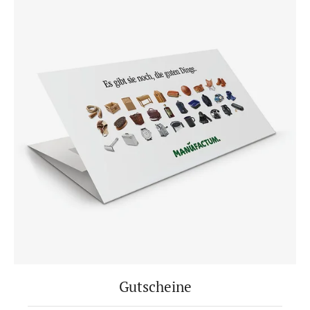
Gutscheine