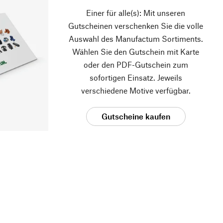
Einer für alle(s): Mit unseren
Gutscheinen verschenken Sie die volle
Auswahl des Manufactum Sortiments.
Wählen Sie den Gutschein mit Karte
oder den PDF-Gutschein zum
sofortigen Einsatz. Jeweils
verschiedene Motive verfügbar.
Gutscheine kaufen