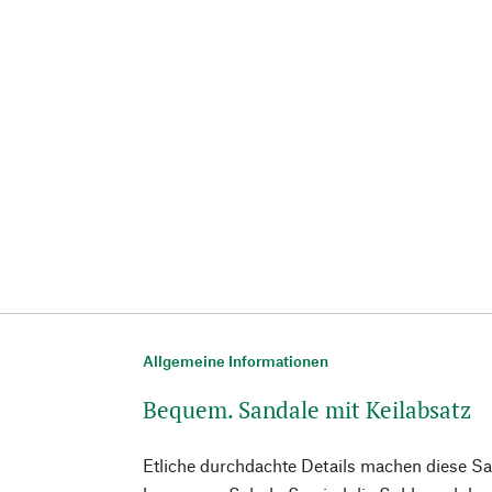
Allgemeine Informationen
Bequem. Sandale mit Keilabsatz
Etliche durchdachte Details machen diese S