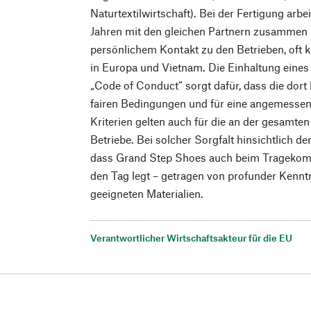
Naturtextilwirtschaft). Bei der Fertigung arb
Jahren mit den gleichen Partnern zusammen 
persönlichem Kontakt zu den Betrieben, oft 
in Europa und Vietnam. Die Einhaltung eines 
„Code of Conduct“ sorgt dafür, dass die dor
fairen Bedingungen und für eine angemessen
Kriterien gelten auch für die an der gesamten 
Betriebe. Bei solcher Sorgfalt hinsichtlich de
dass Grand Step Shoes auch beim Tragekomfo
den Tag legt – getragen von profunder Kennt
geeigneten Materialien.
Verantwortlicher Wirtschaftsakteur für die EU