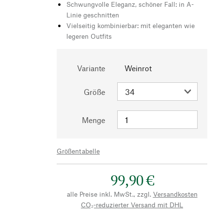
Schwungvolle Eleganz, schöner Fall: in A-
Linie geschnitten
Vielseitig kombinierbar: mit eleganten wie
legeren Outfits
Variante
Weinrot
Größe
Menge
Größentabelle
99,90 €
alle Preise inkl. MwSt., zzgl.
Versandkosten
CO₂-reduzierter Versand mit DHL