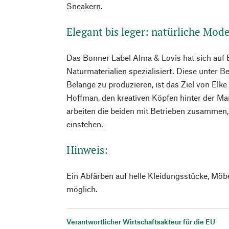
Sneakern.
Elegant bis leger: natürliche Mo
Das Bonner Label Alma & Lovis hat sich auf 
Naturmaterialien spezialisiert. Diese unter B
Belange zu produzieren, ist das Ziel von Elke
Hoffman, den kreativen Köpfen hinter der Ma
arbeiten die beiden mit Betrieben zusammen, d
einstehen.
Hinweis:
Ein Abfärben auf helle Kleidungsstücke, Möb
möglich.
Verantwortlicher Wirtschaftsakteur für die EU