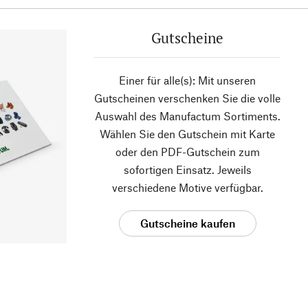
Gutscheine
Einer für alle(s): Mit unseren
Gutscheinen verschenken Sie die volle
Auswahl des Manufactum Sortiments.
Wählen Sie den Gutschein mit Karte
oder den PDF-Gutschein zum
sofortigen Einsatz. Jeweils
verschiedene Motive verfügbar.
Gutscheine kaufen