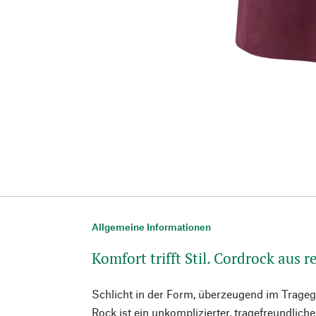
Allgemeine Informationen
Komfort trifft Stil. Cordrock aus
Schlicht in der Form, überzeugend im Trageg
Rock ist ein unkomplizierter, tragefreundlicher 