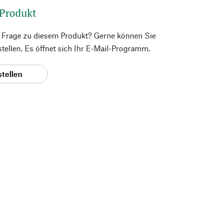
 Produkt
e Frage zu diesem Produkt? Gerne können Sie
 stellen. Es öffnet sich Ihr E-Mail-Programm.
stellen