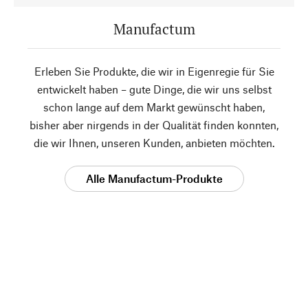
Manufactum
Erleben Sie Produkte, die wir in Eigenregie für Sie
entwickelt haben – gute Dinge, die wir uns selbst
schon lange auf dem Markt gewünscht haben,
bisher aber nirgends in der Qualität finden konnten,
die wir Ihnen, unseren Kunden, anbieten möchten.
Alle Manufactum-Produkte