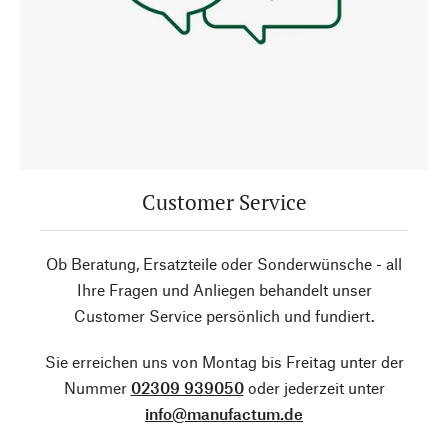
Customer Service
Ob Beratung, Ersatzteile oder Sonderwünsche - all
Ihre Fragen und Anliegen behandelt unser
Customer Service persönlich und fundiert.
Sie erreichen uns von Montag bis Freitag unter der
Nummer
02309 939050
oder jederzeit unter
info@manufactum.de