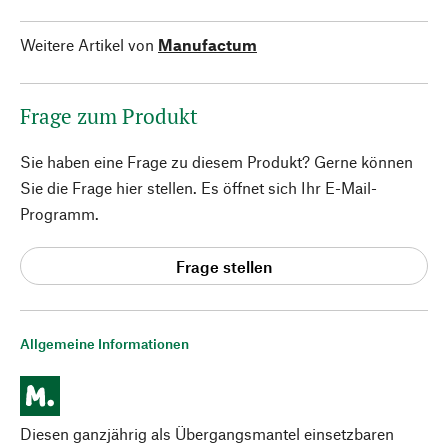
Weitere Artikel von
Manufactum
Frage zum Produkt
Sie haben eine Frage zu diesem Produkt? Gerne können
Sie die Frage hier stellen. Es öffnet sich Ihr E-Mail-
Programm.
Frage stellen
Allgemeine Informationen
Diesen ganzjährig als Übergangsmantel einsetzbaren