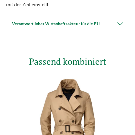
mit der Zeit einstellt.
Verantwortlicher Wirtschaftsakteur für die EU
Passend kombiniert