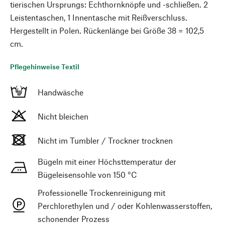
tierischen Ursprungs: Echthornknöpfe und -schließen. 2
Leistentaschen, 1 Innentasche mit Reißverschluss.
Hergestellt in Polen. Rückenlänge bei Größe 38 = 102,5
cm.
Pflegehinweise Textil
Handwäsche
Nicht bleichen
Nicht im Tumbler / Trockner trocknen
Bügeln mit einer Höchsttemperatur der
Bügeleisensohle von 150 °C
Professionelle Trockenreinigung mit
Perchlorethylen und / oder Kohlenwasserstoffen,
schonender Prozess