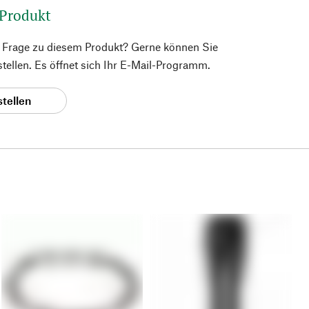
 Produkt
e Frage zu diesem Produkt? Gerne können Sie
 stellen. Es öffnet sich Ihr E-Mail-Programm.
stellen