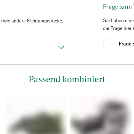
Frage zum
Sie haben ein
en wie andere Kleidungsstücke,
die Frage hier
Frage 
Passend kombiniert