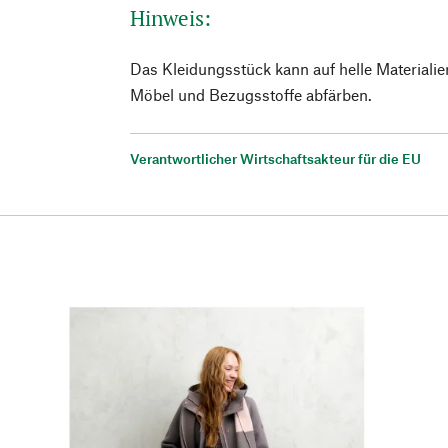
Hinweis:
Das Kleidungsstück kann auf helle Materiali
Möbel und Bezugsstoffe abfärben.
Verantwortlicher Wirtschaftsakteur für die EU