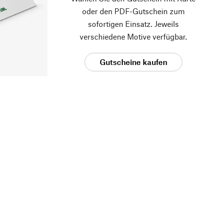
oder den PDF-Gutschein zum
sofortigen Einsatz. Jeweils
verschiedene Motive verfügbar.
Gutscheine kaufen