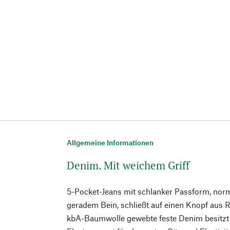
Allgemeine Informationen
Denim. Mit weichem Griff
5-Pocket-Jeans mit schlanker Passform, norm
geradem Bein, schließt auf einen Knopf aus 
kbA-Baumwolle gewebte feste Denim besitzt e