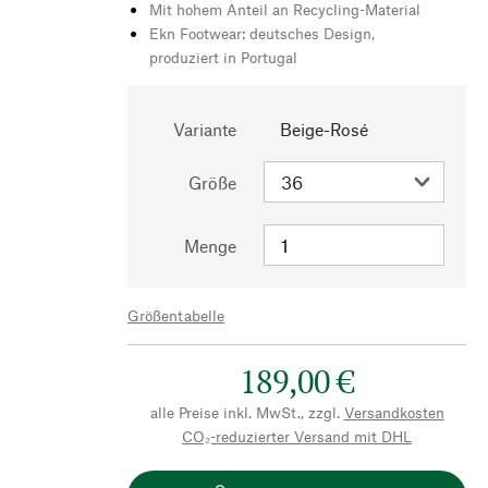
Mit hohem Anteil an Recycling-Material
Ekn Footwear: deutsches Design,
produziert in Portugal
Variante
Beige-Rosé
Größe
Menge
Größentabelle
189,00 €
alle Preise inkl. MwSt., zzgl.
Versandkosten
CO₂-reduzierter Versand mit DHL