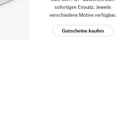
sofortigen Einsatz. Jeweils
verschiedene Motive verfügbar.
Gutscheine kaufen