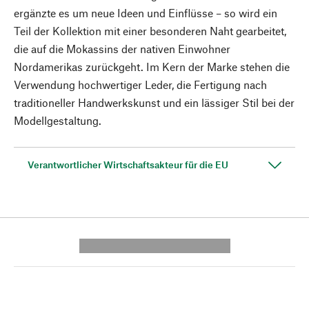
ergänzte es um neue Ideen und Einflüsse – so wird ein
Teil der Kollektion mit einer besonderen Naht gearbeitet,
die auf die Mokassins der nativen Einwohner
Nordamerikas zurückgeht. Im Kern der Marke stehen die
Verwendung hochwertiger Leder, die Fertigung nach
traditioneller Handwerkskunst und ein lässiger Stil bei der
Modellgestaltung.
Verantwortlicher Wirtschaftsakteur für die EU
---------- --------------