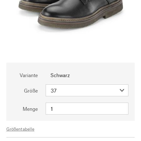
Variante
Schwarz
Größe
Menge
Größentabelle