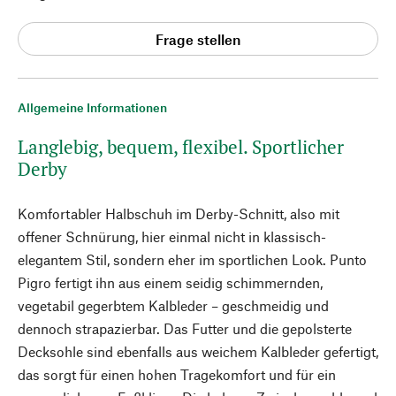
Frage stellen
Allgemeine Informationen
Langlebig, bequem, flexibel. Sportlicher
Derby
Komfortabler Halbschuh im Derby-Schnitt, also mit
offener Schnürung, hier einmal nicht in klassisch-
elegantem Stil, sondern eher im sportlichen Look. Punto
Pigro fertigt ihn aus einem seidig schimmernden,
vegetabil gegerbtem Kalbleder – geschmeidig und
dennoch strapazierbar. Das Futter und die gepolsterte
Decksohle sind ebenfalls aus weichem Kalbleder gefertigt,
das sorgt für einen hohen Tragekomfort und für ein