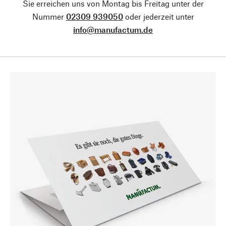
Sie erreichen uns von Montag bis Freitag unter der
Nummer
02309 939050
oder jederzeit unter
info@manufactum.de