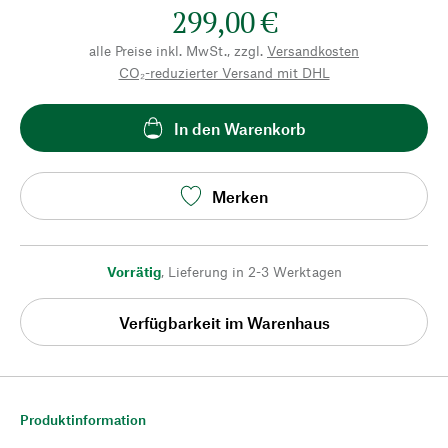
299,00 €
alle Preise inkl. MwSt., zzgl.
Versandkosten
CO₂-reduzierter Versand mit DHL
In den Warenkorb
Merken
Vorrätig
,
Lieferung in 2-3 Werktagen
Verfügbarkeit im Warenhaus
Produktinformation