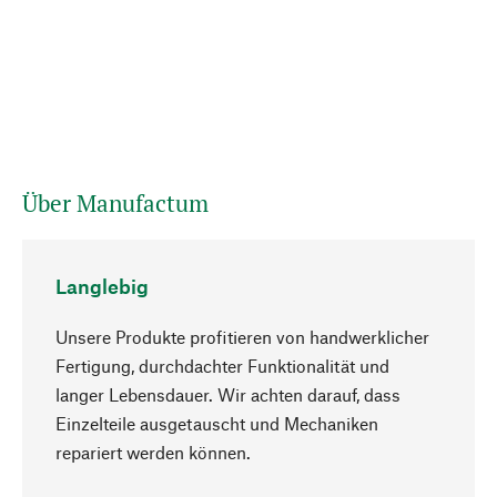
Über Manufactum
Langlebig
Unsere Produkte profitieren von handwerklicher
Fertigung, durchdachter Funktionalität und
langer Lebensdauer. Wir achten darauf, dass
Einzelteile ausgetauscht und Mechaniken
Nach oben
repariert werden können.