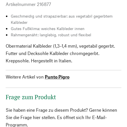
Artikelnummer
216877
Geschmeidig und strapazierbar: aus vegetabil gegerbtem
Kalbleder
Gutes Fußklima: weiches Kalbleder innen
Rahmengenäht: langlebig, robust und flexibel
Obermaterial Kalbleder (1,3–1,4 mm), vegetabil gegerbt.
Futter und Decksohle Kalbleder chromgegerbt.
Kreppsohle. Hergestellt in Italien.
Weitere Artikel von
Punto Pigro
Frage zum Produkt
Sie haben eine Frage zu diesem Produkt? Gerne können
Sie die Frage hier stellen. Es öffnet sich Ihr E-Mail-
Programm.