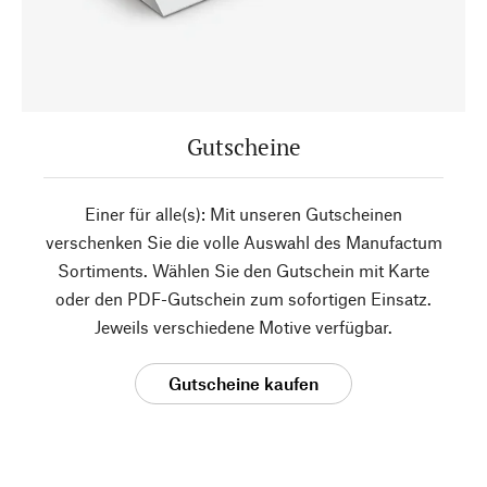
Gutscheine
Einer für alle(s): Mit unseren Gutscheinen
verschenken Sie die volle Auswahl des Manufactum
Sortiments. Wählen Sie den Gutschein mit Karte
oder den PDF-Gutschein zum sofortigen Einsatz.
Jeweils verschiedene Motive verfügbar.
Gutscheine kaufen