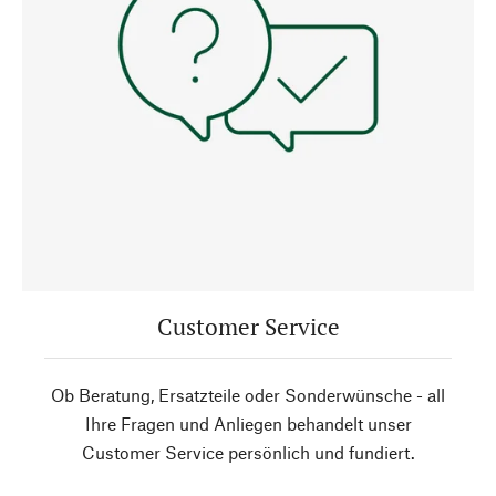
Customer Service
Ob Beratung, Ersatzteile oder Sonderwünsche - all
Ihre Fragen und Anliegen behandelt unser
Customer Service persönlich und fundiert.