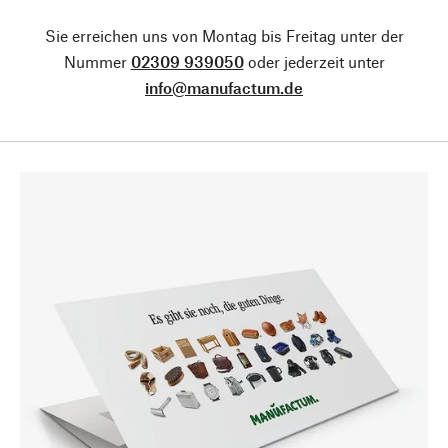
Sie erreichen uns von Montag bis Freitag unter der
Nummer
02309 939050
oder jederzeit unter
info@manufactum.de