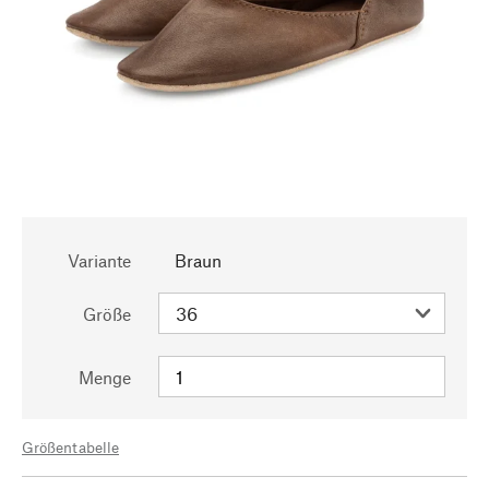
Variante
Braun
Größe
Menge
Größentabelle