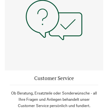
Customer Service
Ob Beratung, Ersatzteile oder Sonderwünsche - all
Ihre Fragen und Anliegen behandelt unser
Customer Service persönlich und fundiert.