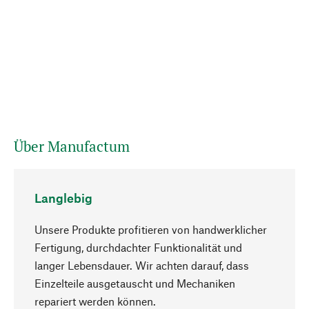
Über Manufactum
Langlebig
Unsere Produkte profitieren von handwerklicher
Fertigung, durchdachter Funktionalität und
langer Lebensdauer. Wir achten darauf, dass
Einzelteile ausgetauscht und Mechaniken
Nach oben
repariert werden können.