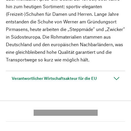
hin zum heutigen Sortiment: sportiv-eleganten
(Freizeit-)Schuhen für Damen und Herren. Lange Jahre
entstanden die Schuhe von Werner am Gründungsort
Pirmasens, heute arbeiten die „Steppmäde“ und „Zwicker“
in Südosteuropa. Die Rohmaterialien stammen aus
Deutschland und den europäischen Nachbarländern, was
eine gleichbleibend hohe Qualität garantiert und die
Transportwege so kurz wie möglich hält.
Verantwortlicher Wirtschaftsakteur für die EU
---------- --------------