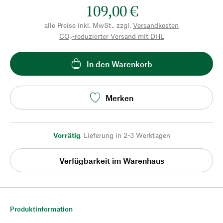
109,00 €
alle Preise inkl. MwSt., zzgl.
Versandkosten
CO₂-reduzierter Versand mit DHL
In den Warenkorb
Merken
Vorrätig
,
Lieferung in 2-3 Werktagen
Verfügbarkeit im Warenhaus
Produktinformation