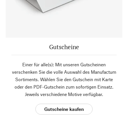
Gutscheine
Einer für alle(s): Mit unseren Gutscheinen
verschenken Sie die volle Auswahl des Manufactum
Sortiments. Wählen Sie den Gutschein mit Karte
oder den PDF-Gutschein zum sofortigen Einsatz.
Jeweils verschiedene Motive verfügbar.
Gutscheine kaufen