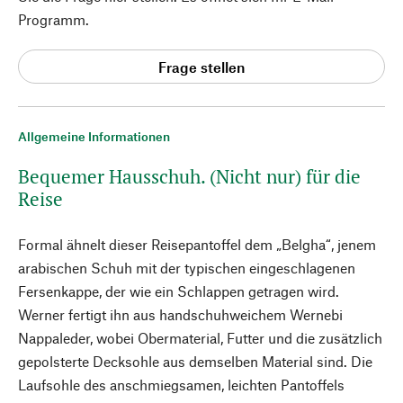
Programm.
Frage stellen
Allgemeine Informationen
Bequemer Hausschuh. (Nicht nur) für die
Reise
Formal ähnelt dieser Reisepantoffel dem „Belgha“, jenem
arabischen Schuh mit der typischen eingeschlagenen
Fersenkappe, der wie ein Schlappen getragen wird.
Werner fertigt ihn aus handschuhweichem Wernebi
Nappaleder, wobei Obermaterial, Futter und die zusätzlich
gepolsterte Decksohle aus demselben Material sind. Die
Laufsohle des anschmiegsamen, leichten Pantoffels