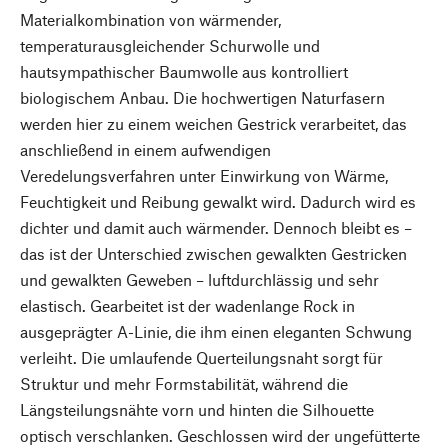
Materialkombination von wärmender,
temperaturausgleichender Schurwolle und
hautsympathischer Baumwolle aus kontrolliert
biologischem Anbau. Die hochwertigen Naturfasern
werden hier zu einem weichen Gestrick verarbeitet, das
anschließend in einem aufwendigen
Veredelungsverfahren unter Einwirkung von Wärme,
Feuchtigkeit und Reibung gewalkt wird. Dadurch wird es
dichter und damit auch wärmender. Dennoch bleibt es –
das ist der Unterschied zwischen gewalkten Gestricken
und gewalkten Geweben – luftdurchlässig und sehr
elastisch. Gearbeitet ist der wadenlange Rock in
ausgeprägter A-Linie, die ihm einen eleganten Schwung
verleiht. Die umlaufende Querteilungsnaht sorgt für
Struktur und mehr Formstabilität, während die
Längsteilungsnähte vorn und hinten die Silhouette
optisch verschlanken. Geschlossen wird der ungefütterte