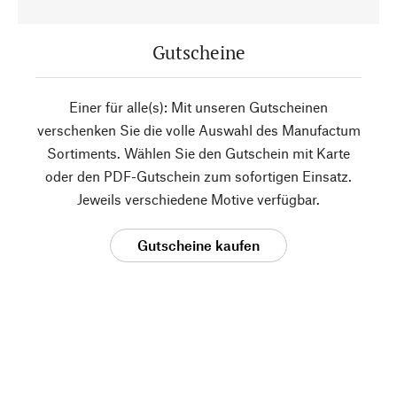
Gutscheine
Einer für alle(s): Mit unseren Gutscheinen
verschenken Sie die volle Auswahl des Manufactum
Sortiments. Wählen Sie den Gutschein mit Karte
oder den PDF-Gutschein zum sofortigen Einsatz.
Jeweils verschiedene Motive verfügbar.
Gutscheine kaufen