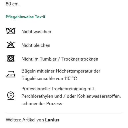
80 cm.
Pflegehinweise Textil
Nicht waschen
Nicht bleichen
Nicht im Tumbler / Trockner trocknen
Bügeln mit einer Höchsttemperatur der
Bügeleisensohle von 110 °C
Professionelle Trockenreinigung mit
Perchlorethylen und / oder Kohlenwasserstoffen,
schonender Prozess
Weitere Artikel von
Lanius