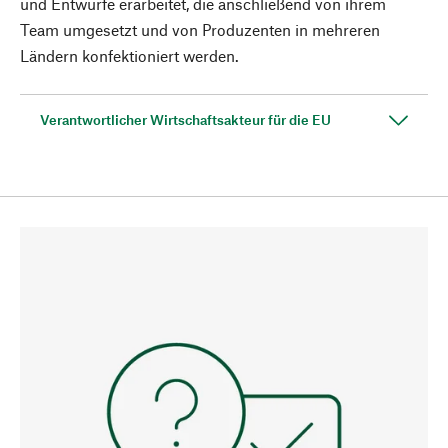
und Entwürfe erarbeitet, die anschließend von ihrem
Team umgesetzt und von Produzenten in mehreren
Ländern konfektioniert werden.
Verantwortlicher Wirtschaftsakteur für die EU