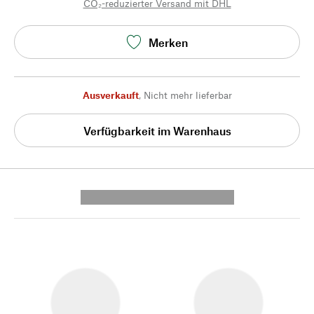
CO₂-reduzierter Versand mit DHL
Merken
Ausverkauft
,
Nicht mehr lieferbar
Verfügbarkeit im Warenhaus
---------- --------------