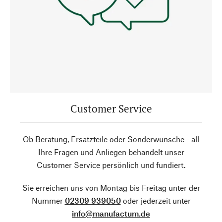
Customer Service
Ob Beratung, Ersatzteile oder Sonderwünsche - all
Ihre Fragen und Anliegen behandelt unser
Customer Service persönlich und fundiert.
Sie erreichen uns von Montag bis Freitag unter der
Nummer
02309 939050
oder jederzeit unter
info@manufactum.de