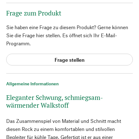
Frage zum Produkt
Sie haben eine Frage zu diesem Produkt? Gerne können
Sie die Frage hier stellen. Es öffnet sich Ihr E-Mail-
Programm.
Frage stellen
Allgemeine Informationen
Eleganter Schwung, schmiegsam-
wärmender Walkstoff
Das Zusammenspiel von Material und Schnitt macht
diesen Rock zu einem komfortablen und stilvollen
Begleiter für kühle Tage. Gefertigt ist er aus einer