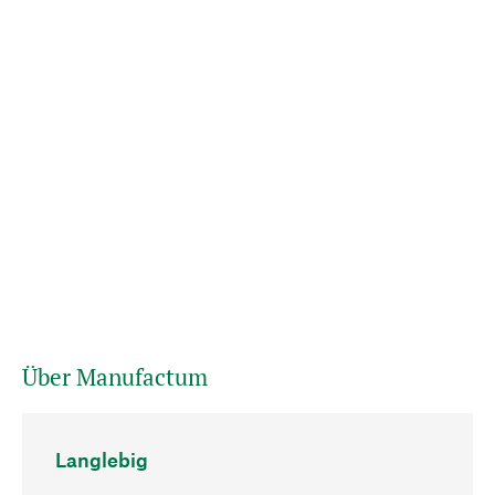
Über Manufactum
Langlebig