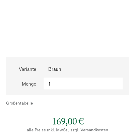
Variante
Braun
Menge
Größentabelle
169,00 €
alle Preise inkl. MwSt., zzgl.
Versandkosten