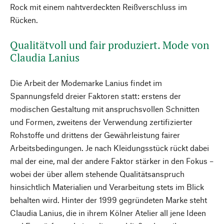
Rock mit einem nahtverdeckten Reißverschluss im
Rücken.
Qualitätvoll und fair produziert. Mode von
Claudia Lanius
Die Arbeit der Modemarke Lanius findet im
Spannungsfeld dreier Faktoren statt: erstens der
modischen Gestaltung mit anspruchsvollen Schnitten
und Formen, zweitens der Verwendung zertifizierter
Rohstoffe und drittens der Gewährleistung fairer
Arbeitsbedingungen. Je nach Kleidungsstück rückt dabei
mal der eine, mal der andere Faktor stärker in den Fokus –
wobei der über allem stehende Qualitätsanspruch
hinsichtlich Materialien und Verarbeitung stets im Blick
behalten wird. Hinter der 1999 gegründeten Marke steht
Claudia Lanius, die in ihrem Kölner Atelier all jene Ideen