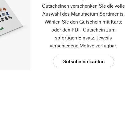
Gutscheinen verschenken Sie die volle
Auswahl des Manufactum Sortiments.
Wählen Sie den Gutschein mit Karte
oder den PDF-Gutschein zum
sofortigen Einsatz. Jeweils
verschiedene Motive verfügbar.
Gutscheine kaufen