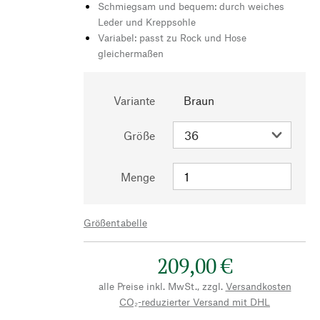
Schmiegsam und bequem: durch weiches
Leder und Kreppsohle
Variabel: passt zu Rock und Hose
gleichermaßen
Variante
Braun
Größe
Menge
Größentabelle
209,00 €
alle Preise inkl. MwSt., zzgl.
Versandkosten
CO₂-reduzierter Versand mit DHL