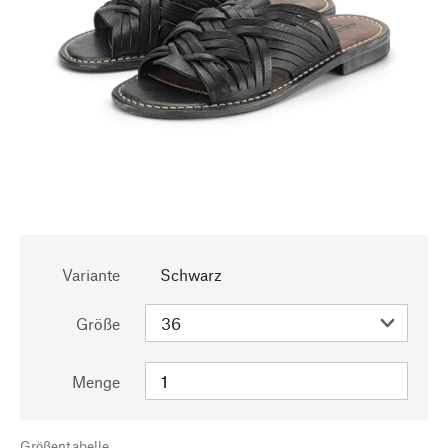
Variante
Schwarz
Größe
Menge
Größentabelle