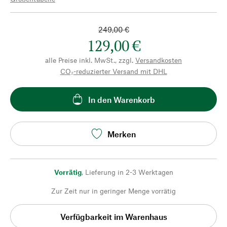
249,00 €
129,00 €
alle Preise inkl. MwSt., zzgl.
Versandkosten
CO₂-reduzierter Versand mit DHL
In den Warenkorb
Merken
Vorrätig
,
Lieferung in 2-3 Werktagen
Zur Zeit nur in geringer Menge vorrätig
Verfügbarkeit im Warenhaus