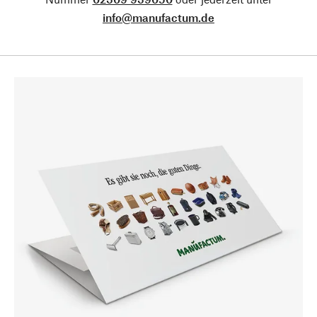
info@manufactum.de