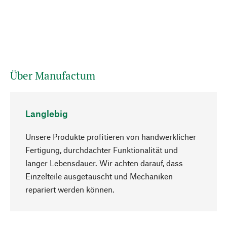
Über Manufactum
Langlebig
Unsere Produkte profitieren von handwerklicher
Fertigung, durchdachter Funktionalität und
langer Lebensdauer. Wir achten darauf, dass
Einzelteile ausgetauscht und Mechaniken
Nach oben
repariert werden können.