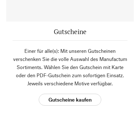
Gutscheine
Einer für alle(s): Mit unseren Gutscheinen
verschenken Sie die volle Auswahl des Manufactum
Sortiments. Wählen Sie den Gutschein mit Karte
oder den PDF-Gutschein zum sofortigen Einsatz.
Jeweils verschiedene Motive verfügbar.
Gutscheine kaufen