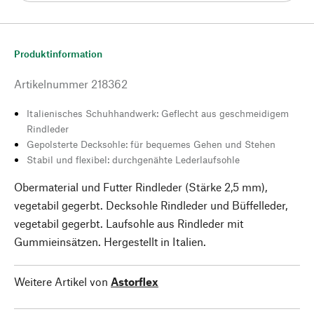
Produktinformation
Artikelnummer
218362
Italienisches Schuhhandwerk: Geflecht aus geschmeidigem
Rindleder
Gepolsterte Decksohle: für bequemes Gehen und Stehen
Stabil und flexibel: durchgenähte Lederlaufsohle
Obermaterial und Futter Rindleder (Stärke 2,5 mm),
vegetabil gegerbt. Decksohle Rindleder und Büffelleder,
vegetabil gegerbt. Laufsohle aus Rindleder mit
Gummieinsätzen. Hergestellt in Italien.
Weitere Artikel von
Astorflex