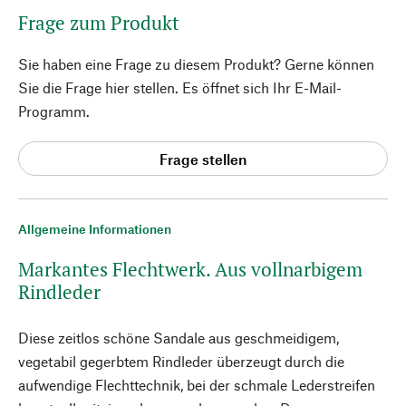
Frage zum Produkt
Sie haben eine Frage zu diesem Produkt? Gerne können
Sie die Frage hier stellen. Es öffnet sich Ihr E-Mail-
Programm.
Frage stellen
Allgemeine Informationen
Markantes Flechtwerk. Aus vollnarbigem
Rindleder
Diese zeitlos schöne Sandale aus geschmeidigem,
vegetabil gegerbtem Rindleder überzeugt durch die
aufwendige Flechttechnik, bei der schmale Lederstreifen