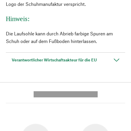
Logo der Schuhmanufaktur verspricht.
Hinweis:
Die Laufsohle kann durch Abrieb farbige Spuren am
Schuh oder auf dem Fußboden hinterlassen.
Verantwortlicher Wirtschaftsakteur für die EU
---------- --------------