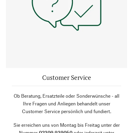
Customer Service
Ob Beratung, Ersatzteile oder Sonderwünsche - all
Ihre Fragen und Anliegen behandelt unser
Customer Service persönlich und fundiert.
Sie erreichen uns von Montag bis Freitag unter der
Nummer
02309 939050
oder jederzeit unter