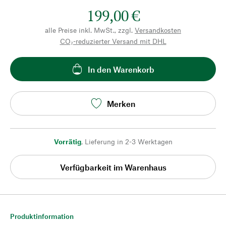
199,00 €
alle Preise inkl. MwSt., zzgl.
Versandkosten
CO₂-reduzierter Versand mit DHL
In den Warenkorb
Merken
Vorrätig
,
Lieferung in 2-3 Werktagen
Verfügbarkeit im Warenhaus
Produktinformation