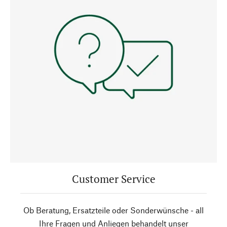
Customer Service
Ob Beratung, Ersatzteile oder Sonderwünsche - all
Ihre Fragen und Anliegen behandelt unser