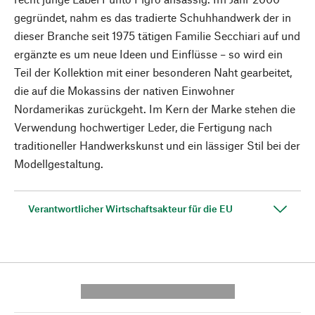
gegründet, nahm es das tradierte Schuhhandwerk der in
dieser Branche seit 1975 tätigen Familie Secchiari auf und
ergänzte es um neue Ideen und Einflüsse – so wird ein
Teil der Kollektion mit einer besonderen Naht gearbeitet,
die auf die Mokassins der nativen Einwohner
Nordamerikas zurückgeht. Im Kern der Marke stehen die
Verwendung hochwertiger Leder, die Fertigung nach
traditioneller Handwerkskunst und ein lässiger Stil bei der
Modellgestaltung.
Verantwortlicher Wirtschaftsakteur für die EU
---------- --------------