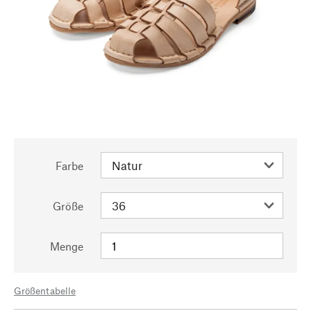
Farbe
Größe
Menge
Größentabelle