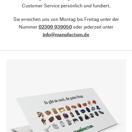
Customer Service persönlich und fundiert.
Sie erreichen uns von Montag bis Freitag unter der
Nummer
02309 939050
oder jederzeit unter
info@manufactum.de