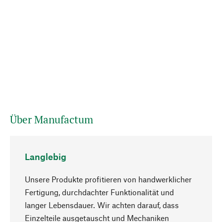
Über Manufactum
Langlebig
Unsere Produkte profitieren von handwerklicher
Fertigung, durchdachter Funktionalität und
langer Lebensdauer. Wir achten darauf, dass
Einzelteile ausgetauscht und Mechaniken