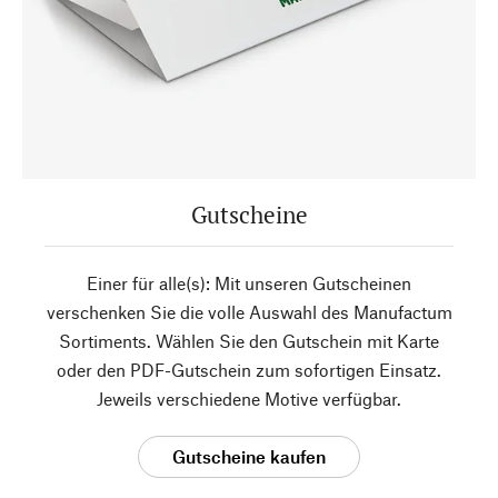
Gutscheine
Einer für alle(s): Mit unseren Gutscheinen
verschenken Sie die volle Auswahl des Manufactum
Sortiments. Wählen Sie den Gutschein mit Karte
oder den PDF-Gutschein zum sofortigen Einsatz.
Jeweils verschiedene Motive verfügbar.
Gutscheine kaufen