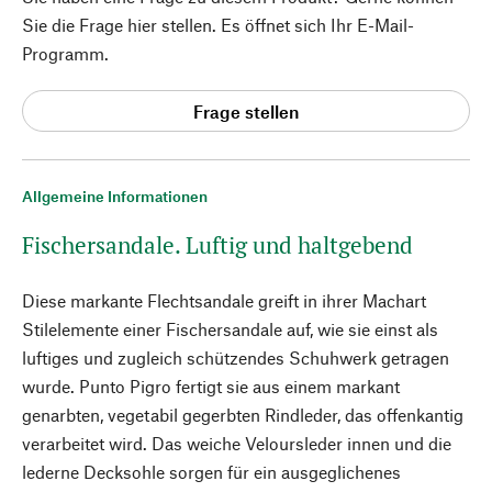
Sie die Frage hier stellen. Es öffnet sich Ihr E-Mail-
Programm.
Frage stellen
Allgemeine Informationen
Fischersandale. Luftig und haltgebend
Diese markante Flechtsandale greift in ihrer Machart
Stilelemente einer Fischersandale auf, wie sie einst als
luftiges und zugleich schützendes Schuhwerk getragen
wurde. Punto Pigro fertigt sie aus einem markant
genarbten, vegetabil gegerbten Rindleder, das offenkantig
verarbeitet wird. Das weiche Veloursleder innen und die
lederne Decksohle sorgen für ein ausgeglichenes