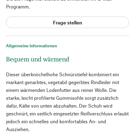
Programm.
Frage stellen
Allgemeine Informationen
Bequem und wärmend
Dieser überknöchelhohe Schnürstiefel kombiniert ein
markant genarbtes, vegetabil gegerbtes Rindleder mit
einem wärmenden Lodenfutter aus reiner Wolle. Die
starke, leicht profilierte Gummisohle sorgt zusätzlich
dafür, Kälte von unten abzuhalten. Der Schuh wird
geschnürt, ein seitlich eingesetzter Reißverschluss erlaubt
jedoch ein schnelles und komfortables An- und
Ausziehen.