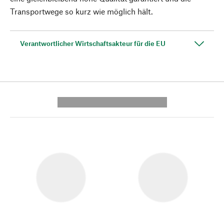
Transportwege so kurz wie möglich hält.
Verantwortlicher Wirtschaftsakteur für die EU
---------- --------------