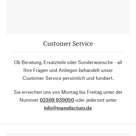
Customer Service
Ob Beratung, Ersatzteile oder Sonderwünsche - all
Ihre Fragen und Anliegen behandelt unser
Customer Service persönlich und fundiert.
Sie erreichen uns von Montag bis Freitag unter der
Nummer
02309 939050
oder jederzeit unter
info@manufactum.de