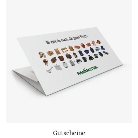
Gutscheine