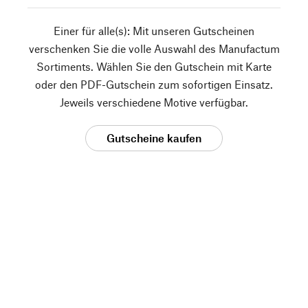
Einer für alle(s): Mit unseren Gutscheinen
verschenken Sie die volle Auswahl des Manufactum
Sortiments. Wählen Sie den Gutschein mit Karte
oder den PDF-Gutschein zum sofortigen Einsatz.
Jeweils verschiedene Motive verfügbar.
Gutscheine kaufen