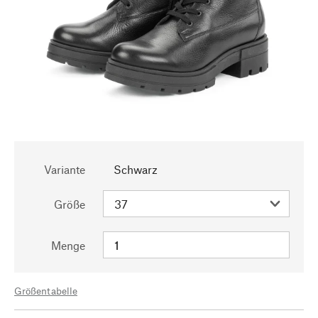
Variante
Schwarz
Größe
Menge
Größentabelle