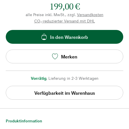
199,00 €
alle Preise inkl. MwSt., zzgl.
Versandkosten
CO₂-reduzierter Versand mit DHL
In den Warenkorb
Merken
Vorrätig
,
Lieferung in 2-3 Werktagen
Verfügbarkeit im Warenhaus
Produktinformation