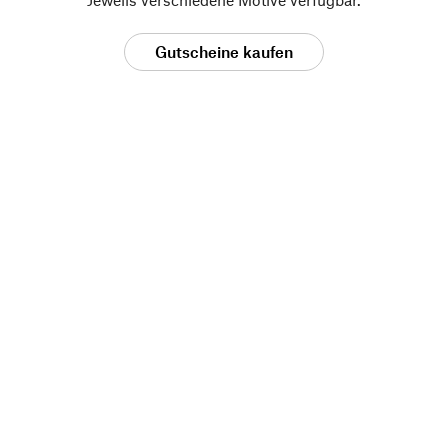
Gutscheine kaufen