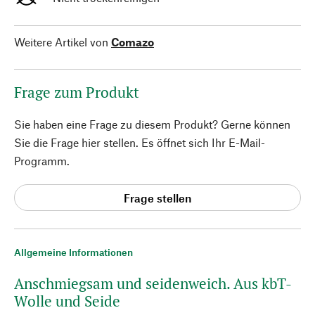
Weitere Artikel von
Comazo
Frage zum Produkt
Sie haben eine Frage zu diesem Produkt? Gerne können
Sie die Frage hier stellen. Es öffnet sich Ihr E-Mail-
Programm.
Frage stellen
Allgemeine Informationen
Anschmiegsam und seidenweich. Aus kbT-
Wolle und Seide