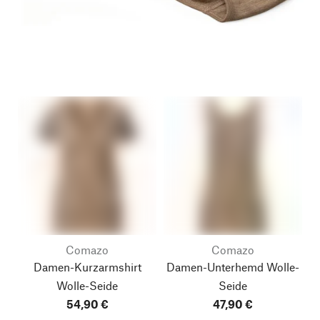
Comazo
Comazo
Damen-Kurzarmshirt
Damen-Unterhemd Wolle-
Wolle-Seide
Seide
54,90 €
47,90 €