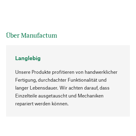
Über Manufactum
Langlebig
Unsere Produkte profitieren von handwerklicher
Fertigung, durchdachter Funktionalität und
langer Lebensdauer. Wir achten darauf, dass
Einzelteile ausgetauscht und Mechaniken
Nach oben
repariert werden können.