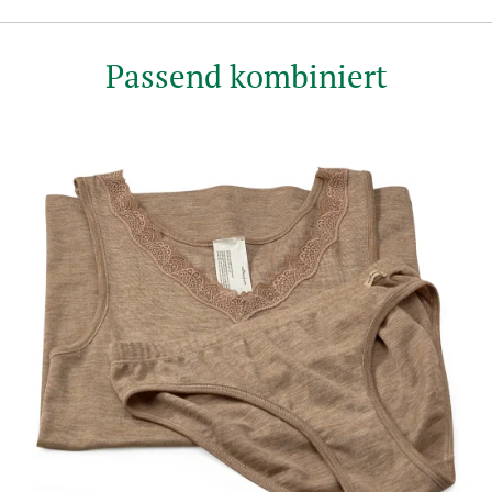
Passend kombiniert