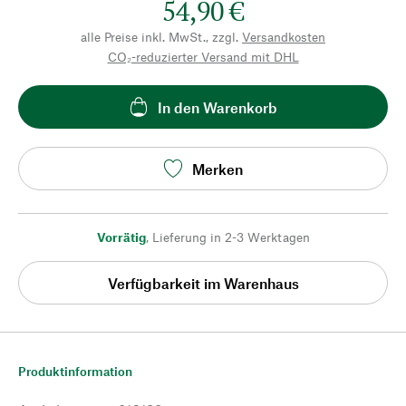
54,90 €
alle Preise inkl. MwSt., zzgl.
Versandkosten
CO₂-reduzierter Versand mit DHL
In den Warenkorb
Merken
Vorrätig
,
Lieferung in 2-3 Werktagen
Verfügbarkeit im Warenhaus
Produktinformation