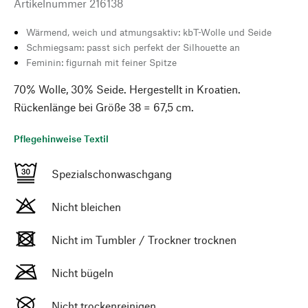
Artikelnummer
216138
Wärmend, weich und atmungsaktiv: kbT-Wolle und Seide
Schmiegsam: passt sich perfekt der Silhouette an
Feminin: figurnah mit feiner Spitze
70% Wolle, 30% Seide. Hergestellt in Kroatien.
Rückenlänge bei Größe 38 = 67,5 cm.
Pflegehinweise Textil
Spezialschonwaschgang
Nicht bleichen
Nicht im Tumbler / Trockner trocknen
Nicht bügeln
Nicht trockenreinigen