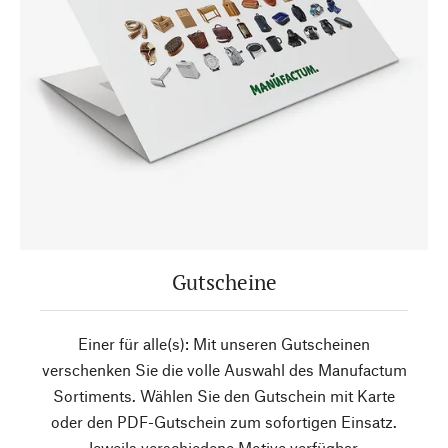
Gutscheine
Einer für alle(s): Mit unseren Gutscheinen
verschenken Sie die volle Auswahl des Manufactum
Sortiments. Wählen Sie den Gutschein mit Karte
oder den PDF-Gutschein zum sofortigen Einsatz.
Jeweils verschiedene Motive verfügbar.