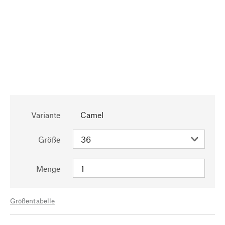
Variante
Camel
Größe
Menge
Größentabelle