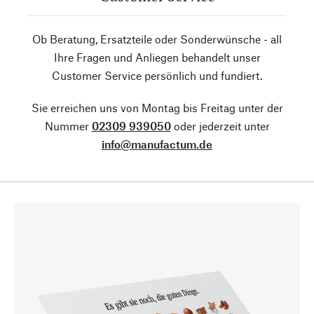
Ob Beratung, Ersatzteile oder Sonderwünsche - all
Ihre Fragen und Anliegen behandelt unser
Customer Service persönlich und fundiert.
Sie erreichen uns von Montag bis Freitag unter der
Nummer
02309 939050
oder jederzeit unter
info@manufactum.de