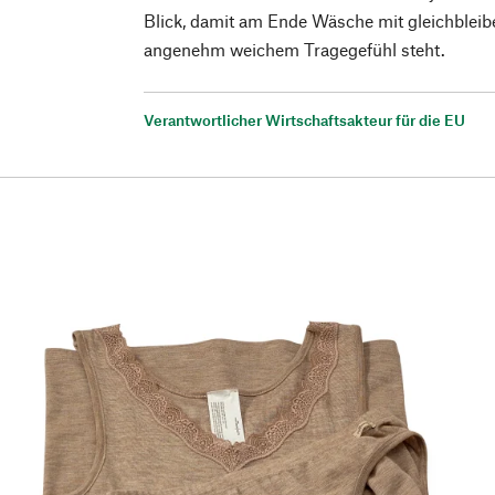
Blick, damit am Ende Wäsche mit gleichbleib
angenehm weichem Tragegefühl steht.
Verantwortlicher Wirtschaftsakteur für die EU