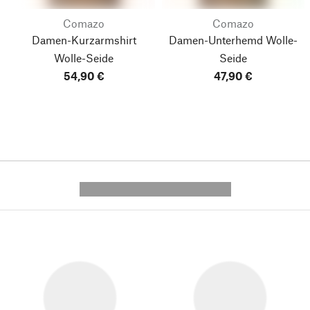
Comazo
Comazo
Damen-Kurzarmshirt
Damen-Unterhemd Wolle-
Wolle-Seide
Seide
54,90 €
47,90 €
---------- --------------