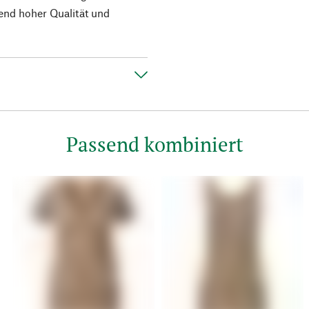
end hoher Qualität und
Passend kombiniert