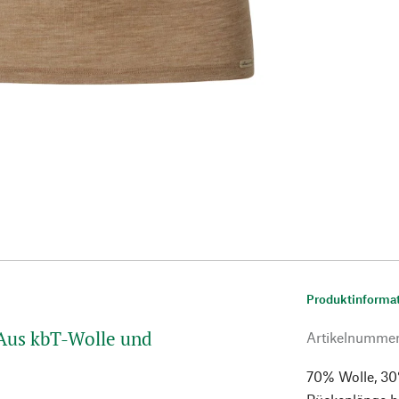
Produktinforma
Aus kbT-Wolle und
Artikelnumme
70% Wolle, 30%