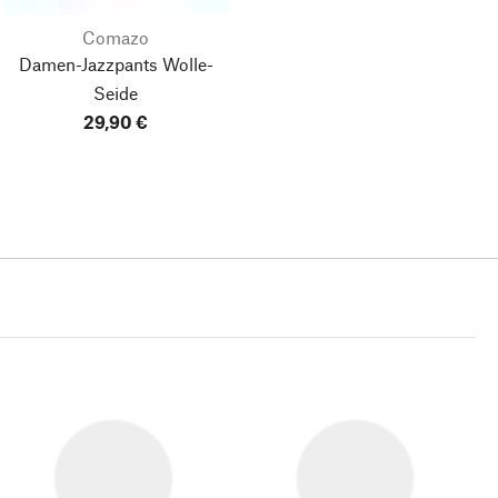
Comazo
Damen-Jazzpants Wolle-
Seide
29,90 €