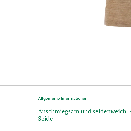
Allgemeine Informationen
Anschmiegsam und seidenweich. 
Seide