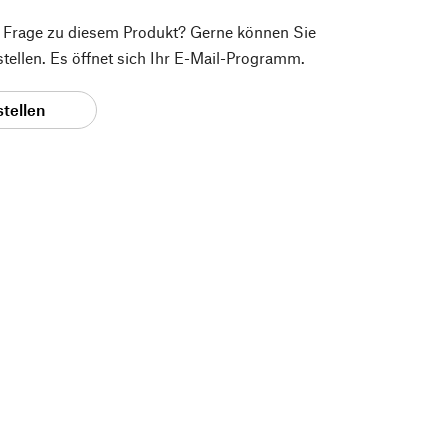
e Frage zu diesem Produkt? Gerne können Sie
 stellen. Es öffnet sich Ihr E-Mail-Programm.
stellen