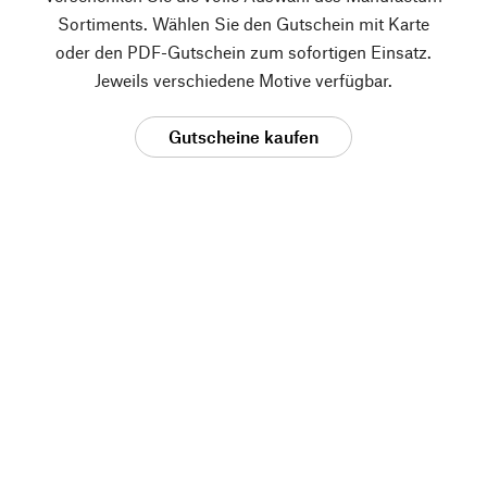
Sortiments. Wählen Sie den Gutschein mit Karte
oder den PDF-Gutschein zum sofortigen Einsatz.
Jeweils verschiedene Motive verfügbar.
Gutscheine kaufen