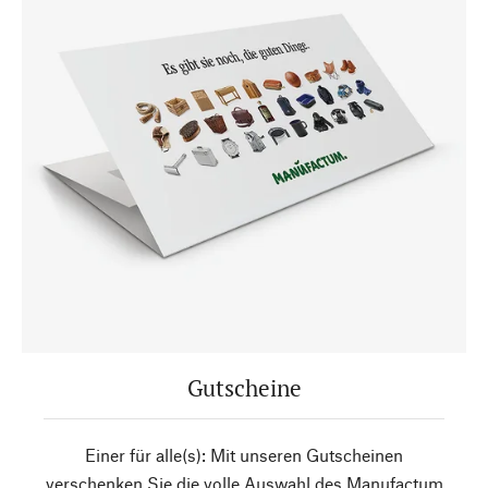
Gutscheine
Einer für alle(s): Mit unseren Gutscheinen
verschenken Sie die volle Auswahl des Manufactum