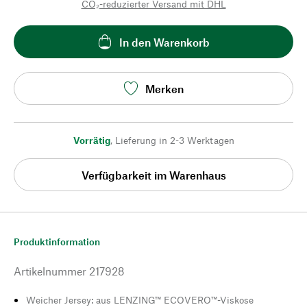
CO₂-reduzierter Versand mit DHL
In den Warenkorb
Merken
Vorrätig
,
Lieferung in 2-3 Werktagen
Verfügbarkeit im Warenhaus
Produktinformation
Artikelnummer
217928
Weicher Jersey: aus LENZING™ ECOVERO™-Viskose