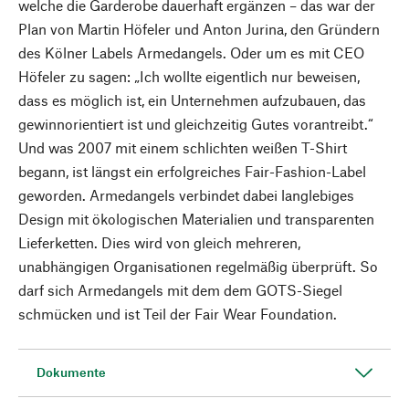
welche die Garderobe dauerhaft ergänzen – das war der
Plan von Martin Höfeler und Anton Jurina, den Gründern
des Kölner Labels Armedangels. Oder um es mit CEO
Höfeler zu sagen: „Ich wollte eigentlich nur beweisen,
dass es möglich ist, ein Unternehmen aufzubauen, das
gewinnorientiert ist und gleichzeitig Gutes vorantreibt.“
Und was 2007 mit einem schlichten weißen T-Shirt
begann, ist längst ein erfolgreiches Fair-Fashion-Label
geworden. Armedangels verbindet dabei langlebiges
Design mit ökologischen Materialien und transparenten
Lieferketten. Dies wird von gleich mehreren,
unabhängigen Organisationen regelmäßig überprüft. So
darf sich Armedangels mit dem dem GOTS-Siegel
schmücken und ist Teil der Fair Wear Foundation.
Dokumente