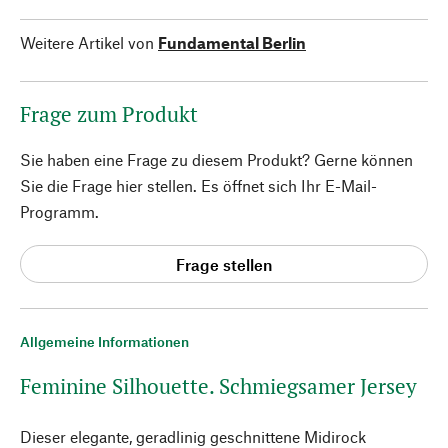
Weitere Artikel von
Fundamental Berlin
Frage zum Produkt
Sie haben eine Frage zu diesem Produkt? Gerne können
Sie die Frage hier stellen. Es öffnet sich Ihr E-Mail-
Programm.
Frage stellen
Allgemeine Informationen
Feminine Silhouette. Schmiegsamer Jersey
Dieser elegante, geradlinig geschnittene Midirock