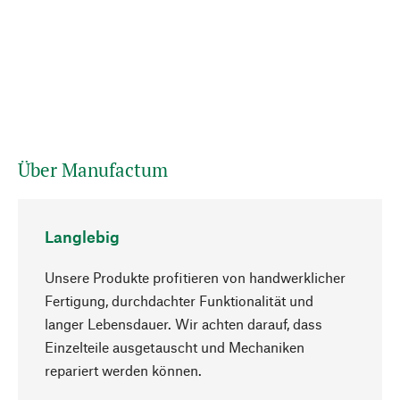
Über Manufactum
Langlebig
Unsere Produkte profitieren von handwerklicher
Fertigung, durchdachter Funktionalität und
langer Lebensdauer. Wir achten darauf, dass
Einzelteile ausgetauscht und Mechaniken
Nach oben
repariert werden können.