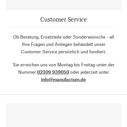
Customer Service
Ob Beratung, Ersatzteile oder Sonderwünsche - all
Ihre Fragen und Anliegen behandelt unser
Customer Service persönlich und fundiert.
Sie erreichen uns von Montag bis Freitag unter der
Nummer
02309 939050
oder jederzeit unter
info@manufactum.de