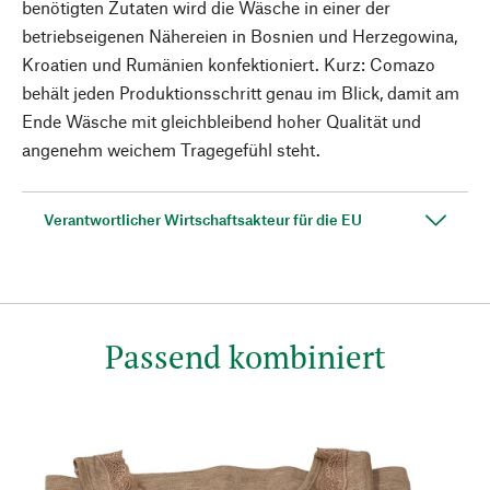
benötigten Zutaten wird die Wäsche in einer der
betriebseigenen Nähereien in Bosnien und Herzegowina,
Kroatien und Rumänien konfektioniert. Kurz: Comazo
behält jeden Produktionsschritt genau im Blick, damit am
Ende Wäsche mit gleichbleibend hoher Qualität und
angenehm weichem Tragegefühl steht.
Verantwortlicher Wirtschaftsakteur für die EU
Passend kombiniert