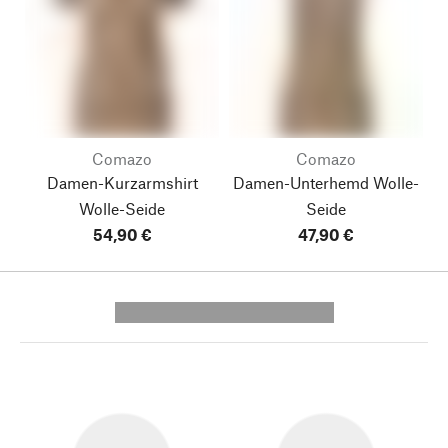
Comazo
Comazo
Damen-Kurzarmshirt
Damen-Unterhemd Wolle-
Wolle-Seide
Seide
54,90 €
47,90 €
---------- --------------