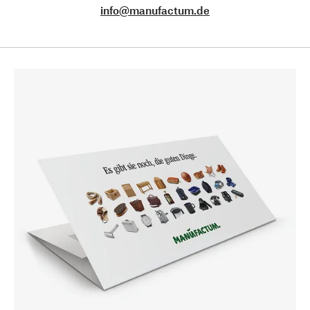
info@manufactum.de