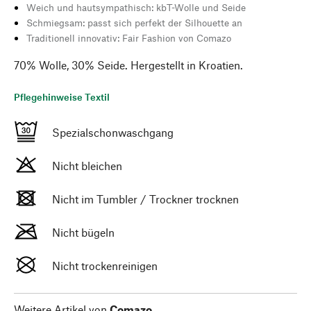
Weich und hautsympathisch: kbT-Wolle und Seide
Schmiegsam: passt sich perfekt der Silhouette an
Traditionell innovativ: Fair Fashion von Comazo
70% Wolle, 30% Seide. Hergestellt in Kroatien.
Pflegehinweise Textil
Spezialschonwaschgang
Nicht bleichen
Nicht im Tumbler / Trockner trocknen
Nicht bügeln
Nicht trockenreinigen
Weitere Artikel von
Comazo