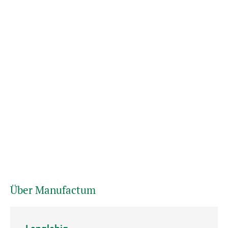
Über Manufactum