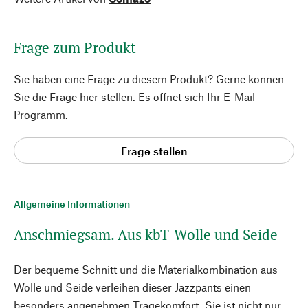
Frage zum Produkt
Sie haben eine Frage zu diesem Produkt? Gerne können
Sie die Frage hier stellen. Es öffnet sich Ihr E-Mail-
Programm.
Frage stellen
Allgemeine Informationen
Anschmiegsam. Aus kbT-Wolle und Seide
Der bequeme Schnitt und die Materialkombination aus
Wolle und Seide verleihen dieser Jazzpants einen
besonders angenehmen Tragekomfort. Sie ist nicht nur