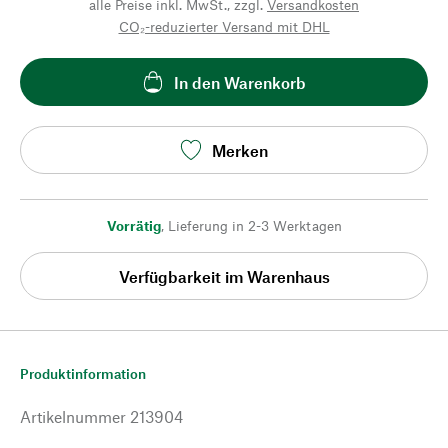
alle Preise inkl. MwSt., zzgl.
Versandkosten
CO₂-reduzierter Versand mit DHL
In den Warenkorb
Merken
Vorrätig
,
Lieferung in 2-3 Werktagen
Verfügbarkeit im Warenhaus
Produktinformation
Artikelnummer
213904