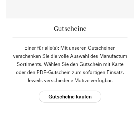
Gutscheine
Einer für alle(s): Mit unseren Gutscheinen
verschenken Sie die volle Auswahl des Manufactum
Sortiments. Wählen Sie den Gutschein mit Karte
oder den PDF-Gutschein zum sofortigen Einsatz.
Jeweils verschiedene Motive verfügbar.
Gutscheine kaufen