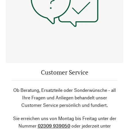
Customer Service
Ob Beratung, Ersatzteile oder Sonderwünsche - all
Ihre Fragen und Anliegen behandelt unser
Customer Service persönlich und fundiert.
Sie erreichen uns von Montag bis Freitag unter der
Nummer
02309 939050
oder jederzeit unter