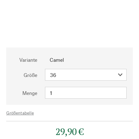
Variante
Camel
Größe
Menge
Größentabelle
29,90 €