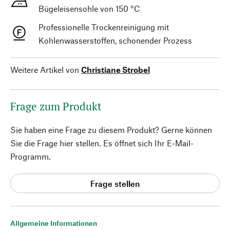
Bügeleisensohle von 150 °C
Professionelle Trockenreinigung mit
Kohlenwasserstoffen, schonender Prozess
Weitere Artikel von
Christiane Strobel
Frage zum Produkt
Sie haben eine Frage zu diesem Produkt? Gerne können
Sie die Frage hier stellen. Es öffnet sich Ihr E-Mail-
Programm.
Frage stellen
Allgemeine Informationen