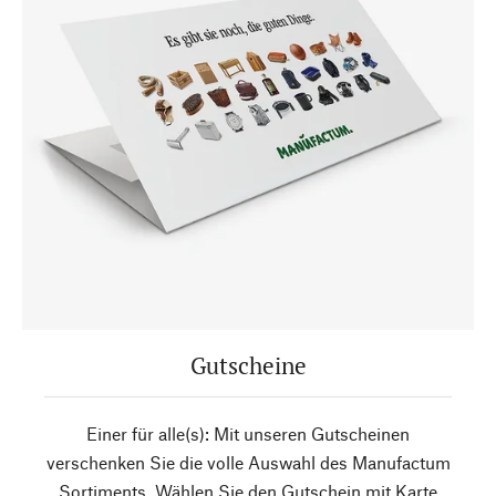
Gutscheine
Einer für alle(s): Mit unseren Gutscheinen
verschenken Sie die volle Auswahl des Manufactum
Sortiments. Wählen Sie den Gutschein mit Karte