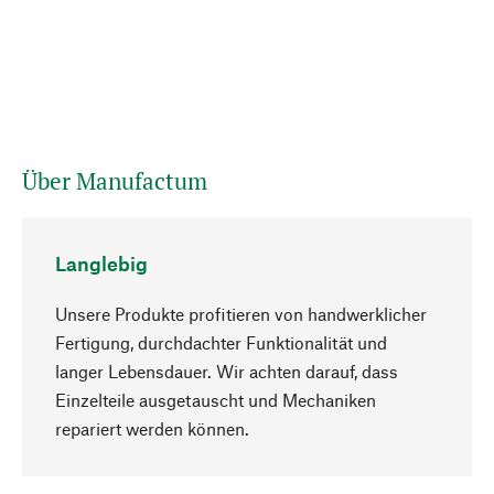
Über Manufactum
Langlebig
Unsere Produkte profitieren von handwerklicher
Fertigung, durchdachter Funktionalität und
langer Lebensdauer. Wir achten darauf, dass
Einzelteile ausgetauscht und Mechaniken
Nach oben
repariert werden können.