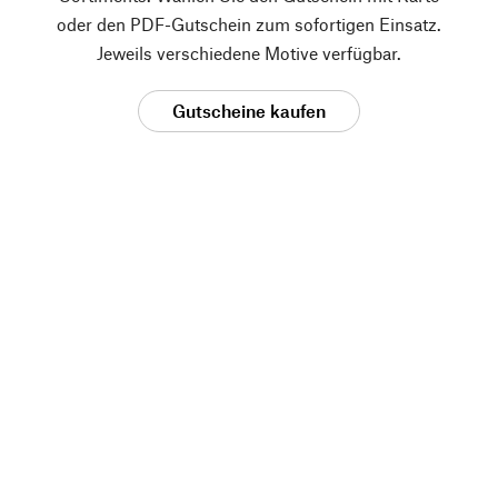
oder den PDF-Gutschein zum sofortigen Einsatz.
Jeweils verschiedene Motive verfügbar.
Gutscheine kaufen