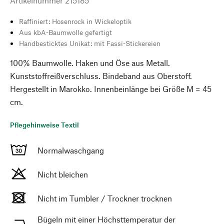
Artikelnummer
215185
Raffiniert: Hosenrock in Wickeloptik
Aus kbA-Baumwolle gefertigt
Handbesticktes Unikat: mit Fassi-Stickereien
100% Baumwolle. Haken und Öse aus Metall.
Kunststoffreißverschluss. Bindeband aus Oberstoff.
Hergestellt in Marokko. Innenbeinlänge bei Größe M = 45
cm.
Pflegehinweise Textil
Normalwaschgang
Nicht bleichen
Nicht im Tumbler / Trockner trocknen
Bügeln mit einer Höchsttemperatur der