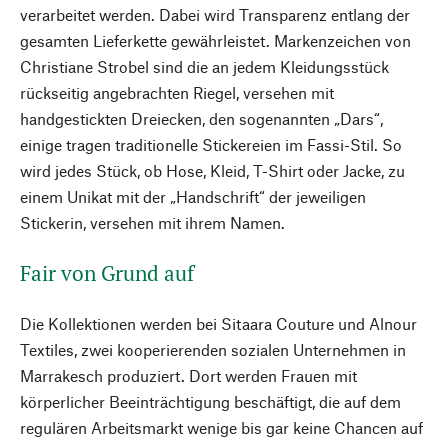
verarbeitet werden. Dabei wird Transparenz entlang der
gesamten Lieferkette gewährleistet. Markenzeichen von
Christiane Strobel sind die an jedem Kleidungsstück
rückseitig angebrachten Riegel, versehen mit
handgestickten Dreiecken, den sogenannten „Dars“,
einige tragen traditionelle Stickereien im Fassi-Stil. So
wird jedes Stück, ob Hose, Kleid, T-Shirt oder Jacke, zu
einem Unikat mit der „Handschrift“ der jeweiligen
Stickerin, versehen mit ihrem Namen.
Fair von Grund auf
Die Kollektionen werden bei Sitaara Couture und Alnour
Textiles, zwei kooperierenden sozialen Unternehmen in
Marrakesch produziert. Dort werden Frauen mit
körperlicher Beeinträchtigung beschäftigt, die auf dem
regulären Arbeitsmarkt wenige bis gar keine Chancen auf