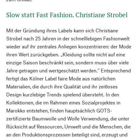
Slow statt Fast Fashion. Christiane Strobel
Mit der Gründung ihres Labels kann sich Christiane
Strobel nach 25 Jahren in der schnelllebigen Fashionwelt
wieder auf ihr zentrales Anliegen konzentrieren: der Mode
ihren Wert zurückgeben. „Kleidung sollte nicht auf eine
einzige Saison beschränkt sein, sondern muss über viele
Jahre getragen und wertgeschätzt werden.“ Entsprechend
fertigt das Kölner Label faire Mode aus natürlichen
Materialien, die durch ihre Qualität und ihr zeitloses
Design kurzlebige Trends spielend übersteht. In den
Kollektionen, die im Rahmen eines Sozialprojektes in
Marokko entstehen, finden hauptsächlich GOTS-
zertifizierte Baumwolle und Wolle Verwendung, die unter
Rücksicht auf Ressourcen, Umwelt und die Menschen, die
an den Produktionsprozessen beteiligt sind, erzeugt und