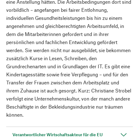
eine Anstellung hätten. Die Arbeitsbedingungen dort sind
vorbildlich – angefangen bei ­fairer Entlohnung,
individuellen Gesundheitsleistungen bis hin zu einem
angenehmen und gleichberechtigten Arbeitsumfeld, in
dem die Mitarbeiterinnen gefordert und in ihrer
persönlichen und fachlichen Entwicklung gefördert
werden. Sie werden nicht nur ausgebildet, sie bekommen
zusätzlich Kurse in Lesen, Schreiben, den
Grundrechenarten und in Grundlagen der IT. Es gibt eine
Kindertagesstätte sowie freie Verpflegung – und für den
Transfer der Frauen zwischen dem Arbeitsplatz und
ihrem Zuhause ist auch gesorgt. Kurz: Christiane Strobel
verfolgt eine Unternehmenskultur, von der manch andere
Beschäftigte in der Bekleidungsindustrie nur träumen
können.
Verantwortlicher Wirtschaftsakteur für die EU