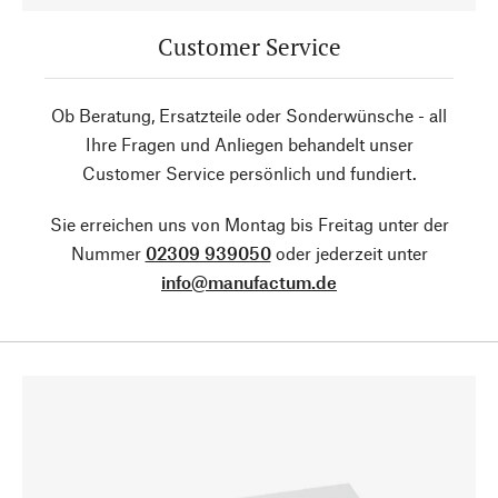
Customer Service
Ob Beratung, Ersatzteile oder Sonderwünsche - all
Ihre Fragen und Anliegen behandelt unser
Customer Service persönlich und fundiert.
Sie erreichen uns von Montag bis Freitag unter der
Nummer
02309 939050
oder jederzeit unter
info@manufactum.de