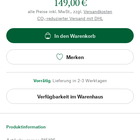
149,00 €
alle Preise inkl. MwSt., zzgl.
Versandkosten
CO₂-reduzierter Versand mit DHL
In den Warenkorb
Merken
Vorrätig
,
Lieferung in 2-3 Werktagen
Verfügbarkeit im Warenhaus
Produktinformation