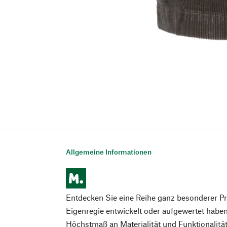
Allgemeine Informationen
Entdecken Sie eine Reihe ganz besonderer Prod
Eigenregie entwickelt oder aufgewertet haben,
Höchstmaß an Materialität und Funktionalitä