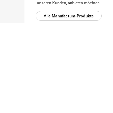
unseren Kunden, anbieten möchten.
Alle Manufactum-Produkte