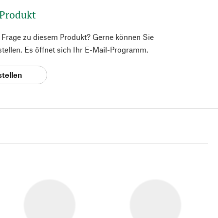
 Produkt
e Frage zu diesem Produkt? Gerne können Sie
 stellen. Es öffnet sich Ihr E-Mail-Programm.
stellen