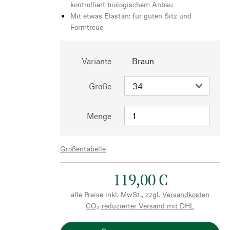
kontrolliert biologischem Anbau
Mit etwas Elastan: für guten Sitz und
Formtreue
Variante
Braun
Größe
Menge
Größentabelle
119,00 €
alle Preise inkl. MwSt., zzgl.
Versandkosten
CO₂-reduzierter Versand mit DHL