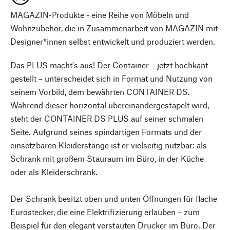
MAGAZIN-Produkte - eine Reihe von Möbeln und
Wohnzubehör, die in Zusammenarbeit von MAGAZIN mit
Designer*innen selbst entwickelt und produziert werden.
Das PLUS macht's aus! Der Container – jetzt hochkant
gestellt – unterscheidet sich in Format und Nutzung von
seinem Vorbild, dem bewährten CONTAINER DS.
Während dieser horizontal übereinandergestapelt wird,
steht der CONTAINER DS PLUS auf seiner schmalen
Seite. Aufgrund seines spindartigen Formats und der
einsetzbaren Kleiderstange ist er vielseitig nutzbar: als
Schrank mit großem Stauraum im Büro, in der Küche
oder als Kleiderschrank.
Der Schrank besitzt oben und unten Öffnungen für flache
Eurostecker, die eine Elektrifizierung erlauben – zum
Beispiel für den elegant verstauten Drucker im Büro. Der