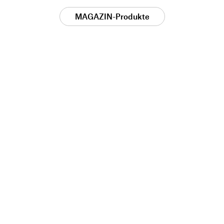
MAGAZIN-Produkte