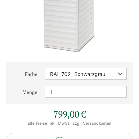
Farbe
Menge
799,00 €
alle Preise inkl. MwSt., zzgl.
Versandkosten