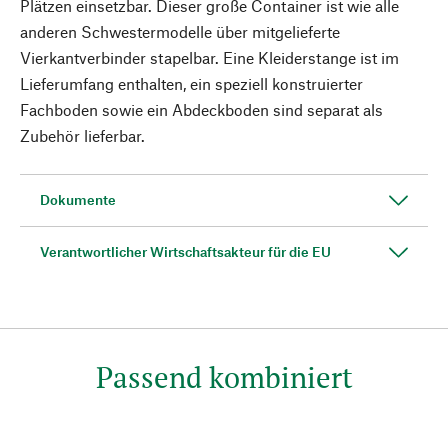
Plätzen einsetzbar. Dieser große Container ist wie alle
anderen Schwestermodelle über mitgelieferte
Vierkantverbinder stapelbar. Eine Kleiderstange ist im
Lieferumfang enthalten, ein speziell konstruierter
Fachboden sowie ein Abdeckboden sind separat als
Zubehör lieferbar.
Dokumente
Verantwortlicher Wirtschaftsakteur für die EU
Passend kombiniert