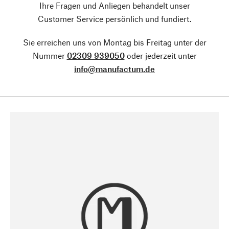
Ihre Fragen und Anliegen behandelt unser
Customer Service persönlich und fundiert.
Sie erreichen uns von Montag bis Freitag unter der
Nummer
02309 939050
oder jederzeit unter
info@manufactum.de