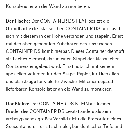
Konsole ist er an der Wand zu montieren.
Der Flache:
Der CONTAINER DS FLAT besitzt die
Grundfläche des klassischen CONTAINER DS und lässt
sich mit diesem in der Höhe verbinden und stapeln. Er ist
mit den oben genannten Zubehören des klassischen
CONTAINER DS kombinierbar. Dieser Container dient oft
als flaches Element, das in einen Stapel des klassischen
Containers eingebaut wird. Er ist nützlich mit seinem
speziellen Volumen für den Stapel Papier, für Utensilien
und als Ablage für vielerlei Zwecke. Mit einer separat
lieferbaren Konsole ist er an die Wand zu montieren.
Der Kleine:
Der CONTAINER DS KLEIN als kleiner
Bruder des CONTAINER DS besitzt anders als sein
archetypisches großes Vorbild nicht die Proportion eines
Seecontainers – er ist schmaler, bei identischer Tiefe und