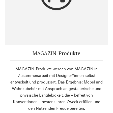
MAGAZIN-Produkte
MAGAZIN-Produkte werden von MAGAZIN in
Zusammenarbeit mit Designer*innen selbst
entwickelt und produziert. Das Ergebnis: Möbel und
Wohnzubehör mit Anspruch an gestalterische und
physische Langlebigkeit, die – befreit von
Konventionen – bestens ihren Zweck erfüllen und
den Nutzenden Freude bereiten.