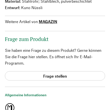
Material:
Stahlrohr; Stahlblech, pulverbeschichtet
Entwurf:
Kuno Nüssli
Weitere Artikel von
MAGAZIN
Frage zum Produkt
Sie haben eine Frage zu diesem Produkt? Gerne können
Sie die Frage hier stellen. Es öffnet sich Ihr E-Mail-
Programm.
Frage stellen
Allgemeine Informationen