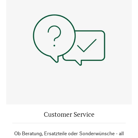
Customer Service
Ob Beratung, Ersatzteile oder Sonderwünsche - all