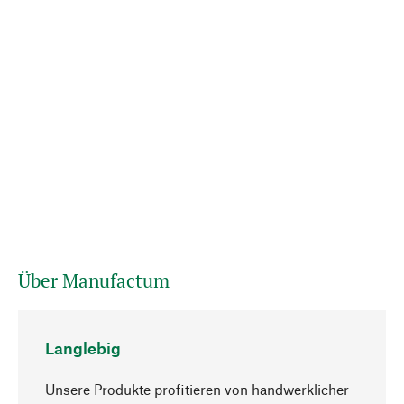
Über Manufactum
Langlebig
Unsere Produkte profitieren von handwerklicher