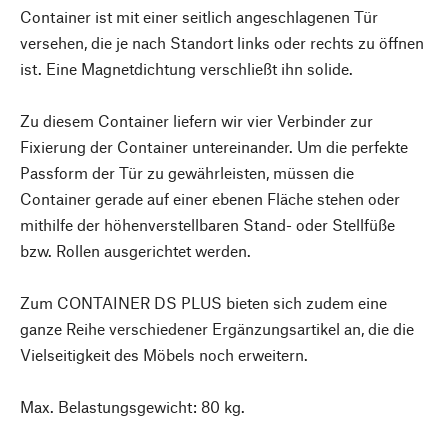
Container ist mit einer seitlich angeschlagenen Tür
versehen, die je nach Standort links oder rechts zu öffnen
ist. Eine Magnetdichtung verschließt ihn solide.
Zu diesem Container liefern wir vier Verbinder zur
Fixierung der Container untereinander. Um die perfekte
Passform der Tür zu gewährleisten, müssen die
Container gerade auf einer ebenen Fläche stehen oder
mithilfe der höhenverstellbaren Stand- oder Stellfüße
bzw. Rollen ausgerichtet werden.
Zum CONTAINER DS PLUS bieten sich zudem eine
ganze Reihe verschiedener Ergänzungsartikel an, die die
Vielseitigkeit des Möbels noch erweitern.
Max. Belastungsgewicht: 80 kg.