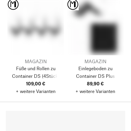
MAGAZIN
MAGAZIN
Füße und Rollen zu
Einlegeboden zu
Container DS
(4Stück)
Container DS Plus
109,00 €
89,90 €
+ weitere Varianten
+ weitere Varianten