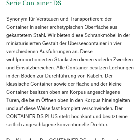
Serie Container DS
Synonym für Verstauen und Transportieren: der
Container in seiner archetypischen Oberfläche aus
gekantetem Stahl. Wir bieten diese Schrankmöbel in der
miniaturisierten Gestalt der Überseecontainer in vier
verschiedenen Ausführungen an. Diese
wohlproportionierten Staukisten dienen vielerlei Zwecken
und Einsatzbereichen. Alle Container besitzen Lochungen
in den Böden zur Durchführung von Kabeln. Der
klassische Container sowie der flache und der kleine
Container besitzen oben am Korpus angeschlagene
Türen, die beim Öffnen oben in den Korpus hineingleiten
und auf diese Weise fast komplett verschwinden. Der
CONTAINER DS PLUS steht hochkant und besitzt eine
seitlich angeschlagene konventionelle Drehtür.