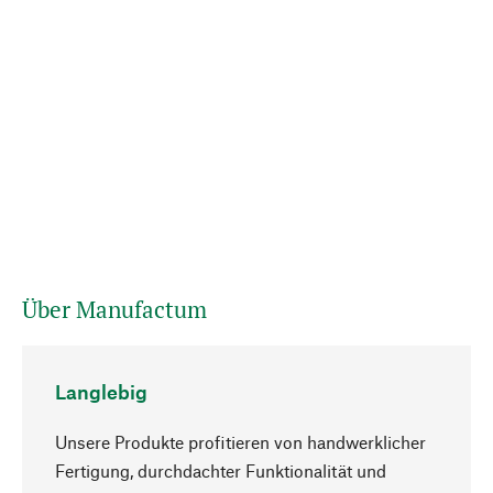
Über Manufactum
Langlebig
Unsere Produkte profitieren von handwerklicher
Fertigung, durchdachter Funktionalität und