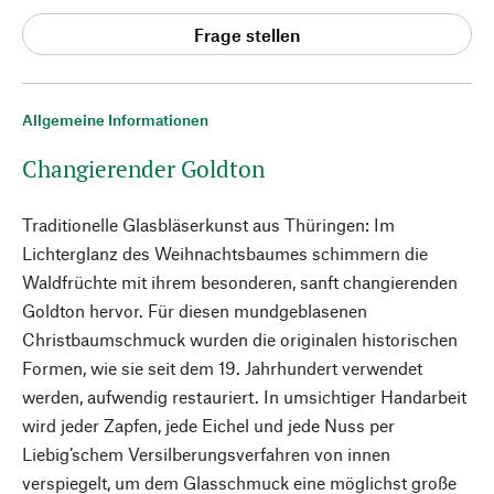
Frage stellen
Allgemeine Informationen
Changierender Goldton
Traditionelle Glasbläserkunst aus Thüringen: Im
Lichterglanz des Weihnachtsbaumes schimmern die
Waldfrüchte mit ihrem besonderen, sanft changierenden
Goldton hervor. Für diesen mundgeblasenen
Christbaumschmuck wurden die originalen historischen
Formen, wie sie seit dem 19. Jahrhundert verwendet
werden, aufwendig restauriert. In umsichtiger Handarbeit
wird jeder Zapfen, jede Eichel und jede Nuss per
Liebig’schem Versilberungsverfahren von innen
verspiegelt, um dem Glasschmuck eine möglichst große