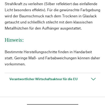
Strahlkraft zu verleihen (Silber reflektiert das einfallende
Licht besonders effektiv). Für die gewünschte Farbgebung
wird der Baumschmuck nach dem Trocknen in Glaslack
getaucht und schließlich stilecht mit dem klassischen
Metallhütchen für den Aufhänger ausgestattet.
Hinweis:
Bestimmte Herstellungsschritte finden in Handarbeit
statt. Geringe Maß- und Farbabweichungen können daher
vorkommen.
Verantwortlicher Wirtschaftsakteur für die EU