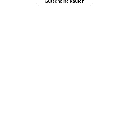
Gutscheine kaufen