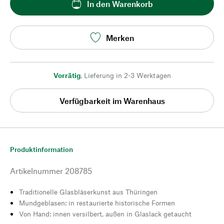
In den Warenkorb
Merken
Vorrätig
,
Lieferung in 2-3 Werktagen
Verfügbarkeit im Warenhaus
Produktinformation
Artikelnummer
208785
Traditionelle Glasbläserkunst aus Thüringen
Mundgeblasen: in restaurierte historische Formen
Von Hand: innen versilbert, außen in Glaslack getaucht