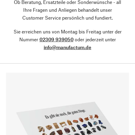
Ob Beratung, Ersatzteile oder Sonderwünsche - all
Ihre Fragen und Anliegen behandelt unser
Customer Service persönlich und fundiert.
Sie erreichen uns von Montag bis Freitag unter der
Nummer
02309 939050
oder jederzeit unter
info@manufactum.de