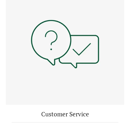
Customer Service