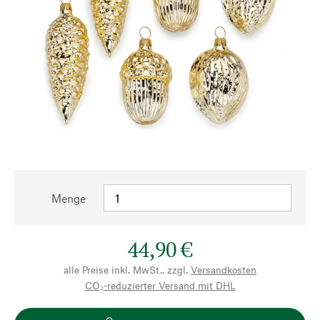
Menge
44,90 €
alle Preise inkl. MwSt., zzgl.
Versandkosten
CO₂-reduzierter Versand mit DHL