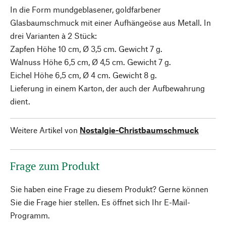
In die Form mundgeblasener, goldfarbener
Glasbaumschmuck mit einer Aufhängeöse aus Metall. In
drei Varianten à 2 Stück:
Zapfen Höhe 10 cm, Ø 3,5 cm. Gewicht 7 g.
Walnuss Höhe 6,5 cm, Ø 4,5 cm. Gewicht 7 g.
Eichel Höhe 6,5 cm, Ø 4 cm. Gewicht 8 g.
Lieferung in einem Karton, der auch der Aufbewahrung
dient.
Weitere Artikel von
Nostalgie-Christbaumschmuck
Frage zum Produkt
Sie haben eine Frage zu diesem Produkt? Gerne können
Sie die Frage hier stellen. Es öffnet sich Ihr E-Mail-
Programm.