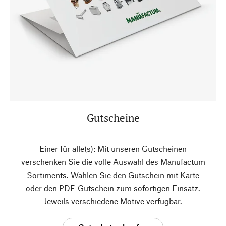
Gutscheine
Einer für alle(s): Mit unseren Gutscheinen
verschenken Sie die volle Auswahl des Manufactum
Sortiments. Wählen Sie den Gutschein mit Karte
oder den PDF-Gutschein zum sofortigen Einsatz.
Jeweils verschiedene Motive verfügbar.