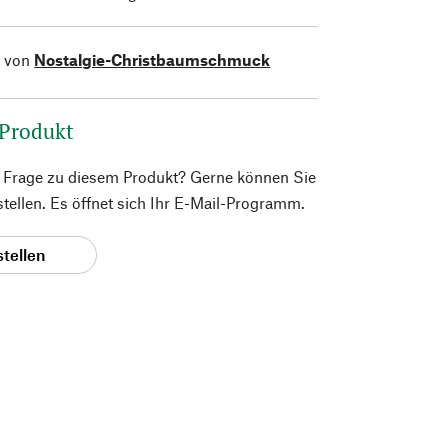
l von
Nostalgie-Christbaumschmuck
 Produkt
e Frage zu diesem Produkt? Gerne können Sie
 stellen. Es öffnet sich Ihr E-Mail-Programm.
stellen