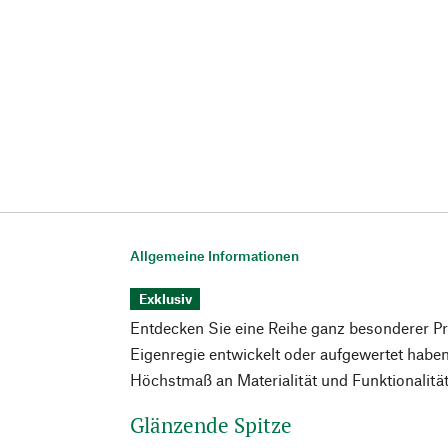
Allgemeine Informationen
Exklusiv
Entdecken Sie eine Reihe ganz besonderer Prod
Eigenregie entwickelt oder aufgewertet haben,
Höchstmaß an Materialität und Funktionalitä
Glänzende Spitze