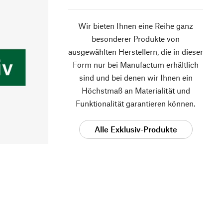
Wir bieten Ihnen eine Reihe ganz
besonderer Produkte von
ausgewählten Herstellern, die in dieser
Form nur bei Manufactum erhältlich
sind und bei denen wir Ihnen ein
Höchstmaß an Materialität und
Funktionalität garantieren können.
Alle Exklusiv-Produkte