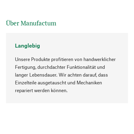
Über Manufactum
Langlebig
Unsere Produkte profitieren von handwerklicher
Fertigung, durchdachter Funktionalität und
langer Lebensdauer. Wir achten darauf, dass
Einzelteile ausgetauscht und Mechaniken
Nach oben
repariert werden können.
Bewusst