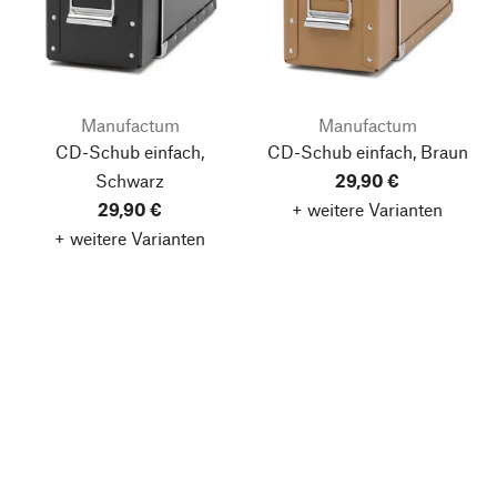
Manufactum
Manufactum
CD-Schub einfach,
CD-Schub einfach, Braun
Schwarz
29,90 €
29,90 €
+ weitere Varianten
+ weitere Varianten