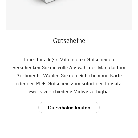
Gutscheine
Einer für alle(s): Mit unseren Gutscheinen
verschenken Sie die volle Auswahl des Manufactum
Sortiments. Wählen Sie den Gutschein mit Karte
oder den PDF-Gutschein zum sofortigen Einsatz.
Jeweils verschiedene Motive verfügbar.
Gutscheine kaufen