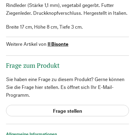
Rindleder (Stärke 1,1 mm), vegetabil gegerbt. Futter
Ziegenleder. Druckknopfverschluss. Hergestellt in Italien.
Breite 17 cm, Höhe 8 cm, Tiefe 3 cm.
Weitere Artikel von
Il Bisonte
Frage zum Produkt
Sie haben eine Frage zu diesem Produkt? Gerne können
Sie die Frage hier stellen. Es öffnet sich Ihr E-Mail-
Programm.
Frage stellen
Allgemeine Informationen