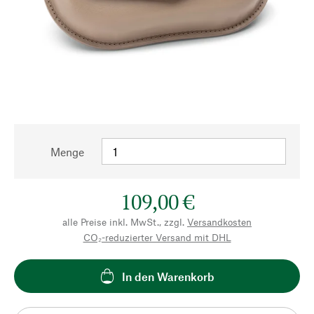
Menge
109,00 €
alle Preise inkl. MwSt., zzgl.
Versandkosten
CO₂-reduzierter Versand mit DHL
In den Warenkorb