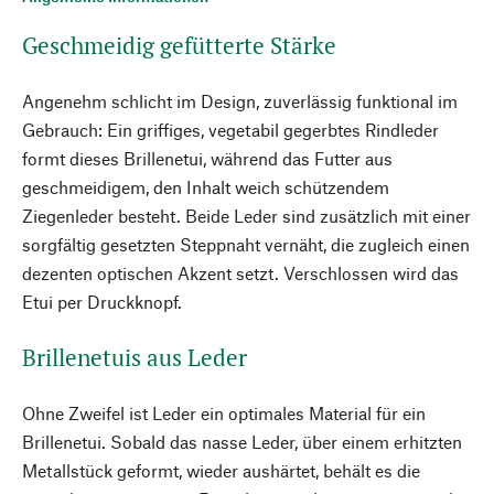
Geschmeidig gefütterte Stärke
Angenehm schlicht im Design, zuverlässig funktional im
Gebrauch: Ein griffiges, vegetabil gegerbtes Rindleder
formt dieses Brillenetui, während das Futter aus
geschmeidigem, den Inhalt weich schützendem
Ziegenleder besteht. Beide Leder sind zusätzlich mit einer
sorgfältig gesetzten Steppnaht vernäht, die zugleich einen
dezenten optischen Akzent setzt. Verschlossen wird das
Etui per Druckknopf.
Brillenetuis aus Leder
Ohne Zweifel ist Leder ein optimales Material für ein
Brillenetui. Sobald das nasse Leder, über einem erhitzten
Metallstück geformt, wieder aushärtet, behält es die