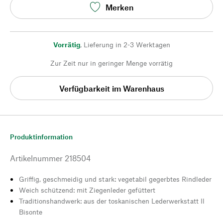
Merken
Vorrätig
,
Lieferung in 2-3 Werktagen
Zur Zeit nur in geringer Menge vorrätig
Verfügbarkeit im Warenhaus
Produktinformation
Artikelnummer
218504
Griffig, geschmeidig und stark: vegetabil gegerbtes Rindleder
Weich schützend: mit Ziegenleder gefüttert
Traditionshandwerk: aus der toskanischen Lederwerkstatt Il
Bisonte