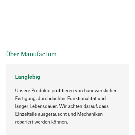
Über Manufactum
Langlebig
Unsere Produkte profitieren von handwerklicher
Fertigung, durchdachter Funktionalität und
langer Lebensdauer. Wir achten darauf, dass
Einzelteile ausgetauscht und Mechaniken
Nach oben
repariert werden können.