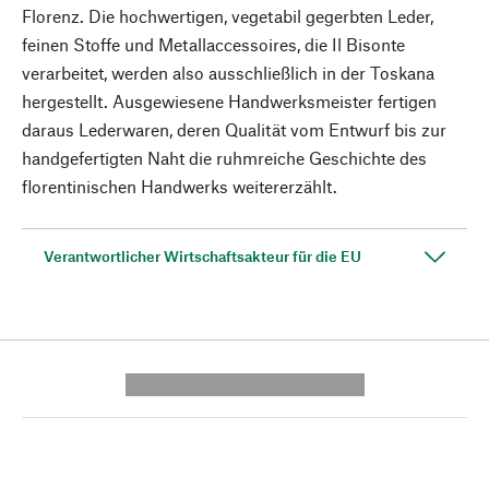
Florenz. Die hochwertigen, vegetabil gegerbten Leder,
feinen Stoffe und Metallaccessoires, die Il Bisonte
verarbeitet, werden also ausschließlich in der Toskana
hergestellt. Ausgewiesene Handwerksmeister fertigen
daraus Lederwaren, deren Qualität vom Entwurf bis zur
handgefertigten Naht die ruhmreiche Geschichte des
florentinischen Handwerks weitererzählt.
Verantwortlicher Wirtschaftsakteur für die EU
---------- --------------