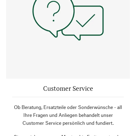
Customer Service
Ob Beratung, Ersatzteile oder Sonderwünsche - all
Ihre Fragen und Anliegen behandelt unser
Customer Service persönlich und fundiert.