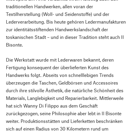
traditionellen Handwerken, allen voran der
Textilherstellung (Woll- und Seidenstoffe) und der
Lederverarbeitung. Bis heute gehören Ledermanufakturen
zur identitätsstiftenden Handwerkslandschaft der
toskanischen Stadt – und in dieser Tradition steht auch Il
Bisonte.
Die Werkstatt wurde mit Lederwaren bekannt, deren
Fertigung konsequent der überlieferten Kunst des
Handwerks folgt. Abseits von schnelllebigen Trends
überzeugen die Taschen, Geldbörsen und Accessoires
durch ihre stilvolle Ästhetik, die natürliche Schönheit des
Materials, Langlebigkeit und Reparierbarkeit. Mittlerweile
hat sich Wanny Di Filippo aus dem Geschäft
zurückgezogen, seine Philosophie aber lebt in Il Bisonte
weiter. Produktionsstätten und Lieferketten beschränken
sich auf einen Radius von 30 Kilometern rund um