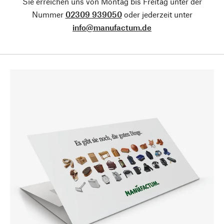
Sie erreichen uns von Montag bis Freitag unter der
Nummer
02309 939050
oder jederzeit unter
info@manufactum.de