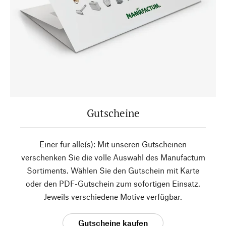
Gutscheine
Einer für alle(s): Mit unseren Gutscheinen
verschenken Sie die volle Auswahl des Manufactum
Sortiments. Wählen Sie den Gutschein mit Karte
oder den PDF-Gutschein zum sofortigen Einsatz.
Jeweils verschiedene Motive verfügbar.
Gutscheine kaufen