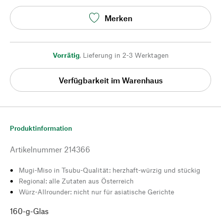
Merken
Vorrätig
,
Lieferung in 2-3 Werktagen
Verfügbarkeit im Warenhaus
Produktinformation
Artikelnummer
214366
Mugi-Miso in Tsubu-Qualität: herzhaft-würzig und stückig
Regional: alle Zutaten aus Österreich
Würz-Allrounder: nicht nur für asiatische Gerichte
160-g-Glas