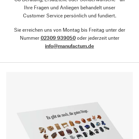
Ihre Fragen und Anliegen behandelt unser
Customer Service persönlich und fundiert.
Sie erreichen uns von Montag bis Freitag unter der
Nummer
02309 939050
oder jederzeit unter
info@manufactum.de