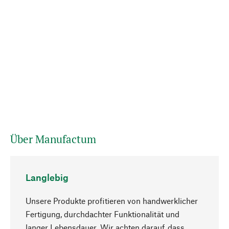
Über Manufactum
Langlebig
Unsere Produkte profitieren von handwerklicher
Fertigung, durchdachter Funktionalität und
langer Lebensdauer. Wir achten darauf, dass