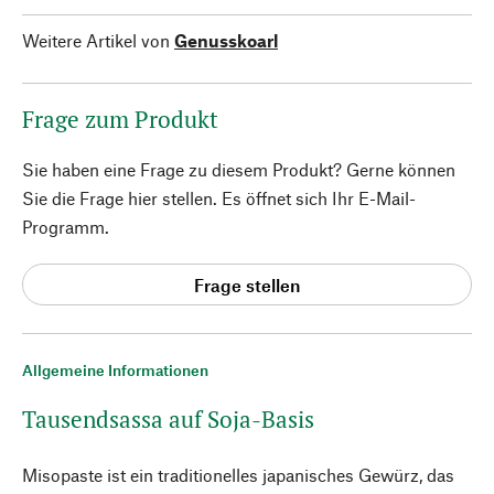
Weitere Artikel von
Genusskoarl
Frage zum Produkt
Sie haben eine Frage zu diesem Produkt? Gerne können
Sie die Frage hier stellen. Es öffnet sich Ihr E-Mail-
Programm.
Frage stellen
Allgemeine Informationen
Tausendsassa auf Soja-Basis
Misopaste ist ein traditionelles japanisches Gewürz, das