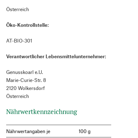
Österreich
Öko-Kontrollstelle:
AT-BIO-301
Verantwortlicher Lebensmittelunternehmer:
Genusskoarl e.U.
Marie-Curie-Str. 8
2120 Wolkersdorf
Österreich
Nährwertkennzeichnung
Nährwertangaben je
100 g