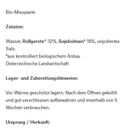
Bio-Misopaste
Zutaten:
Wasser,
Rollgerste
* 32%,
Sojabohnen
* 18%, unjodiertes
Salz.
*aus kontrolliert biologischem Anbau
Österreichische Landwirtschaft
Lager- und Zubereitungshinweise:
Vor Wärme geschützt lagern. Nach dem Öffnen gekühlt
und gut verschlossen aufbewahren und innerhalb von 5
Wochen verbrauchen.
Ursprung / Herkunft: