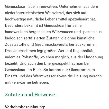
Genusskoarl ist ein innovatives Unternehmen aus dem
niederösterreichischen Weinviertel, das sich auf
hochwertige natürliche Lebensmittel spezialisiert hat.
Besonders bekannt ist Genusskoarl für seine
handwerklich hergestellten Würzsaucen und -pasten aus
biologisch zertifizierten Zutaten, die ohne künstliche
Zusatzstoffe und Geschmacksverstärker auskommen.
Das Unternehmen legt großen Wert auf Regionalität,
indem es Rohstoffe, wo eben möglich, aus der Umgebung
bezieht. Und auch den Energieaspekt hat man bei
Genusskoarl im Blick. So kommt nur Ökostrom zum
Einsatz und das Warmwasser sowie die Heizung werden
mit Fernwärme betrieben.
Zutaten und Hinweise:
Verkehrsbezeichnung: