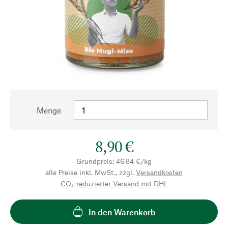
Menge
8,90 €
Grundpreis: 46,84 €/kg
alle Preise inkl. MwSt., zzgl.
Versandkosten
CO₂-reduzierter Versand mit DHL
In den Warenkorb