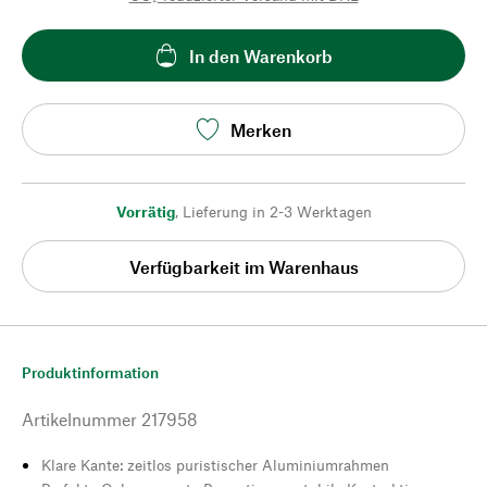
In den Warenkorb
Merken
Vorrätig
,
Lieferung in 2-3 Werktagen
Verfügbarkeit im Warenhaus
Produktinformation
Artikelnummer
217958
Klare Kante: zeitlos puristischer Aluminiumrahmen