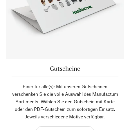
Gutscheine
Einer für alle(s): Mit unseren Gutscheinen
verschenken Sie die volle Auswahl des Manufactum
Sortiments. Wählen Sie den Gutschein mit Karte
oder den PDF-Gutschein zum sofortigen Einsatz.
Jeweils verschiedene Motive verfügbar.