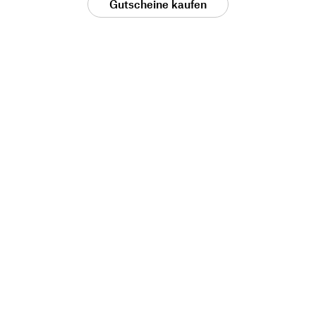
Gutscheine kaufen