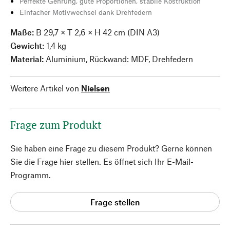
Perfekte Gehrung, gute Proportionen, stabile Kostruktion
Einfacher Motivwechsel dank Drehfedern
Maße:
B 29,7 × T 2,6 × H 42 cm (DIN A3)
Gewicht:
1,4 kg
Material:
Aluminium, Rückwand: MDF, Drehfedern
Weitere Artikel von
Nielsen
Frage zum Produkt
Sie haben eine Frage zu diesem Produkt? Gerne können
Sie die Frage hier stellen. Es öffnet sich Ihr E-Mail-
Programm.
Frage stellen