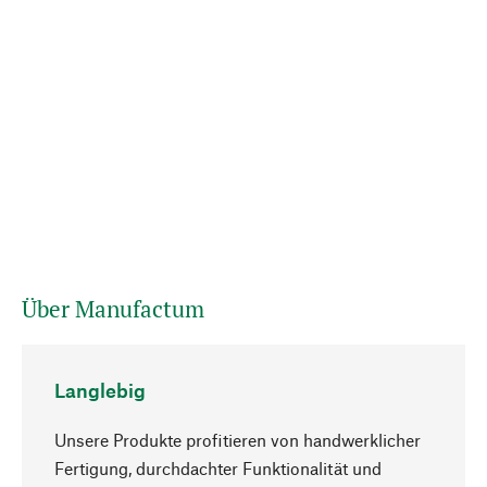
Über Manufactum
Langlebig
Unsere Produkte profitieren von handwerklicher
Fertigung, durchdachter Funktionalität und