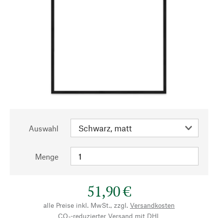
Auswahl
Menge
51,90 €
alle Preise inkl. MwSt., zzgl.
Versandkosten
CO₂-reduzierter Versand mit DHL