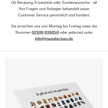
Ob Beratung, Ersatzteile oder Sonderwünsche - all
Ihre Fragen und Anliegen behandelt unser
Customer Service persönlich und fundiert.
Sie erreichen uns von Montag bis Freitag unter der
Nummer
02309 939050
oder jederzeit unter
info@manufactum.de