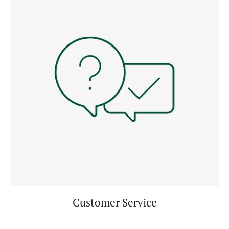
Customer Service