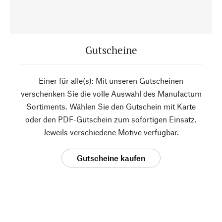
Gutscheine
Einer für alle(s): Mit unseren Gutscheinen
verschenken Sie die volle Auswahl des Manufactum
Sortiments. Wählen Sie den Gutschein mit Karte
oder den PDF-Gutschein zum sofortigen Einsatz.
Jeweils verschiedene Motive verfügbar.
Gutscheine kaufen