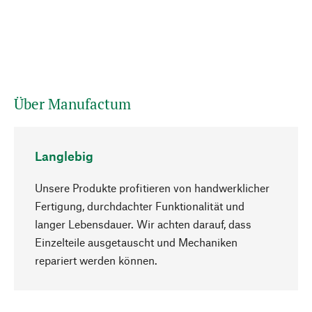
Über Manufactum
Langlebig
Unsere Produkte profitieren von handwerklicher
Fertigung, durchdachter Funktionalität und
langer Lebensdauer. Wir achten darauf, dass
Einzelteile ausgetauscht und Mechaniken
Nach oben
repariert werden können.