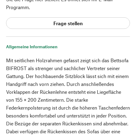
Programm.
Frage stellen
Allgemeine Informationen
Mit seitlichen Holzrahmen gefasst zeigt sich das Bettsofa
BIFROST als strenger und sachlicher Vertreter seiner
Gattung. Der hochbauende Sitzblock lässt sich mit einem
Handgriff nach vorn ziehen. Durch anschließendes
Vorklappen der Rückenlehne entsteht eine Liegefläche
von 155 × 200 Zentimetern. Die starke
Federkernpolsterung ist durch die höheren Taschenfedern
besonders komfortabel und unterstützt in jeder Position.
Die Bezüge der separaten Rückenkissen sind abnehmbar.
Dabei verfügen die Rückenkissen des Sofas über eine