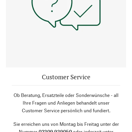
Customer Service
Ob Beratung, Ersatzteile oder Sonderwünsche - all
Ihre Fragen und Anliegen behandelt unser
Customer Service persönlich und fundiert.
Sie erreichen uns von Montag bis Freitag unter der
Nummer
02309 939050
oder jederzeit unter