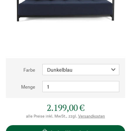
Farbe
Menge
2.199,00 €
alle Preise inkl. MwSt., zzgl.
Versandkosten