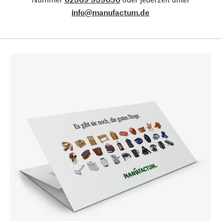
info@manufactum.de