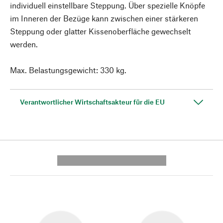
individuell einstellbare Steppung. Über spezielle Knöpfe
im Inneren der Bezüge kann zwischen einer stärkeren
Steppung oder glatter Kissenoberfläche gewechselt
werden.
Max. Belastungsgewicht: 330 kg.
Verantwortlicher Wirtschaftsakteur für die EU
---------- --------------