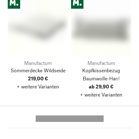
Manufactum
Manufactum
Sommerdecke Wildseide
Kopfkissenbezug
219,00 €
Baumwolle-Hanf
+ weitere Varianten
ab 29,90 €
+ weitere Varianten
---------- --------------