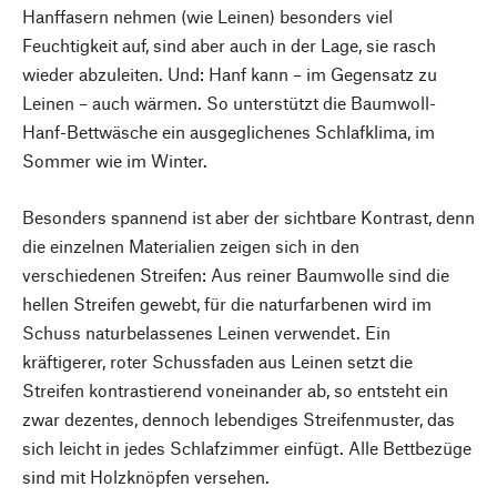
Hanffasern nehmen (wie Leinen) besonders viel
Feuchtigkeit auf, sind aber auch in der Lage, sie rasch
wieder abzuleiten. Und: Hanf kann – im Gegensatz zu
Leinen – auch wärmen. So unterstützt die Baumwoll-
Hanf-Bettwäsche ein ausgeglichenes Schlafklima, im
Sommer wie im Winter.
Besonders spannend ist aber der sichtbare Kontrast, denn
die einzelnen Materialien zeigen sich in den
verschiedenen Streifen: Aus reiner Baumwolle sind die
hellen Streifen gewebt, für die naturfarbenen wird im
Schuss naturbelassenes Leinen verwendet. Ein
kräftigerer, roter Schussfaden aus Leinen setzt die
Streifen kontrastierend voneinander ab, so entsteht ein
zwar dezentes, dennoch lebendiges Streifenmuster, das
sich leicht in jedes Schlafzimmer einfügt. Alle Bettbezüge
sind mit Holzknöpfen versehen.