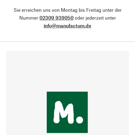
Sie erreichen uns von Montag bis Freitag unter der
Nummer
02309 939050
oder jederzeit unter
info@manufactum.de