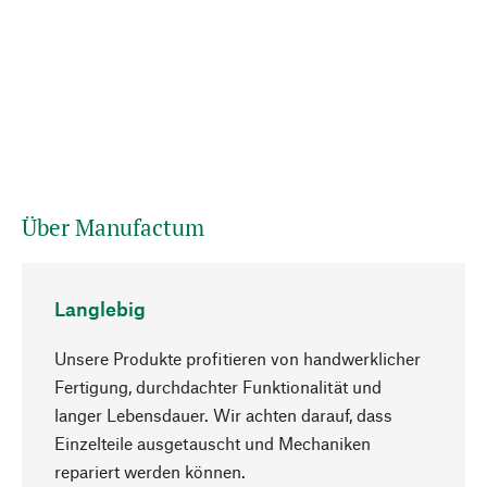
Über Manufactum
Langlebig
Unsere Produkte profitieren von handwerklicher
Fertigung, durchdachter Funktionalität und
langer Lebensdauer. Wir achten darauf, dass
Einzelteile ausgetauscht und Mechaniken
Nach oben
repariert werden können.