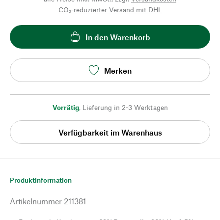
CO₂-reduzierter Versand mit DHL
In den Warenkorb
Merken
Vorrätig
,
Lieferung in 2-3 Werktagen
Verfügbarkeit im Warenhaus
Produktinformation
Artikelnummer
211381