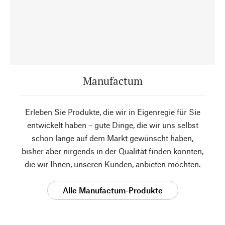
Manufactum
Erleben Sie Produkte, die wir in Eigenregie für Sie
entwickelt haben – gute Dinge, die wir uns selbst
schon lange auf dem Markt gewünscht haben,
bisher aber nirgends in der Qualität finden konnten,
die wir Ihnen, unseren Kunden, anbieten möchten.
Alle Manufactum-Produkte