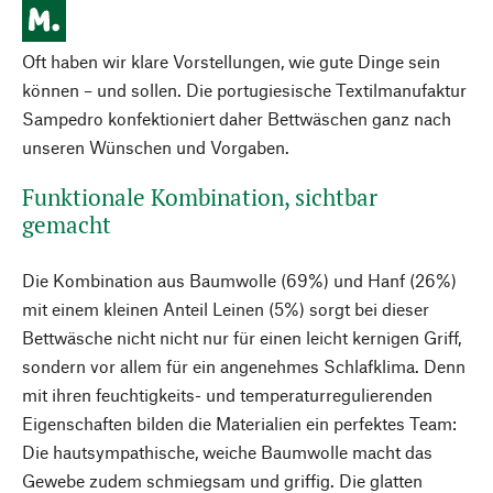
Oft haben wir klare Vorstellungen, wie gute Dinge sein
können – und sollen. Die portugiesische Textilmanufaktur
Sampedro konfektioniert daher Bettwäschen ganz nach
unseren Wünschen und Vorgaben.
Funktionale Kombination, sichtbar
gemacht
Die Kombination aus Baumwolle (69%) und Hanf (26%)
mit einem kleinen Anteil Leinen (5%) sorgt bei dieser
Bettwäsche nicht nicht nur für einen leicht kernigen Griff,
sondern vor allem für ein angenehmes Schlafklima. Denn
mit ihren feuchtigkeits- und temperaturregulierenden
Eigenschaften bilden die Materialien ein perfektes Team:
Die hautsympathische, weiche Baumwolle macht das
Gewebe zudem schmiegsam und griffig. Die glatten