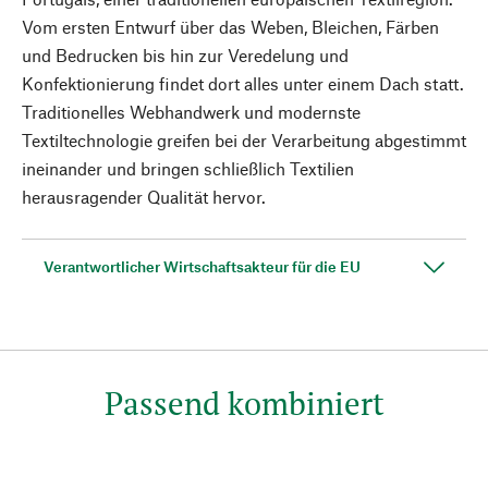
Vom ersten Entwurf über das Weben, Bleichen, Färben
und Bedrucken bis hin zur Veredelung und
Konfektionierung findet dort alles unter einem Dach statt.
Traditionelles Webhandwerk und modernste
Textiltechnologie greifen bei der Verarbeitung abgestimmt
ineinander und bringen schließlich Textilien
herausragender Qualität hervor.
Verantwortlicher Wirtschaftsakteur für die EU
Passend kombiniert