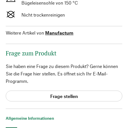
Bügeleisensohle von 150 °C
Nicht trockenreinigen
Weitere Artikel von
Manufactum
Frage zum Produkt
Sie haben eine Frage zu diesem Produkt? Gerne können
Sie die Frage hier stellen. Es öffnet sich Ihr E-Mail-
Programm.
Frage stellen
Allgemeine Informationen