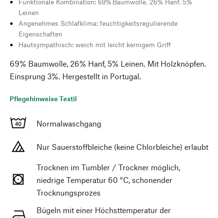
Funktionale Kombination: 69% Baumwolle, 26% Hanf, 5%
Leinen
Angenehmes Schlafklima: feuchtigkeitsregulierende
Eigenschaften
Hautsympathisch: weich mit leicht kernigem Griff
69% Baumwolle, 26% Hanf, 5% Leinen. Mit Holzknöpfen.
Einsprung 3%. Hergestellt in Portugal.
Pflegehinweise Textil
Normalwaschgang
Nur Sauerstoffbleiche (keine Chlorbleiche) erlaubt
Trocknen im Tumbler / Trockner möglich,
niedrige Temperatur 60 °C, schonender
Trocknungsprozes
Bügeln mit einer Höchsttemperatur der