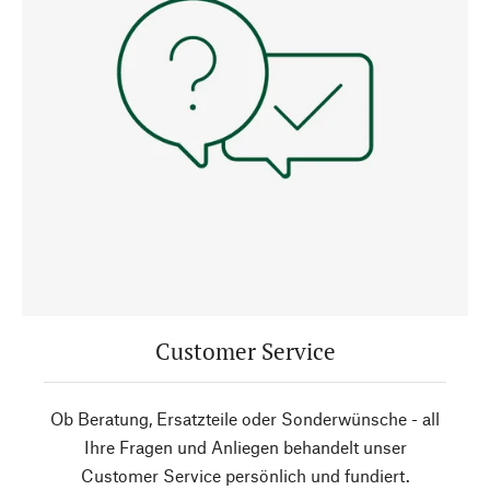
Customer Service
Ob Beratung, Ersatzteile oder Sonderwünsche - all
Ihre Fragen und Anliegen behandelt unser
Customer Service persönlich und fundiert.