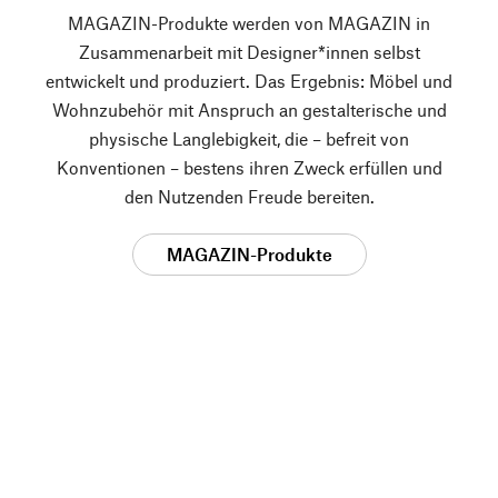
MAGAZIN-Produkte werden von MAGAZIN in
Zusammenarbeit mit Designer*innen selbst
entwickelt und produziert. Das Ergebnis: Möbel und
Wohnzubehör mit Anspruch an gestalterische und
physische Langlebigkeit, die – befreit von
Konventionen – bestens ihren Zweck erfüllen und
den Nutzenden Freude bereiten.
MAGAZIN-Produkte