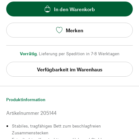
In den Warenkorb
Merken
Vorrätig
,
Lieferung per Spedition in 7-8 Werktagen
Verfügbarkeit im Warenhaus
Produktinformation
Artikelnummer
205144
Stabiles, tragfähiges Bett zum beschlagfreien
Zusammenstecken