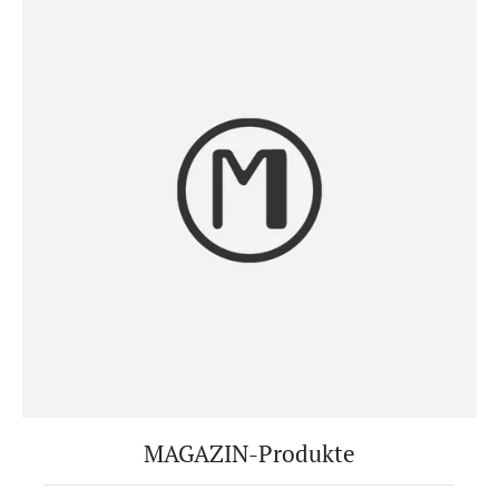
MAGAZIN-Produkte