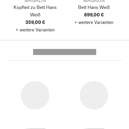
MAGAZIN
MAGAZIN
Kopfteil zu Bett Hans
Bett Hans
Weiß
Weiß
899,00 €
359,00 €
+ weitere Varianten
+ weitere Varianten
---------- --------------