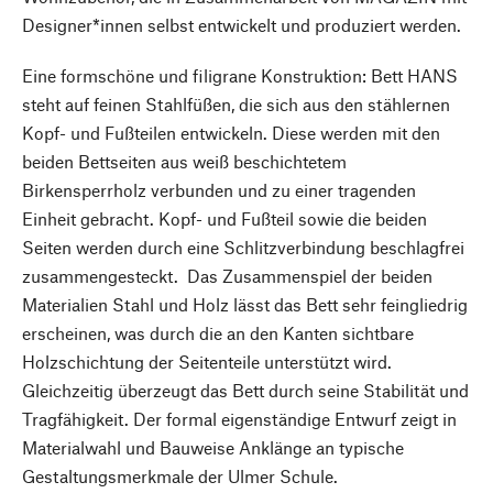
Designer*innen selbst entwickelt und produziert werden.
Eine formschöne und filigrane Konstruktion: Bett HANS
steht auf feinen Stahlfüßen, die sich aus den stählernen
Kopf- und Fußteilen entwickeln. Diese werden mit den
beiden Bettseiten aus weiß beschichtetem
Birkensperrholz verbunden und zu einer tragenden
Einheit gebracht. Kopf- und Fußteil sowie die beiden
Seiten werden durch eine Schlitzverbindung beschlagfrei
zusammengesteckt. Das Zusammenspiel der beiden
Materialien Stahl und Holz lässt das Bett sehr feingliedrig
erscheinen, was durch die an den Kanten sichtbare
Holzschichtung der Seitenteile unterstützt wird.
Gleichzeitig überzeugt das Bett durch seine Stabilität und
Tragfähigkeit. Der formal eigenständige Entwurf zeigt in
Materialwahl und Bauweise Anklänge an typische
Gestaltungsmerkmale der Ulmer Schule.