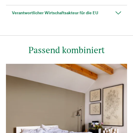
Verantwortlicher Wirtschaftsakteur für die EU
Passend kombiniert