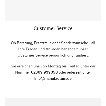
Customer Service
Ob Beratung, Ersatzteile oder Sonderwünsche - all
Ihre Fragen und Anliegen behandelt unser
Customer Service persönlich und fundiert.
Sie erreichen uns von Montag bis Freitag unter der
Nummer
02309 939050
oder jederzeit unter
info@manufactum.de