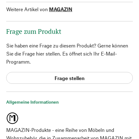
Weitere Artikel von
MAGAZIN
Frage zum Produkt
Sie haben eine Frage zu diesem Produkt? Gerne können
Sie die Frage hier stellen. Es öffnet sich Ihr E-Mail-
Programm.
Frage stellen
Allgemeine Informationen
MAGAZIN-Produkte - eine Reihe von Möbeln und
Wohnzubehör, die in Zusammenarbeit von MAGAZIN mit