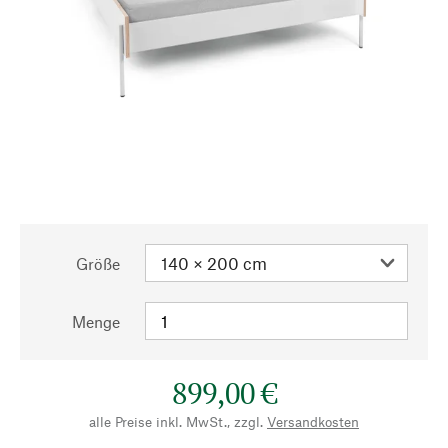
Größe
Menge
899,00 €
alle Preise inkl. MwSt., zzgl.
Versandkosten