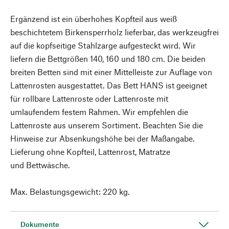
Ergänzend ist ein überhohes Kopfteil aus weiß
beschichtetem Birkensperrholz lieferbar, das werkzeugfrei
auf die kopfseitige Stahlzarge aufgesteckt wird. Wir
liefern die Bettgrößen 140, 160 und 180 cm. Die beiden
breiten Betten sind mit einer Mittelleiste zur Auflage von
Lattenrosten ausgestattet. Das Bett HANS ist geeignet
für rollbare Lattenroste oder Lattenroste mit
umlaufendem festem Rahmen. Wir empfehlen die
Lattenroste aus unserem Sortiment. Beachten Sie die
Hinweise zur Absenkungshöhe bei der Maßangabe.
Lieferung ohne Kopfteil, Lattenrost, Matratze
und Bettwäsche.
Max. Belastungsgewicht: 220 kg.
Dokumente