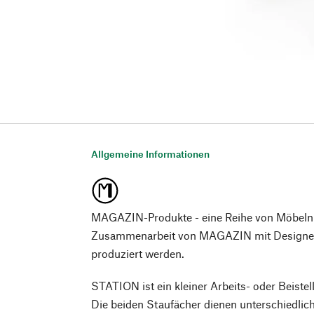
Allgemeine Informationen
MAGAZIN-Produkte - eine Reihe von Möbeln
Zusammenarbeit von MAGAZIN mit Designer*
produziert werden.
STATION ist ein kleiner Arbeits- oder Beistellt
Die beiden Staufächer dienen unterschiedli