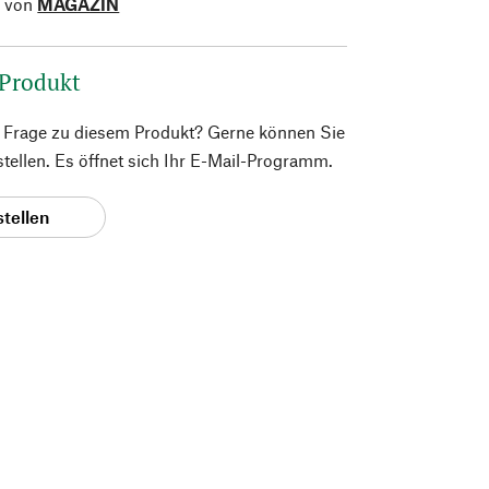
l von
MAGAZIN
 Produkt
e Frage zu diesem Produkt? Gerne können Sie
 stellen. Es öffnet sich Ihr E-Mail-Programm.
stellen