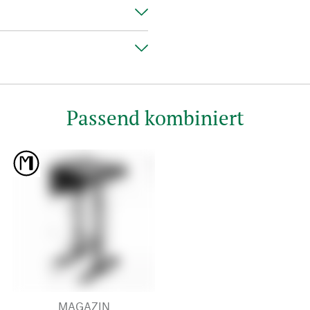
Passend kombiniert
MAGAZIN