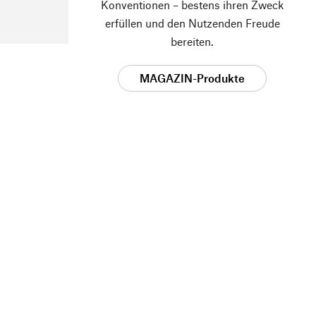
Konventionen – bestens ihren Zweck
erfüllen und den Nutzenden Freude
bereiten.
MAGAZIN-Produkte