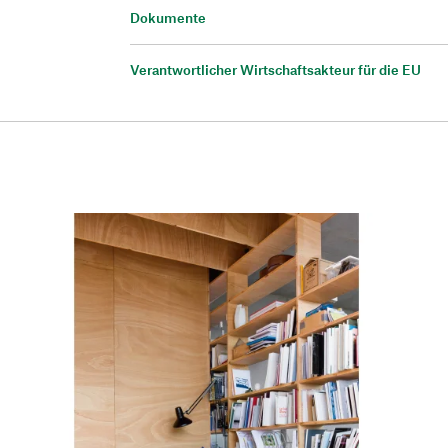
Dokumente
Verantwortlicher Wirtschaftsakteur für die EU