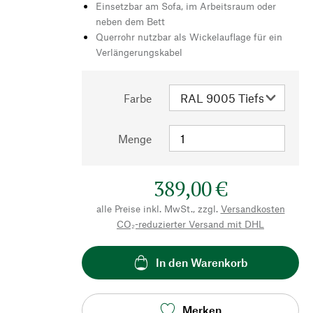
Einsetzbar am Sofa, im Arbeitsraum oder
neben dem Bett
Querrohr nutzbar als Wickelauflage für ein
Verlängerungskabel
Farbe
Menge
389,00 €
alle Preise inkl. MwSt., zzgl.
Versandkosten
CO₂-reduzierter Versand mit DHL
In den Warenkorb
Merken