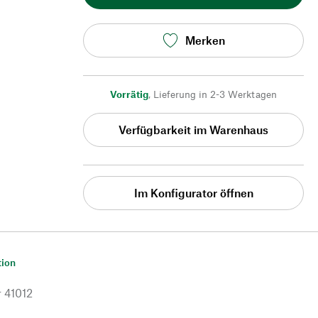
Merken
Vorrätig
,
Lieferung in 2-3 Werktagen
Verfügbarkeit im Warenhaus
Im Konfigurator öffnen
tion
r
41012