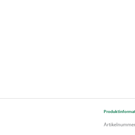
Produktinforma
Artikelnumme