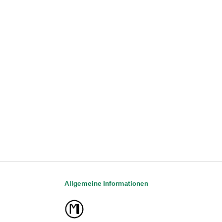
Allgemeine Informationen