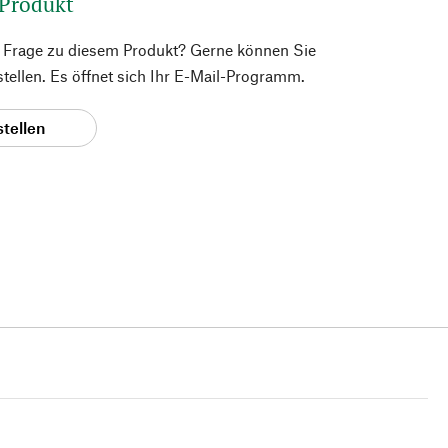
 Produkt
e Frage zu diesem Produkt? Gerne können Sie
 stellen. Es öffnet sich Ihr E-Mail-Programm.
stellen