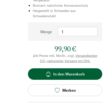
Temperatur
Brüniert: natürlicher Korrosionschutz
Hergestellt in Schweden aus
Schwedenstahl
Menge
99,90 €
alle Preise inkl. MwSt., zzgl.
Versandkosten
CO₂-reduzierter Versand mit DHL
In den Warenkorb
Merken