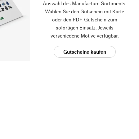
Auswahl des Manufactum Sortiments.
Wählen Sie den Gutschein mit Karte
oder den PDF-Gutschein zum
sofortigen Einsatz. Jeweils
verschiedene Motive verfügbar.
Gutscheine kaufen