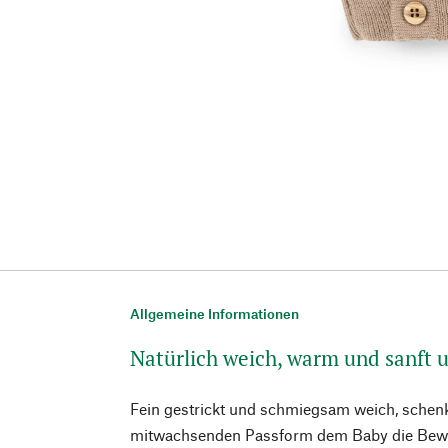
Allgemeine Informationen
Natürlich weich, warm und sanft 
Fein gestrickt und schmiegsam weich, schenk
mitwachsenden Passform dem Baby die Bewegu