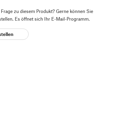
e Frage zu diesem Produkt? Gerne können Sie
 stellen. Es öffnet sich Ihr E-Mail-Programm.
stellen