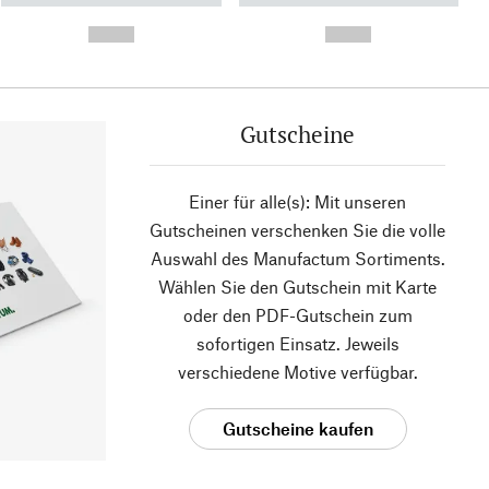
- -----------
-
--,-- €
--,-- €
Gutscheine
Einer für alle(s): Mit unseren
Gutscheinen verschenken Sie die volle
Auswahl des Manufactum Sortiments.
Wählen Sie den Gutschein mit Karte
oder den PDF-Gutschein zum
sofortigen Einsatz. Jeweils
verschiedene Motive verfügbar.
Gutscheine kaufen