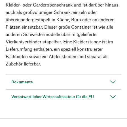
Kleider- oder Garderobenschrank und ist darüber hinaus
auch als großvolumiger Schrank, einzeln oder
übereinandergestapelt in Küche, Büro oder an anderen
Plätzen einsetzbar. Dieser große Container ist wie alle
anderen Schwestermodelle über mitgelieferte
Vierkantverbinder stapelbar. Eine Kleiderstange ist im
Lieferumfang enthalten, ein speziell konstruierter
Fachboden sowie ein Abdeckboden sind separat als
Zubehör lieferbar.
Dokumente
Verantwortlicher Wirtschaftsakteur für die EU