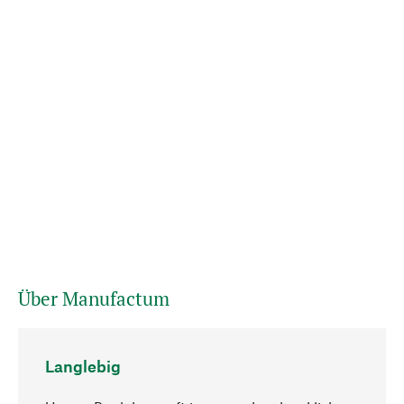
Über Manufactum
Langlebig