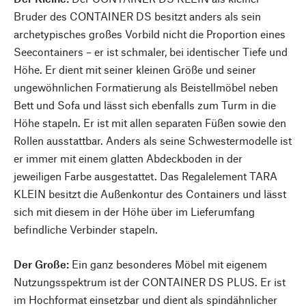
Bruder des CONTAINER DS besitzt anders als sein
archetypisches großes Vorbild nicht die Proportion eines
Seecontainers – er ist schmaler, bei identischer Tiefe und
Höhe. Er dient mit seiner kleinen Größe und seiner
ungewöhnlichen Formatierung als Beistellmöbel neben
Bett und Sofa und lässt sich ebenfalls zum Turm in die
Höhe stapeln. Er ist mit allen separaten Füßen sowie den
Rollen ausstattbar. Anders als seine Schwestermodelle ist
er immer mit einem glatten Abdeckboden in der
jeweiligen Farbe ausgestattet. Das Regalelement TARA
KLEIN besitzt die Außenkontur des Containers und lässt
sich mit diesem in der Höhe über im Lieferumfang
befindliche Verbinder stapeln.
Der Große:
Ein ganz besonderes Möbel mit eigenem
Nutzungsspektrum ist der CONTAINER DS PLUS. Er ist
im Hochformat einsetzbar und dient als spindähnlicher