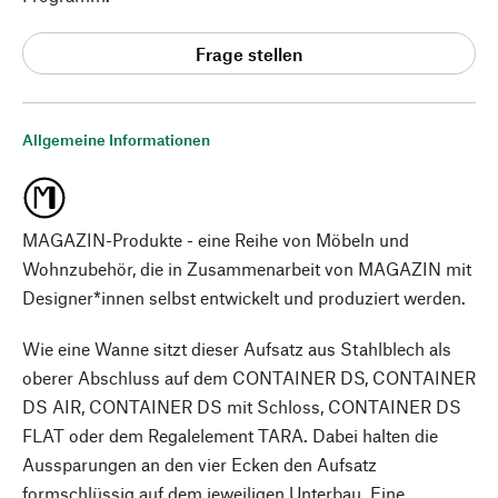
Frage stellen
Allgemeine Informationen
MAGAZIN-Produkte - eine Reihe von Möbeln und
Wohnzubehör, die in Zusammenarbeit von MAGAZIN mit
Designer*innen selbst entwickelt und produziert werden.
Wie eine Wanne sitzt dieser Aufsatz aus Stahlblech als
oberer Abschluss auf dem CONTAINER DS, CONTAINER
DS AIR, CONTAINER DS mit Schloss, CONTAINER DS
FLAT oder dem Regalelement TARA. Dabei halten die
Aussparungen an den vier Ecken den Aufsatz
formschlüssig auf dem jeweiligen Unterbau. Eine