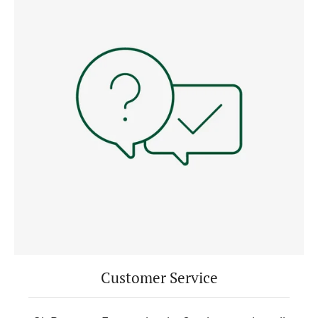
Customer Service