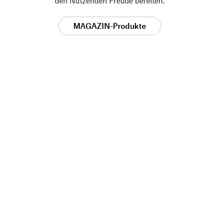
den Nutzenden Freude bereiten.
MAGAZIN-Produkte