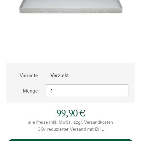
Variante
Verzinkt
Menge
99,90 €
alle Preise inkl. MwSt., zzgl.
Versandkosten
CO₂-reduzierter Versand mit DHL