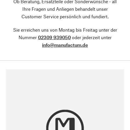
Ob Beratung, Ersatzteile oder Sonderwünsche - all
Ihre Fragen und Anliegen behandelt unser
Customer Service persönlich und fundiert.
Sie erreichen uns von Montag bis Freitag unter der
Nummer
02309 939050
oder jederzeit unter
info@manufactum.de