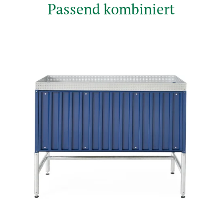
Passend kombiniert