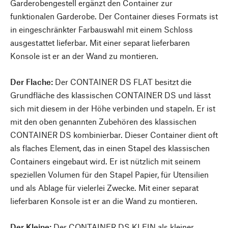
Garderobengestell ergänzt den Container zur
funktionalen Garderobe. Der Container dieses Formats ist
in eingeschränkter Farbauswahl mit einem Schloss
ausgestattet lieferbar. Mit einer separat lieferbaren
Konsole ist er an der Wand zu montieren.
Der Flache:
Der CONTAINER DS FLAT besitzt die
Grundfläche des klassischen CONTAINER DS und lässt
sich mit diesem in der Höhe verbinden und stapeln. Er ist
mit den oben genannten Zubehören des klassischen
CONTAINER DS kombinierbar. Dieser Container dient oft
als flaches Element, das in einen Stapel des klassischen
Containers eingebaut wird. Er ist nützlich mit seinem
speziellen Volumen für den Stapel Papier, für Utensilien
und als Ablage für vielerlei Zwecke. Mit einer separat
lieferbaren Konsole ist er an die Wand zu montieren.
Der Kleine:
Der CONTAINER DS KLEIN als kleiner