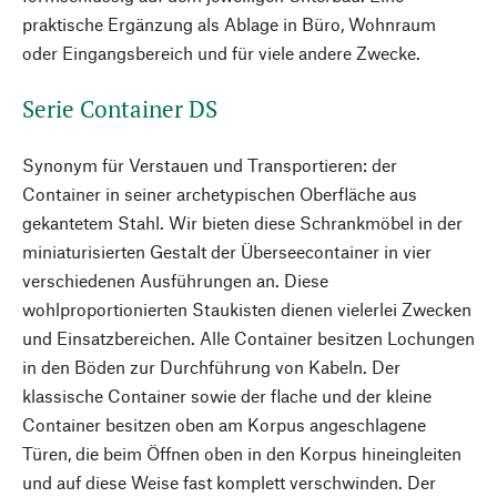
praktische Ergänzung als Ablage in Büro, Wohnraum
oder Eingangsbereich und für viele andere Zwecke.
Serie Container DS
Synonym für Verstauen und Transportieren: der
Container in seiner archetypischen Oberfläche aus
gekantetem Stahl. Wir bieten diese Schrankmöbel in der
miniaturisierten Gestalt der Überseecontainer in vier
verschiedenen Ausführungen an. Diese
wohlproportionierten Staukisten dienen vielerlei Zwecken
und Einsatzbereichen. Alle Container besitzen Lochungen
in den Böden zur Durchführung von Kabeln. Der
klassische Container sowie der flache und der kleine
Container besitzen oben am Korpus angeschlagene
Türen, die beim Öffnen oben in den Korpus hineingleiten
und auf diese Weise fast komplett verschwinden. Der