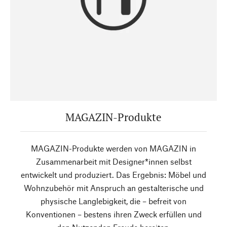
MAGAZIN-Produkte
MAGAZIN-Produkte werden von MAGAZIN in
Zusammenarbeit mit Designer*innen selbst
entwickelt und produziert. Das Ergebnis: Möbel und
Wohnzubehör mit Anspruch an gestalterische und
physische Langlebigkeit, die – befreit von
Konventionen – bestens ihren Zweck erfüllen und