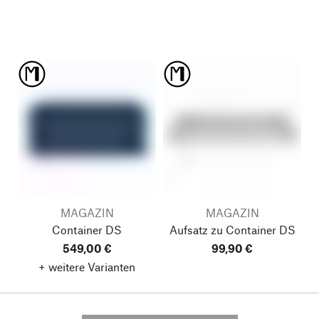
MAGAZIN
MAGAZIN
Container DS
Aufsatz zu Container DS
549,00 €
99,90 €
+ weitere Varianten