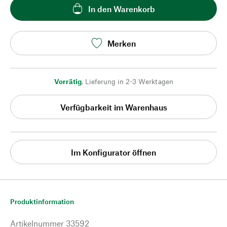
In den Warenkorb
Merken
Vorrätig
,
Lieferung in 2-3 Werktagen
Verfügbarkeit im Warenhaus
Im Konfigurator öffnen
Produktinformation
Artikelnummer
33592