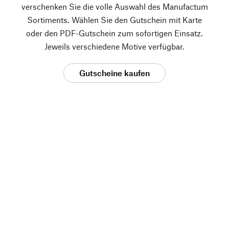
verschenken Sie die volle Auswahl des Manufactum
Sortiments. Wählen Sie den Gutschein mit Karte
oder den PDF-Gutschein zum sofortigen Einsatz.
Jeweils verschiedene Motive verfügbar.
Gutscheine kaufen