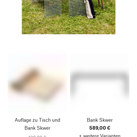
Auflage zu Tisch und
Bank Skwer
Bank Skwer
589,00 €
+ weitere Varianten