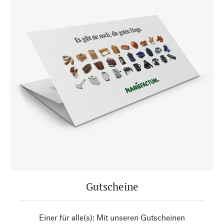
Gutscheine
Einer für alle(s): Mit unseren Gutscheinen