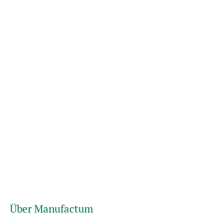
Über Manufactum