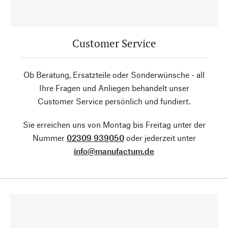
Customer Service
Ob Beratung, Ersatzteile oder Sonderwünsche - all
Ihre Fragen und Anliegen behandelt unser
Customer Service persönlich und fundiert.
Sie erreichen uns von Montag bis Freitag unter der
Nummer
02309 939050
oder jederzeit unter
info@manufactum.de