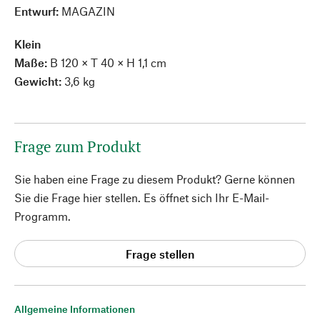
Entwurf:
MAGAZIN
Klein
Maße:
B 120 × T 40 × H 1,1 cm
Gewicht:
3,6 kg
Frage zum Produkt
Sie haben eine Frage zu diesem Produkt? Gerne können
Sie die Frage hier stellen. Es öffnet sich Ihr E-Mail-
Programm.
Frage stellen
Allgemeine Informationen