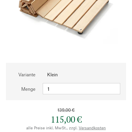
Variante
Klein
Menge
139,00 €
115,00 €
alle Preise inkl. MwSt., zzgl.
Versandkosten