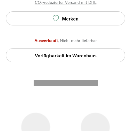
CO₂-reduzierter Versand mit DHL
Merken
Ausverkauft
,
Nicht mehr lieferbar
Verfügbarkeit im Warenhaus
---------- --------------