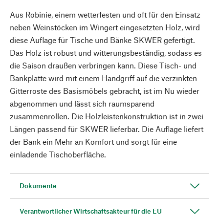
Aus Robinie, einem wetterfesten und oft für den Einsatz
neben Weinstöcken im Wingert eingesetzten Holz, wird
diese Auflage für Tische und Bänke SKWER gefertigt.
Das Holz ist robust und witterungsbeständig, sodass es
die Saison draußen verbringen kann. Diese Tisch- und
Bankplatte wird mit einem Handgriff auf die verzinkten
Gitterroste des Basismöbels gebracht, ist im Nu wieder
abgenommen und lässt sich raumsparend
zusammenrollen. Die Holzleistenkonstruktion ist in zwei
Längen passend für SKWER lieferbar. Die Auflage liefert
der Bank ein Mehr an Komfort und sorgt für eine
einladende Tischoberfläche.
Dokumente
Verantwortlicher Wirtschaftsakteur für die EU