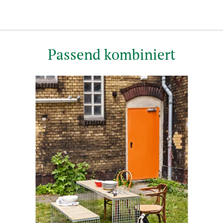
Passend kombiniert