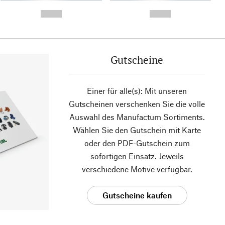
- -----------
-
--,-- €
--,-- €
Gutscheine
Einer für alle(s): Mit unseren
Gutscheinen verschenken Sie die volle
Auswahl des Manufactum Sortiments.
Wählen Sie den Gutschein mit Karte
oder den PDF-Gutschein zum
sofortigen Einsatz. Jeweils
verschiedene Motive verfügbar.
Gutscheine kaufen