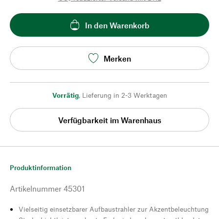
In den Warenkorb
Merken
Vorrätig
,
Lieferung in 2-3 Werktagen
Verfügbarkeit im Warenhaus
Produktinformation
Artikelnummer
45301
Vielseitig einsetzbarer Aufbaustrahler zur Akzentbeleuchtung