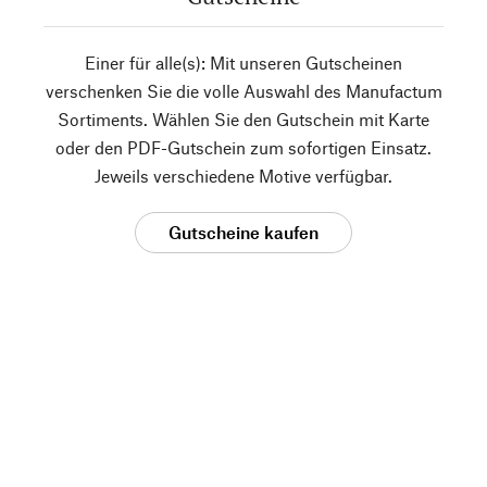
Einer für alle(s): Mit unseren Gutscheinen
verschenken Sie die volle Auswahl des Manufactum
Sortiments. Wählen Sie den Gutschein mit Karte
oder den PDF-Gutschein zum sofortigen Einsatz.
Jeweils verschiedene Motive verfügbar.
Gutscheine kaufen