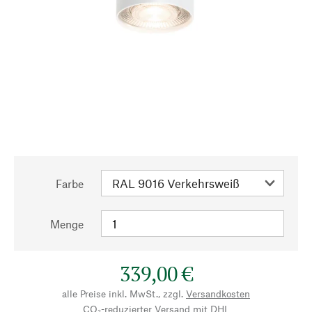
Farbe
Menge
339,00 €
alle Preise inkl. MwSt., zzgl.
Versandkosten
CO₂-reduzierter Versand mit DHL