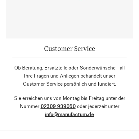
Customer Service
Ob Beratung, Ersatzteile oder Sonderwünsche - all
Ihre Fragen und Anliegen behandelt unser
Customer Service persönlich und fundiert.
Sie erreichen uns von Montag bis Freitag unter der
Nummer
02309 939050
oder jederzeit unter
info@manufactum.de