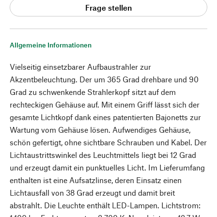
Frage stellen
Allgemeine Informationen
Vielseitig einsetzbarer Aufbaustrahler zur
Akzentbeleuchtung. Der um 365 Grad drehbare und 90
Grad zu schwenkende Strahlerkopf sitzt auf dem
rechteckigen Gehäuse auf. Mit einem Griff lässt sich der
gesamte Lichtkopf dank eines patentierten Bajonetts zur
Wartung vom Gehäuse lösen. Aufwendiges Gehäuse,
schön gefertigt, ohne sichtbare Schrauben und Kabel. Der
Lichtaustrittswinkel des Leuchtmittels liegt bei 12 Grad
und erzeugt damit ein punktuelles Licht. Im Lieferumfang
enthalten ist eine Aufsatzlinse, deren Einsatz einen
Lichtausfall von 38 Grad erzeugt und damit breit
abstrahlt. Die Leuchte enthält LED-Lampen. Lichtstrom: