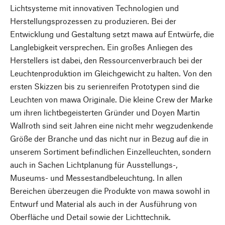
Lichtsysteme mit innovativen Technologien und
Herstellungsprozessen zu produzieren. Bei der
Entwicklung und Gestaltung setzt mawa auf Entwürfe, die
Langlebigkeit versprechen. Ein großes Anliegen des
Herstellers ist dabei, den Ressourcenverbrauch bei der
Leuchtenproduktion im Gleichgewicht zu halten. Von den
ersten Skizzen bis zu serienreifen Prototypen sind die
Leuchten von mawa Originale. Die kleine Crew der Marke
um ihren lichtbegeisterten Gründer und Doyen Martin
Wallroth sind seit Jahren eine nicht mehr wegzudenkende
Größe der Branche und das nicht nur in Bezug auf die in
unserem Sortiment befindlichen Einzelleuchten, sondern
auch in Sachen Lichtplanung für Ausstellungs-,
Museums- und Messestandbeleuchtung. In allen
Bereichen überzeugen die Produkte von mawa sowohl in
Entwurf und Material als auch in der Ausführung von
Oberfläche und Detail sowie der Lichttechnik.