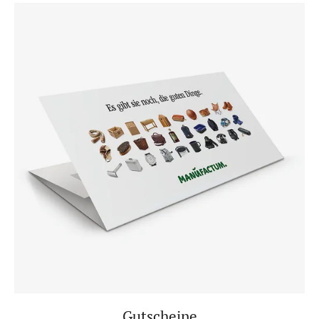
Gutscheine