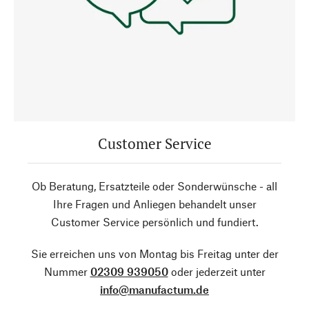
Customer Service
Ob Beratung, Ersatzteile oder Sonderwünsche - all
Ihre Fragen und Anliegen behandelt unser
Customer Service persönlich und fundiert.
Sie erreichen uns von Montag bis Freitag unter der
Nummer
02309 939050
oder jederzeit unter
info@manufactum.de