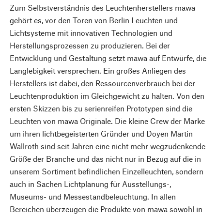
Zum Selbstverständnis des Leuchtenherstellers mawa
gehört es, vor den Toren von Berlin Leuchten und
Lichtsysteme mit innovativen Technologien und
Herstellungsprozessen zu produzieren. Bei der
Entwicklung und Gestaltung setzt mawa auf Entwürfe, die
Langlebigkeit versprechen. Ein großes Anliegen des
Herstellers ist dabei, den Ressourcenverbrauch bei der
Leuchtenproduktion im Gleichgewicht zu halten. Von den
ersten Skizzen bis zu serienreifen Prototypen sind die
Leuchten von mawa Originale. Die kleine Crew der Marke
um ihren lichtbegeisterten Gründer und Doyen Martin
Wallroth sind seit Jahren eine nicht mehr wegzudenkende
Größe der Branche und das nicht nur in Bezug auf die in
unserem Sortiment befindlichen Einzelleuchten, sondern
auch in Sachen Lichtplanung für Ausstellungs-,
Museums- und Messestandbeleuchtung. In allen
Bereichen überzeugen die Produkte von mawa sowohl in