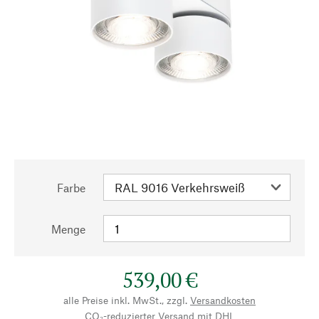
Farbe
Menge
539,00 €
alle Preise inkl. MwSt., zzgl.
Versandkosten
CO₂-reduzierter Versand mit DHL