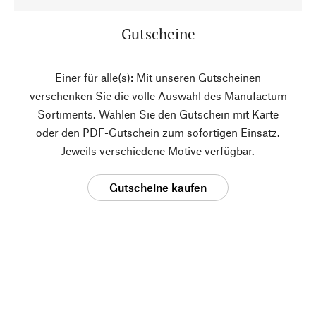
Gutscheine
Einer für alle(s): Mit unseren Gutscheinen
verschenken Sie die volle Auswahl des Manufactum
Sortiments. Wählen Sie den Gutschein mit Karte
oder den PDF-Gutschein zum sofortigen Einsatz.
Jeweils verschiedene Motive verfügbar.
Gutscheine kaufen