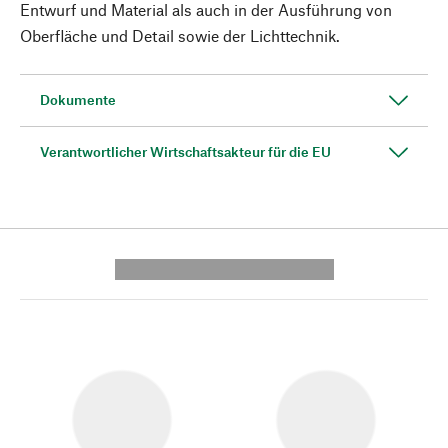
Entwurf und Material als auch in der Ausführung von
Oberfläche und Detail sowie der Lichttechnik.
Dokumente
Verantwortlicher Wirtschaftsakteur für die EU
---------- --------------