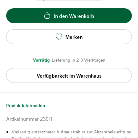
In den Warenkorb
Merken
Vorrätig
,
Lieferung in 2-3 Werktagen
Verfügbarkeit im Warenhaus
Produktinformation
Artikelnummer
23011
Vielseitig einsetzbarer Aufbaustrahler zur Akzentbeleuchtung