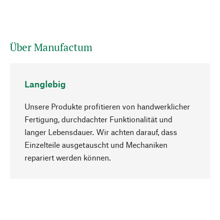
Über Manufactum
Langlebig
Unsere Produkte profitieren von handwerklicher
Fertigung, durchdachter Funktionalität und
langer Lebensdauer. Wir achten darauf, dass
Einzelteile ausgetauscht und Mechaniken
Nach oben
repariert werden können.
Bewusst