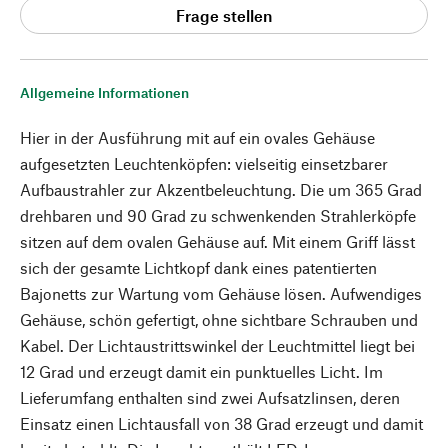
Frage stellen
Allgemeine Informationen
Hier in der Ausführung mit auf ein ovales Gehäuse
aufgesetzten Leuchtenköpfen: vielseitig einsetzbarer
Aufbaustrahler zur Akzentbeleuchtung. Die um 365 Grad
drehbaren und 90 Grad zu schwenkenden Strahlerköpfe
sitzen auf dem ovalen Gehäuse auf. Mit einem Griff lässt
sich der gesamte Lichtkopf dank eines patentierten
Bajonetts zur Wartung vom Gehäuse lösen. Aufwendiges
Gehäuse, schön gefertigt, ohne sichtbare Schrauben und
Kabel. Der Lichtaustrittswinkel der Leuchtmittel liegt bei
12 Grad und erzeugt damit ein punktuelles Licht. Im
Lieferumfang enthalten sind zwei Aufsatzlinsen, deren
Einsatz einen Lichtausfall von 38 Grad erzeugt und damit