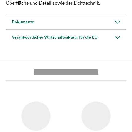
Oberfläche und Detail sowie der Lichttechnik.
Dokumente
Verantwortlicher Wirtschaftsakteur für die EU
---------- --------------