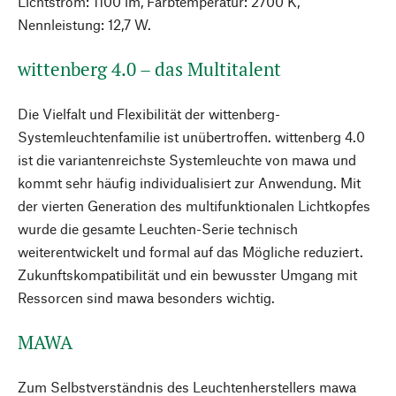
Lichtstrom: 1100 lm, Farbtemperatur: 2700 K,
Nennleistung: 12,7 W.
wittenberg 4.0 – das Multitalent
Die Vielfalt und Flexibilität der wittenberg-
Systemleuchtenfamilie ist unübertroffen. wittenberg 4.0
ist die variantenreichste Systemleuchte von mawa und
kommt sehr häufig individualisiert zur Anwendung. Mit
der vierten Generation des multifunktionalen Lichtkopfes
wurde die gesamte Leuchten-Serie technisch
weiterentwickelt und formal auf das Mögliche reduziert.
Zukunftskompatibilität und ein bewusster Umgang mit
Ressorcen sind mawa besonders wichtig.
MAWA
Zum Selbstverständnis des Leuchtenherstellers mawa