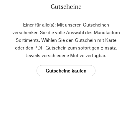
Gutscheine
Einer für alle(s): Mit unseren Gutscheinen
verschenken Sie die volle Auswahl des Manufactum
Sortiments. Wählen Sie den Gutschein mit Karte
oder den PDF-Gutschein zum sofortigen Einsatz.
Jeweils verschiedene Motive verfügbar.
Gutscheine kaufen