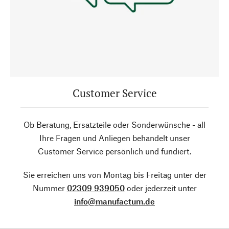
Customer Service
Ob Beratung, Ersatzteile oder Sonderwünsche - all
Ihre Fragen und Anliegen behandelt unser
Customer Service persönlich und fundiert.
Sie erreichen uns von Montag bis Freitag unter der
Nummer
02309 939050
oder jederzeit unter
info@manufactum.de