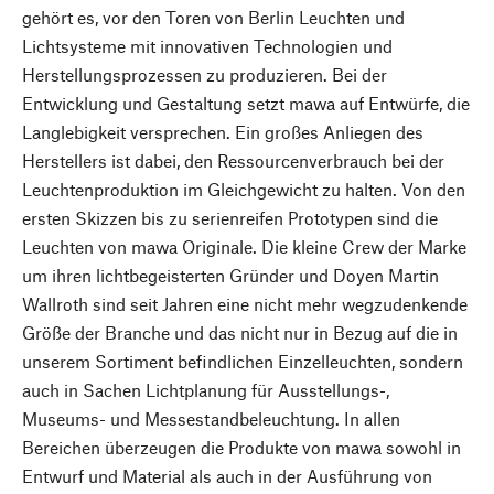
gehört es, vor den Toren von Berlin Leuchten und
Lichtsysteme mit innovativen Technologien und
Herstellungsprozessen zu produzieren. Bei der
Entwicklung und Gestaltung setzt mawa auf Entwürfe, die
Langlebigkeit versprechen. Ein großes Anliegen des
Herstellers ist dabei, den Ressourcenverbrauch bei der
Leuchtenproduktion im Gleichgewicht zu halten. Von den
ersten Skizzen bis zu serienreifen Prototypen sind die
Leuchten von mawa Originale. Die kleine Crew der Marke
um ihren lichtbegeisterten Gründer und Doyen Martin
Wallroth sind seit Jahren eine nicht mehr wegzudenkende
Größe der Branche und das nicht nur in Bezug auf die in
unserem Sortiment befindlichen Einzelleuchten, sondern
auch in Sachen Lichtplanung für Ausstellungs-,
Museums- und Messestandbeleuchtung. In allen
Bereichen überzeugen die Produkte von mawa sowohl in
Entwurf und Material als auch in der Ausführung von