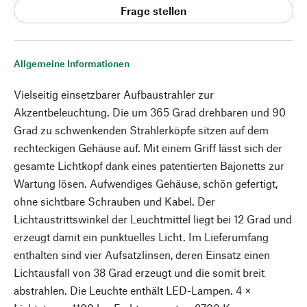
Frage stellen
Allgemeine Informationen
Vielseitig einsetzbarer Aufbaustrahler zur
Akzentbeleuchtung. Die um 365 Grad drehbaren und 90
Grad zu schwenkenden Strahlerköpfe sitzen auf dem
rechteckigen Gehäuse auf. Mit einem Griff lässt sich der
gesamte Lichtkopf dank eines patentierten Bajonetts zur
Wartung lösen. Aufwendiges Gehäuse, schön gefertigt,
ohne sichtbare Schrauben und Kabel. Der
Lichtaustrittswinkel der Leuchtmittel liegt bei 12 Grad und
erzeugt damit ein punktuelles Licht. Im Lieferumfang
enthalten sind vier Aufsatzlinsen, deren Einsatz einen
Lichtausfall von 38 Grad erzeugt und die somit breit
abstrahlen. Die Leuchte enthält LED-Lampen. 4 ×