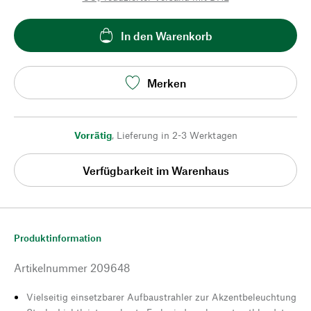
In den Warenkorb
Merken
Vorrätig
,
Lieferung in 2-3 Werktagen
Verfügbarkeit im Warenhaus
Produktinformation
Artikelnummer
209648
Vielseitig einsetzbarer Aufbaustrahler zur Akzentbeleuchtung