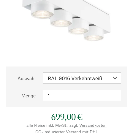
Auswahl
Menge
699,00 €
alle Preise inkl. MwSt., zzgl.
Versandkosten
CO₂-reduzierter Versand mit DHL