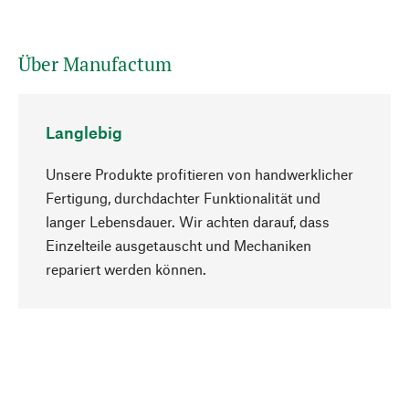
Über Manufactum
Langlebig
Unsere Produkte profitieren von handwerklicher
Fertigung, durchdachter Funktionalität und
langer Lebensdauer. Wir achten darauf, dass
Einzelteile ausgetauscht und Mechaniken
Nach oben
repariert werden können.
Bewusst