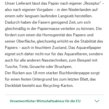
Unser Lieferant lässt das Papier nach eigener „Rezeptur“ –
also nach eigenen Vorgaben – in den Niederlanden auf
einem sehr langsam laufenden Langsieb herstellen.
Dadurch haben die Fasern genügend Zeit, um sich
gleichmäßig in der Papiermasse verteilen zu können. Die
fördert zum einen die Homogenität des Papiers und
seiner Oberfläche, gleichzeitig erhöht es die Stabilität des
Papiers – auch in feuchtem Zustand. Das Aquarellpapier
eignet sich daher nicht nur für das Aquarellieren, sondern
auch für alle anderen Nasstechniken, zum Beispiel mit
Tusche, Tinte, Gouache oder Brushpen.
Der Rücken aus 1,8 mm starker Buchbinderpappe sorgt
für einen festen Untergrund bis zum letzten Blatt, das
Deckblatt besteht aus Recycling-Karton.
Verantwortlicher Wirtschaftsakteur für die EU