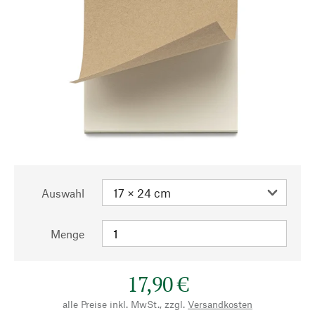
Auswahl
Menge
17,90 €
alle Preise inkl. MwSt., zzgl.
Versandkosten