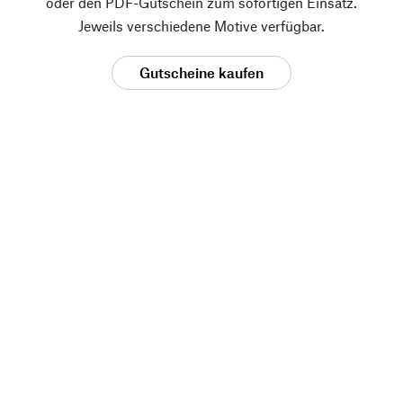
oder den PDF-Gutschein zum sofortigen Einsatz.
Jeweils verschiedene Motive verfügbar.
Gutscheine kaufen