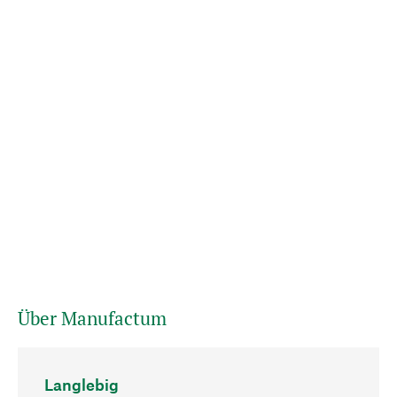
Über Manufactum
Langlebig