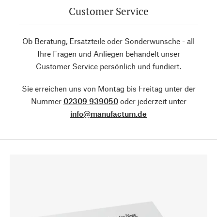
Customer Service
Ob Beratung, Ersatzteile oder Sonderwünsche - all
Ihre Fragen und Anliegen behandelt unser
Customer Service persönlich und fundiert.
Sie erreichen uns von Montag bis Freitag unter der
Nummer
02309 939050
oder jederzeit unter
info@manufactum.de