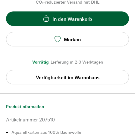
CO₂-reduzierter Versand mit DHL
In den Warenkorb
Merken
Vorrätig
,
Lieferung in 2-3 Werktagen
Verfügbarkeit im Warenhaus
Produktinformation
Artikelnummer
207510
Aquarellkarton aus 100% Baumwolle