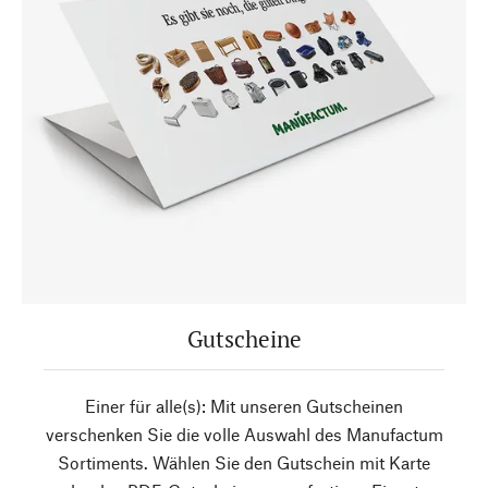
Gutscheine
Einer für alle(s): Mit unseren Gutscheinen
verschenken Sie die volle Auswahl des Manufactum
Sortiments. Wählen Sie den Gutschein mit Karte