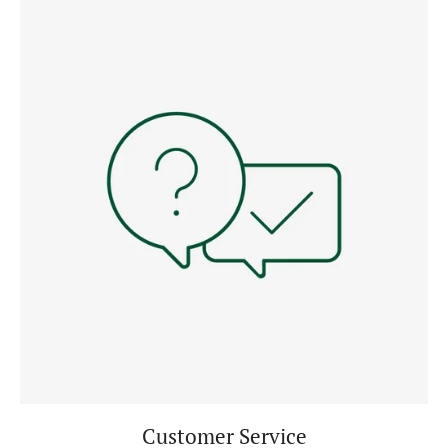
Customer Service