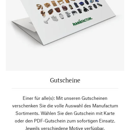
Gutscheine
Einer für alle(s): Mit unseren Gutscheinen
verschenken Sie die volle Auswahl des Manufactum
Sortiments. Wählen Sie den Gutschein mit Karte
oder den PDF-Gutschein zum sofortigen Einsatz.
Jeweils verschiedene Motive verfügbar.