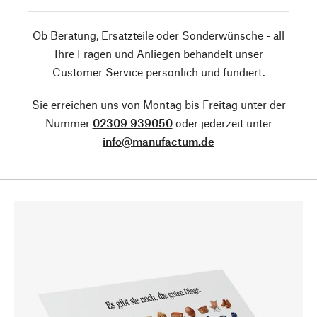
Ob Beratung, Ersatzteile oder Sonderwünsche - all
Ihre Fragen und Anliegen behandelt unser
Customer Service persönlich und fundiert.
Sie erreichen uns von Montag bis Freitag unter der
Nummer
02309 939050
oder jederzeit unter
info@manufactum.de