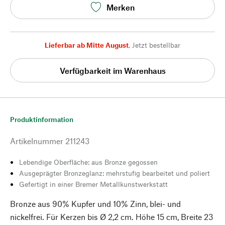
Merken
Lieferbar ab Mitte August
,
Jetzt bestellbar
Verfügbarkeit im Warenhaus
Produktinformation
Artikelnummer
211243
Lebendige Oberfläche: aus Bronze gegossen
Ausgeprägter Bronzeglanz: mehrstufig bearbeitet und poliert
Gefertigt in einer Bremer Metallkunstwerkstatt
Bronze aus 90% Kupfer und 10% Zinn, blei- und
nickelfrei. Für Kerzen bis Ø 2,2 cm. Höhe 15 cm, Breite 23