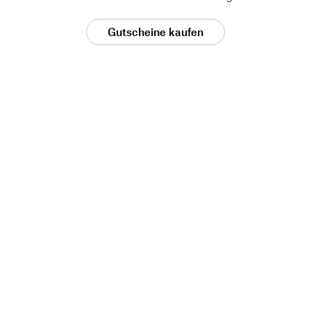
Gutscheine kaufen