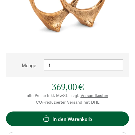
Menge
369,00 €
alle Preise inkl. MwSt., zzgl.
Versandkosten
CO₂-reduzierter Versand mit DHL
In den Warenkorb