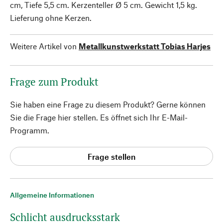
cm, Tiefe 5,5 cm. Kerzenteller Ø 5 cm. Gewicht 1,5 kg.
Lieferung ohne Kerzen.
Weitere Artikel von
Metallkunstwerkstatt Tobias Harjes
Frage zum Produkt
Sie haben eine Frage zu diesem Produkt? Gerne können
Sie die Frage hier stellen. Es öffnet sich Ihr E-Mail-
Programm.
Frage stellen
Allgemeine Informationen
Schlicht ausdrucksstark