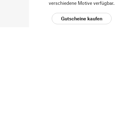
verschiedene Motive verfügbar.
Gutscheine kaufen