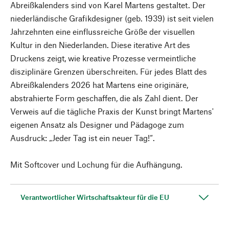
Abreißkalenders sind von Karel Martens gestaltet. Der
niederländische Grafikdesigner (geb. 1939) ist seit vielen
Jahrzehnten eine einflussreiche Größe der visuellen
Kultur in den Niederlanden. Diese iterative Art des
Druckens zeigt, wie kreative Prozesse vermeintliche
disziplinäre Grenzen überschreiten. Für jedes Blatt des
Abreißkalenders 2026 hat Martens eine originäre,
abstrahierte Form geschaffen, die als Zahl dient. Der
Verweis auf die tägliche Praxis der Kunst bringt Martens'
eigenen Ansatz als Designer und Pädagoge zum
Ausdruck: „Jeder Tag ist ein neuer Tag!“.
Mit Softcover und Lochung für die Aufhängung.
Verantwortlicher Wirtschaftsakteur für die EU