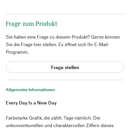
Frage zum Produkt
Sie haben eine Frage zu diesem Produkt? Gerne können
Sie die Frage hier stellen. Es öffnet sich Ihr E-Mail-
Programm.
Frage stellen
Allgemeine Informationen
Every Day Is a New Day
Farbstarke Grafik, die zählt: Tage nämlich. Die
unkonventionellen und charaktervollen Ziffern dieses