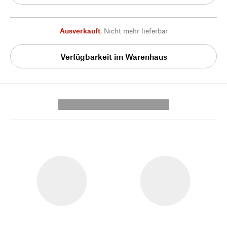
Ausverkauft
,
Nicht mehr lieferbar
Verfügbarkeit im Warenhaus
---------- --------------