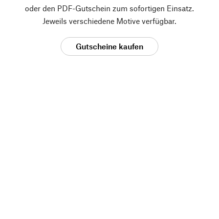
oder den PDF-Gutschein zum sofortigen Einsatz.
Jeweils verschiedene Motive verfügbar.
Gutscheine kaufen