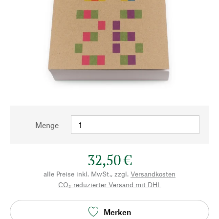
Menge
32,50 €
alle Preise inkl. MwSt., zzgl.
Versandkosten
CO₂-reduzierter Versand mit DHL
Merken