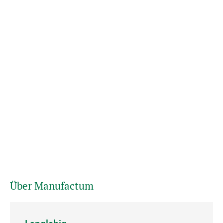
Über Manufactum