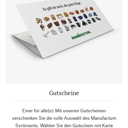
Gutscheine
Einer für alle(s): Mit unseren Gutscheinen
verschenken Sie die volle Auswahl des Manufactum
Sortiments. Wählen Sie den Gutschein mit Karte