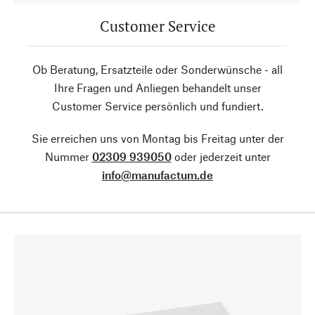
Customer Service
Ob Beratung, Ersatzteile oder Sonderwünsche - all
Ihre Fragen und Anliegen behandelt unser
Customer Service persönlich und fundiert.
Sie erreichen uns von Montag bis Freitag unter der
Nummer
02309 939050
oder jederzeit unter
info@manufactum.de