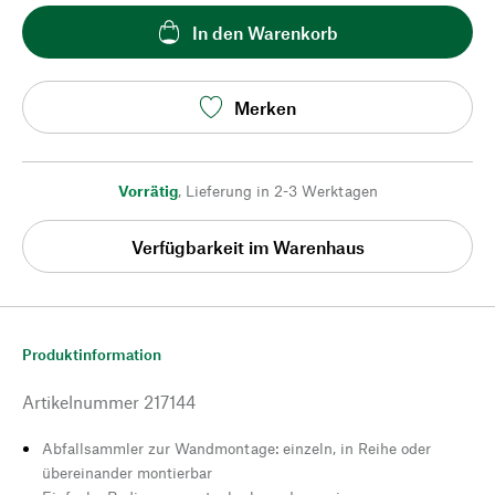
In den Warenkorb
Merken
Vorrätig
,
Lieferung in 2-3 Werktagen
Verfügbarkeit im Warenhaus
Produktinformation
Artikelnummer
217144
Abfallsammler zur Wandmontage: einzeln, in Reihe oder
übereinander montierbar