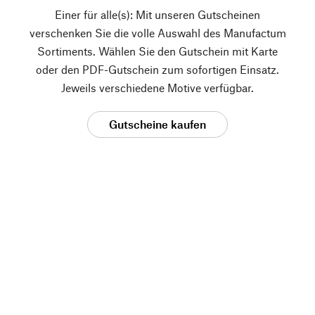
Einer für alle(s): Mit unseren Gutscheinen
verschenken Sie die volle Auswahl des Manufactum
Sortiments. Wählen Sie den Gutschein mit Karte
oder den PDF-Gutschein zum sofortigen Einsatz.
Jeweils verschiedene Motive verfügbar.
Gutscheine kaufen