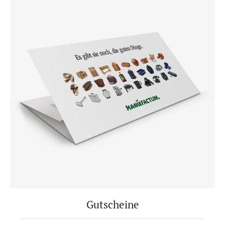
Gutscheine