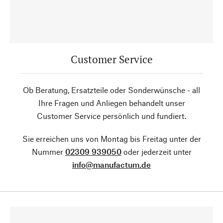
Customer Service
Ob Beratung, Ersatzteile oder Sonderwünsche - all
Ihre Fragen und Anliegen behandelt unser
Customer Service persönlich und fundiert.
Sie erreichen uns von Montag bis Freitag unter der
Nummer
02309 939050
oder jederzeit unter
info@manufactum.de