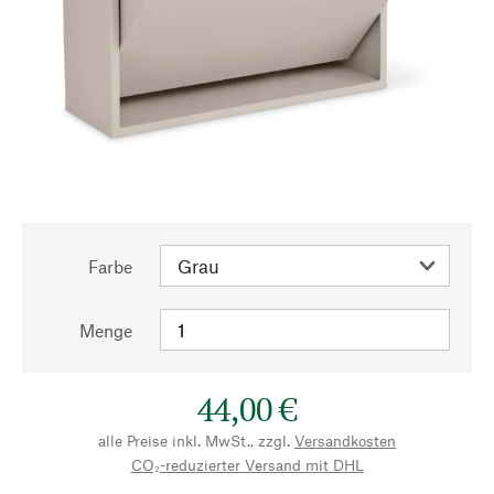
Farbe
Menge
44,00 €
alle Preise inkl. MwSt., zzgl.
Versandkosten
CO₂-reduzierter Versand mit DHL