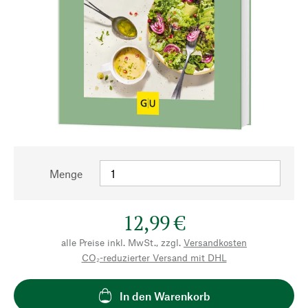
Menge
12,99 €
alle Preise inkl. MwSt., zzgl.
Versandkosten
CO₂-reduzierter Versand mit DHL
In den Warenkorb