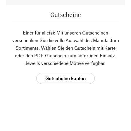
Gutscheine
Einer für alle(s): Mit unseren Gutscheinen
verschenken Sie die volle Auswahl des Manufactum
Sortiments. Wählen Sie den Gutschein mit Karte
oder den PDF-Gutschein zum sofortigen Einsatz.
Jeweils verschiedene Motive verfügbar.
Gutscheine kaufen