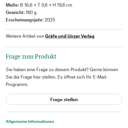
Maße:
B 16,6 × T 0,6 × H 19,8 cm
Gewicht:
180 g
Erscheinungsjahr:
2025
Weitere Artikel von
Gräfe und Unzer Verlag
Frage zum Produkt
Sie haben eine Frage zu diesem Produkt? Gerne können
Sie die Frage hier stellen. Es öffnet sich Ihr E-Mail-
Programm.
Frage stellen
Allgemeine Informationen