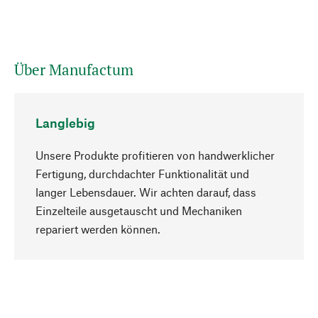
Über Manufactum
Langlebig
Unsere Produkte profitieren von handwerklicher
Fertigung, durchdachter Funktionalität und
langer Lebensdauer. Wir achten darauf, dass
Einzelteile ausgetauscht und Mechaniken
Nach oben
repariert werden können.
Bewusst