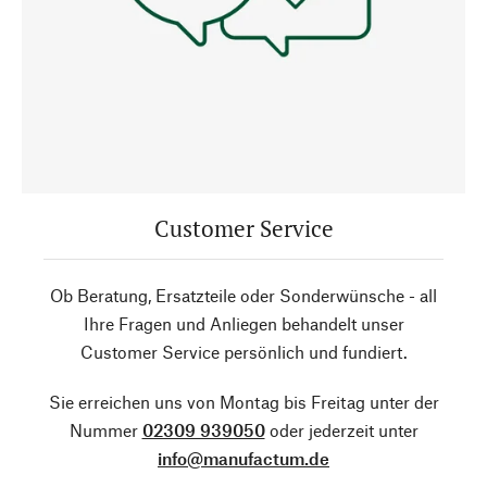
Customer Service
Ob Beratung, Ersatzteile oder Sonderwünsche - all
Ihre Fragen und Anliegen behandelt unser
Customer Service persönlich und fundiert.
Sie erreichen uns von Montag bis Freitag unter der
Nummer
02309 939050
oder jederzeit unter
info@manufactum.de