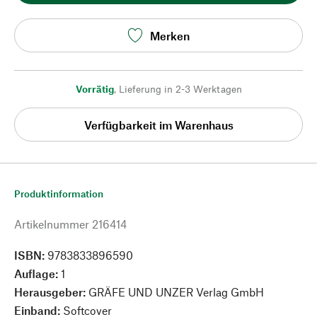
Merken
Vorrätig
,
Lieferung in 2-3 Werktagen
Verfügbarkeit im Warenhaus
Produktinformation
Artikelnummer
216414
ISBN:
9783833896590
Auflage:
1
Herausgeber:
GRÄFE UND UNZER Verlag GmbH
Einband:
Softcover